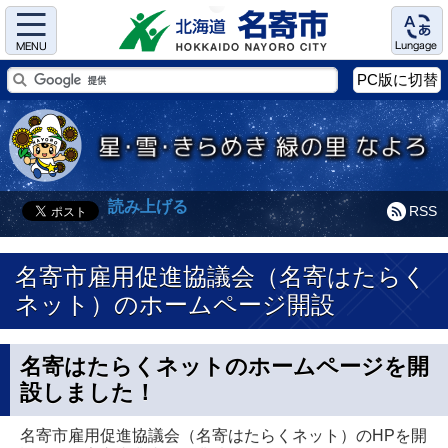
Menu
Language
PC版に切替
読み上げる
RSS
名寄市雇用促進協議会（名寄はたらく
ネット）のホームページ開設
名寄はたらくネットのホームページを開
設しました！
名寄市雇用促進協議会（名寄はたらくネット）のHPを開