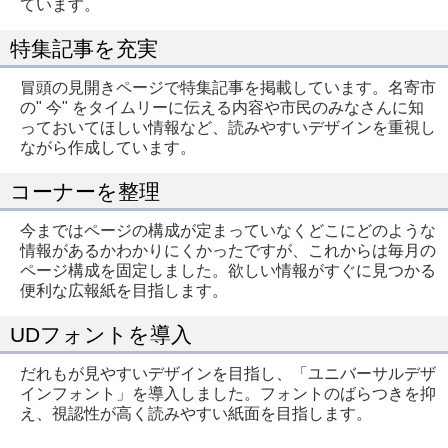
ています。
特集記事を充実
冒頭の見開きページで特集記事を掲載しています。名寄市
の" 今" をタイムリーに伝える内容や市民のみなさんに知
っておいてほしい情報など、読みやすいデザインを重視し
ながら作成しています。
コーナーを整理
今まではページの構成が定まっていなくどこにどのような
情報があるかわかりにくかったですが、これからは毎月の
ページ構成を固定しました。欲しい情報がすぐに見つかる
便利な広報紙を目指します。
UDフォントを導入
だれもが見やすいデザインを目指し、「ユニバーサルデザ
インフォント」を導入しました。フォントのばらつきを抑
え、視認性が高く読みやすい紙面を目指します。