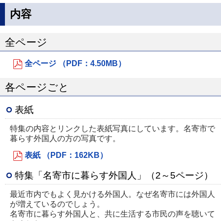
内容
全ページ
全ページ （PDF：4.50MB）
各ページごと
表紙
特集の内容とリンクした表紙写真にしています。名寄市で
暮らす外国人の方の写真です。
表紙 （PDF：162KB）
特集「名寄市に暮らす外国人」（2～5ページ）
最近市内でもよく見かける外国人。なぜ名寄市には外国人
が増えているのでしょう。
名寄市に暮らす外国人と、共に生活する市民の声を聴いて