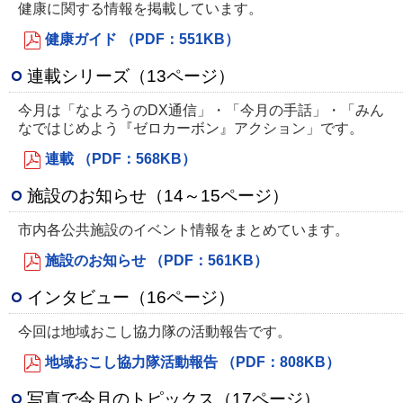
健康に関する情報を掲載しています。
健康ガイド （PDF：551KB）
連載シリーズ（13ページ）
今月は「なよろうのDX通信」・「今月の手話」・「みん
なではじめよう『ゼロカーボン』アクション」です。
連載 （PDF：568KB）
施設のお知らせ（14～15ページ）
市内各公共施設のイベント情報をまとめています。
施設のお知らせ （PDF：561KB）
インタビュー（16ページ）
今回は地域おこし協力隊の活動報告です。
地域おこし協力隊活動報告 （PDF：808KB）
写真で今月のトピックス（17ページ）