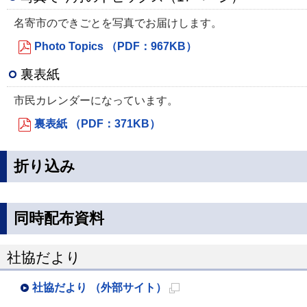
名寄市のできごとを写真でお届けします。
Photo Topics （PDF：967KB）
裏表紙
市民カレンダーになっています。
裏表紙 （PDF：371KB）
折り込み
同時配布資料
社協だより
社協だより （外部サイト）
新