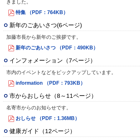
きました。
特集 （PDF：764KB）
新年のごあいさつ(6ページ)
加藤市長から新年のご挨拶です。
新年のごあいさつ （PDF：490KB）
インフォメーション（7ページ）
市内のイベントなどをピックアップしています。
information （PDF：793KB）
市からおしらせ（8～11ページ）
名寄市からのお知らせです。
おしらせ （PDF：1.36MB）
健康ガイド（12ページ）