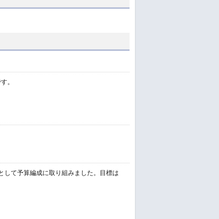
です。
標として予算編成に取り組みました。目標は