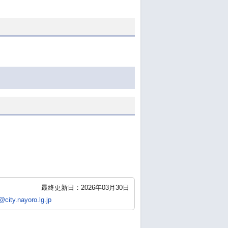
最終更新日：2026年03月30日
city.nayoro.lg.jp