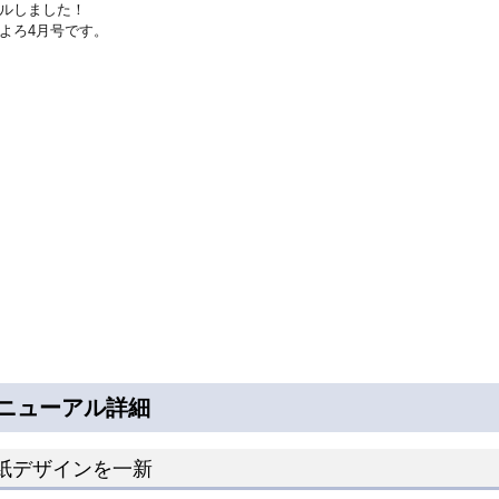
ルしました！
よろ4月号です。
ニューアル詳細
紙デザインを一新