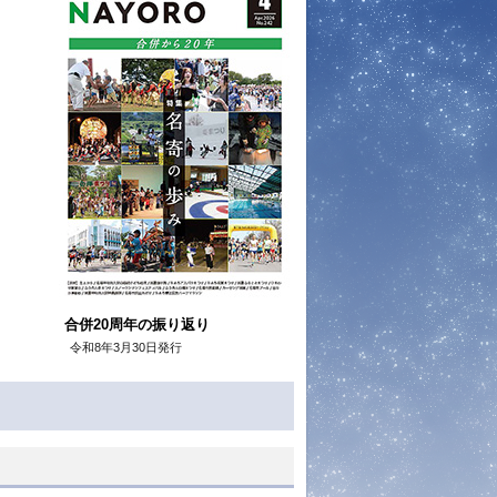
合併20周年の振り返り
令和8年3月30日発行