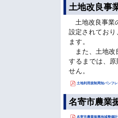
土地改良事
土地改良事業の
設定されており
ます。
また、土地改良
するまでは、原
せん。
土地利用規制周知パンフレット
名寄市農業
名寄市農業振興地域整備計画書