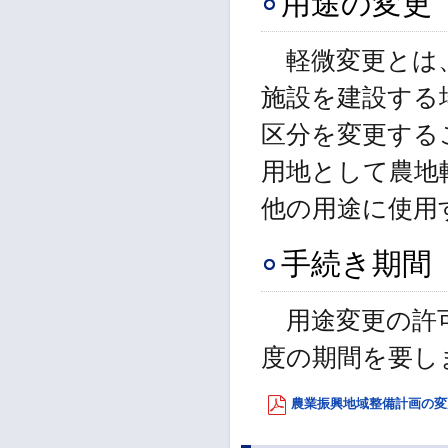
用途の変更
軽微変更とは、
施設を建設する
区分を変更する
用地として農地
他の用途に使用
手続き期間
用途変更の許可
度の期間を要し
農業振興地域整備計画の変更