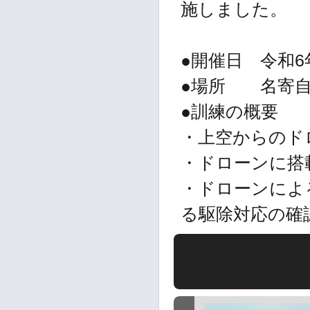
施しました。
●開催日 令和6
●場所 名寄自
●訓練の概要
・上空からのド
・ドローンに搭
・ドローンによ
る駆除対応の確