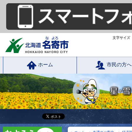
文字サイズ
ホーム
市民の方へ