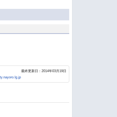
最終更新日：2014年03月19日
y.nayoro.lg.jp