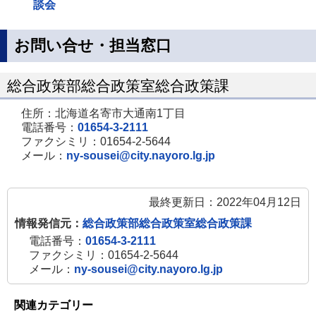
談会
お問い合せ・担当窓口
総合政策部総合政策室総合政策課
住所：北海道名寄市大通南1丁目
電話番号：
01654-3-2111
ファクシミリ：01654-2-5644
メール：
ny-sousei@city.nayoro.lg.jp
最終更新日：2022年04月12日
情報発信元：
総合政策部総合政策室総合政策課
電話番号：
01654-3-2111
ファクシミリ：01654-2-5644
メール：
ny-sousei@city.nayoro.lg.jp
関連カテゴリー