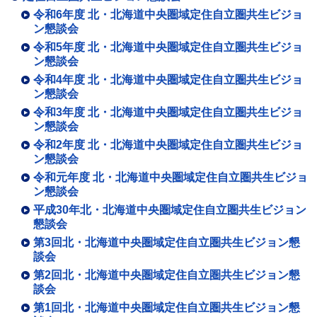
令和6年度 北・北海道中央圏域定住自立圏共生ビジョ
ン懇談会
令和5年度 北・北海道中央圏域定住自立圏共生ビジョ
ン懇談会
令和4年度 北・北海道中央圏域定住自立圏共生ビジョ
ン懇談会
令和3年度 北・北海道中央圏域定住自立圏共生ビジョ
ン懇談会
令和2年度 北・北海道中央圏域定住自立圏共生ビジョ
ン懇談会
令和元年度 北・北海道中央圏域定住自立圏共生ビジョ
ン懇談会
平成30年北・北海道中央圏域定住自立圏共生ビジョン
懇談会
第3回北・北海道中央圏域定住自立圏共生ビジョン懇
談会
第2回北・北海道中央圏域定住自立圏共生ビジョン懇
談会
第1回北・北海道中央圏域定住自立圏共生ビジョン懇