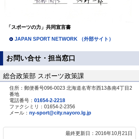
「スポーツの力」共同宣言書
JAPAN SPORT NETWORK （外部サイト）
お問い合せ・担当窓口
総合政策部 スポーツ政策課
住所：郵便番号096-0023 北海道名寄市西13条南4丁目2
番地
電話番号：
01654-2-2218
ファクシミリ：01654-2-2356
メール：
ny-sport@city.nayoro.lg.jp
最終更新日：2016年10月21日