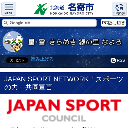
Menu
Language
PC版に切替
読み上げる
RSS
JAPAN SPORT NETWORK「スポーツ
の力」共同宣言