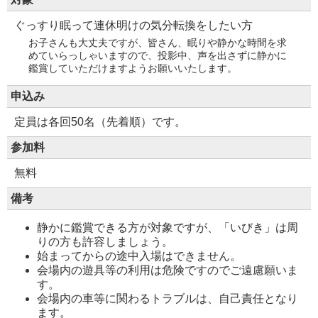
ぐっすり眠って連休明けの気分転換をしたい方
お子さんも大丈夫ですが、皆さん、眠りや静かな時間を求
めていらっしゃいますので、投影中、声を出さずに静かに
鑑賞していただけますようお願いいたします。
申込み
定員は各回50名（先着順）です。
参加料
無料
備考
静かに鑑賞できる方が対象ですが、「いびき」は周
りの方も許容しましょう。
始まってからの途中入場はできません。
会場内の遊具等の利用は危険ですのでご遠慮願いま
す。
会場内の車等に関わるトラブルは、自己責任となり
ます。