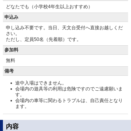
どなたでも（小学校4年生以上おすすめ）
申込み
申し込み不要です。当日、天文台受付へ直接お越しくだ
さい。
ただし、定員50名（先着順）です。
参加料
無料
備考
途中入場はできません。
会場内の遊具等の利用は危険ですのでご遠慮願いま
す。
会場内の車等に関わるトラブルは、自己責任となり
ます。
内容