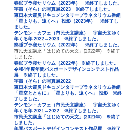
春眠プラ寝たリウム（2023年） ※終了しました。
宇宙（そら）の写真展2023 ※終了しました。
東日本大震災ドキュメンタリープラネタリウム番組
「星よりも、遠くへ」 投影（2023年） ※終了し
ました。
テンモン・カフェ（市民天文講座） 宇宙天文ゆく
年くる年 2022→2023 ※終了しました。
熟睡プラ寝たリウム（2022年） ※終了しました。
市民天文講座「はじめての天文」(2022年) ※終了
しました。
春眠プラ寝たリウム（2022年） ※終了しました。
令和4年度年間パスポートデザインコンテスト作品
展 ※終了しました。
宇宙（そら）の写真展2022
東日本大震災ドキュメンタリープラネタリウム番組
「星空とともに」「星よりも、遠くへ」 投影 ※終
了しました。
テンモン・カフェ（市民天文講座） 宇宙天文ゆく
年くる年 2021→2022 ※終了しました。
市民天文講座「はじめての天文」(2021年) ※終了
しました。
年間パスポートデザインコンテスト作品展 ※終了