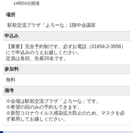
14時50分開場
場所
駅前交流プラザ「よろーな」1階中会議室
申込み
【重要】完全予約制です。必ずお電話（01654-2-3956）
にて申込みのうえお越しください。
定員は各回、先着20名です。
参加料
無料
備考
※会場は駅前交流プラザ「よろーな」です。
※希望の回のみの予約もできます。
※新型コロナウイルス感染拡大防止のため、マスクを必
ず着用してお越しください。