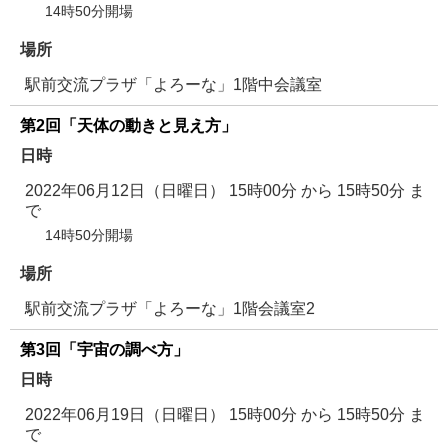
14時50分開場
場所
駅前交流プラザ「よろーな」1階中会議室
第2回「天体の動きと見え方」
日時
2022年06月12日（日曜日） 15時00分
から
15時50分
ま
で
14時50分開場
場所
駅前交流プラザ「よろーな」1階会議室2
第3回「宇宙の調べ方」
日時
2022年06月19日（日曜日） 15時00分
から
15時50分
ま
で