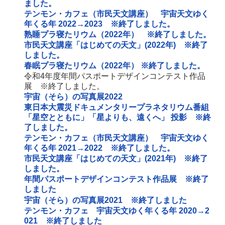
ました。
テンモン・カフェ（市民天文講座） 宇宙天文ゆく
年くる年 2022→2023 ※終了しました。
熟睡プラ寝たリウム（2022年） ※終了しました。
市民天文講座「はじめての天文」(2022年) ※終了
しました。
春眠プラ寝たリウム（2022年） ※終了しました。
令和4年度年間パスポートデザインコンテスト作品
展 ※終了しました。
宇宙（そら）の写真展2022
東日本大震災ドキュメンタリープラネタリウム番組
「星空とともに」「星よりも、遠くへ」 投影 ※終
了しました。
テンモン・カフェ（市民天文講座） 宇宙天文ゆく
年くる年 2021→2022 ※終了しました。
市民天文講座「はじめての天文」(2021年) ※終了
しました。
年間パスポートデザインコンテスト作品展 ※終了
しました
宇宙（そら）の写真展2021 ※終了しました
テンモン・カフェ 宇宙天文ゆく年くる年 2020→2
021 ※終了しました