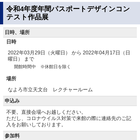
令和4年度年間パスポートデザインコン
テスト作品展
日時、場所
日時
2022年03月29日（火曜日）
から
2022年04月17日（日
曜日）
まで
開館時間中 ※休館日を除く
場所
なよろ市立天文台 レクチャールーム
申込み
不要。直接会場へお越しください。
ただし、コロナウイルス対策で来館の際に連絡先のご記
入をお願いしております。
参加料