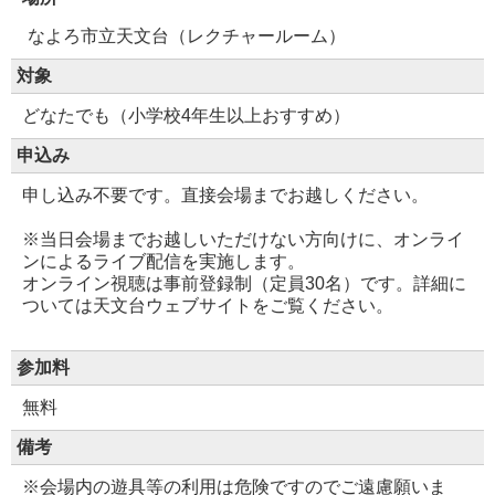
なよろ市立天文台（レクチャールーム）
対象
どなたでも（小学校4年生以上おすすめ）
申込み
申し込み不要です。直接会場までお越しください。
※当日会場までお越しいただけない方向けに、オンライ
ンによるライブ配信を実施します。
オンライン視聴は事前登録制（定員30名）です。詳細に
ついては天文台ウェブサイトをご覧ください。
参加料
無料
備考
※会場内の遊具等の利用は危険ですのでご遠慮願いま