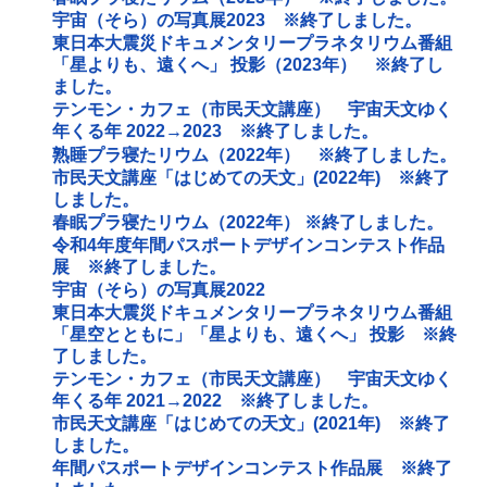
宇宙（そら）の写真展2023 ※終了しました。
東日本大震災ドキュメンタリープラネタリウム番組
「星よりも、遠くへ」 投影（2023年） ※終了し
ました。
テンモン・カフェ（市民天文講座） 宇宙天文ゆく
年くる年 2022→2023 ※終了しました。
熟睡プラ寝たリウム（2022年） ※終了しました。
市民天文講座「はじめての天文」(2022年) ※終了
しました。
春眠プラ寝たリウム（2022年） ※終了しました。
令和4年度年間パスポートデザインコンテスト作品
展 ※終了しました。
宇宙（そら）の写真展2022
東日本大震災ドキュメンタリープラネタリウム番組
「星空とともに」「星よりも、遠くへ」 投影 ※終
了しました。
テンモン・カフェ（市民天文講座） 宇宙天文ゆく
年くる年 2021→2022 ※終了しました。
市民天文講座「はじめての天文」(2021年) ※終了
しました。
年間パスポートデザインコンテスト作品展 ※終了