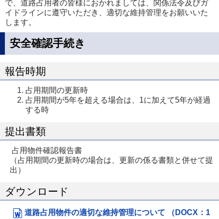
で、道路占用者の皆様におかれましては、関係法令及びガ
イドラインに遵守いただき、適切な維持管理をお願いいた
します。
安全確認手続き
報告時期
占用期間の更新時
占用期間が5年を超える場合は、1に加えて5年が経過
する時
提出書類
占用物件確認報告書
（占用期間の更新時の場合は、更新の係る書類と併せて提
出）
ダウンロード
道路占用物件の適切な維持管理について （DOCX：1