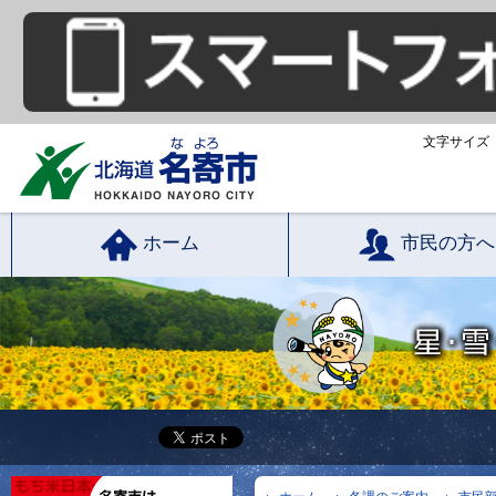
文字サイズ
ホーム
市民の方へ