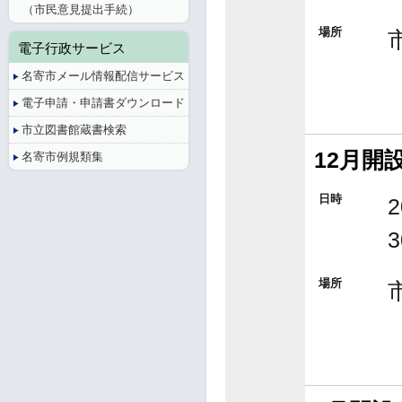
（市民意見提出手続）
場所
電子行政サービス
名寄市メール情報配信サービス
電子申請・申請書ダウンロード
市立図書館蔵書検索
12月開
名寄市例規類集
日時
場所