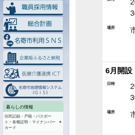
場所
6月開設
日時
暮らしの情報
場所
住民記録・戸籍・パスポー
ト・各種証明・マイナンバー
カード