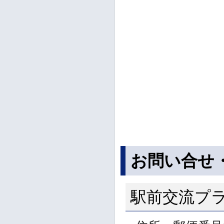
お問い合せ
駅前交流プ