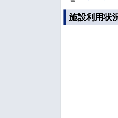
施設利用状