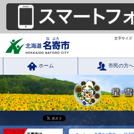
文字サイズ
ホーム
市民の方へ