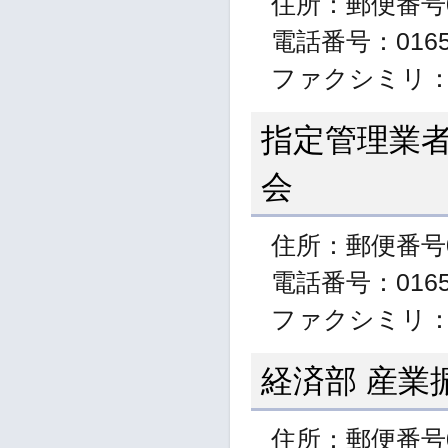
住所：郵便番号0
電話番号：01654
ファクシミリ：01
指定管理業
会
住所：郵便番号0
電話番号：01654
ファクシミリ：01
経済部 産業
住所：郵便番号0