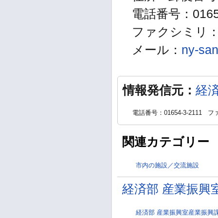
電話番号：01654
ファクシミリ：01
メール：
ny-san
情報発信元：
経
電話番号：01654-3-2111
ファ
関連カテゴリー
市内の施設／交流施設
経済部 産業振興
経済部 産業振興室産業振興