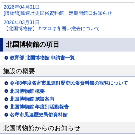
2026年04月01日
[博物館]風連歴史民俗資料館 定期開館日お知らせ
2026年03月31日
【北国博物館】キマロキ冬囲い撤去について
北国博物館の項目
教育部 北国博物館 申請書一覧
施設の概要
令和8年度名寄市風連町歴史民俗資料館の観覧について
北国博物館 概要
北国博物館 施設案内
北国博物館 年度別活動報告
名寄市風連歴史民俗資料館
北国博物館からのお知らせ