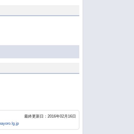
最終更新日：2016年02月16日
ayoro.lg.jp