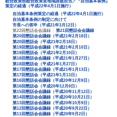
総合政策部総合政策室地域課題担当／『自治基本条例』
策定の経過（平成22年4月1日施行）
自治基本条例策定の経過（平成22年4月1日施行）
自治基本条例の制定に向けて
市長への答申（平成21年3月12日）
第22回懇話会会議録
第21回懇話会会議録
第20回懇話会会議録（平成21年2月18日）
第20回懇話会（平成21年2月18日）
第19回懇話会会議録（平成21年2月10日）
第19回懇話会（平成21年2月10日）
第18回懇話会会議録（平成21年1月27日）
第18回懇話会（平成21年1月27日）
第17回懇話会会議録（平成21年1月13日）
第17回懇話会（平成21年1月13日）
第16回懇話会会議録（平成20年12月9日）
第16回懇話会（平成20年12月9日）
第15回懇話会会議録（平成20年11月12日）
第14回懇話会会議録（平成20年10月21日）
第13回懇話会会議録（平成20年10月9日）
第12回懇話会会議録（平成20年9月22日）
第11回懇話会会議録（平成20年9月2日）