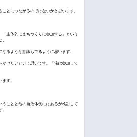
ることにつながるのではないかと思います。
、「主体的にまちづくりに参加する」という
た。
になるような意識もでるように思います。
をかけたいという思いです。「俺は参加して
います。
。
いうことと他の自治体例にはあるが検討して
が。