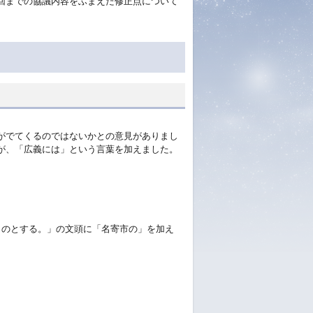
回までの協議内容をふまえた修正点について
がでてくるのではないかとの意見がありまし
が、「広義には」という言葉を加えました。
ものとする。」の文頭に「名寄市の」を加え