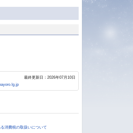
最終更新日：2026年07月10日
ayoro.lg.jp
係る消費税の取扱いについて