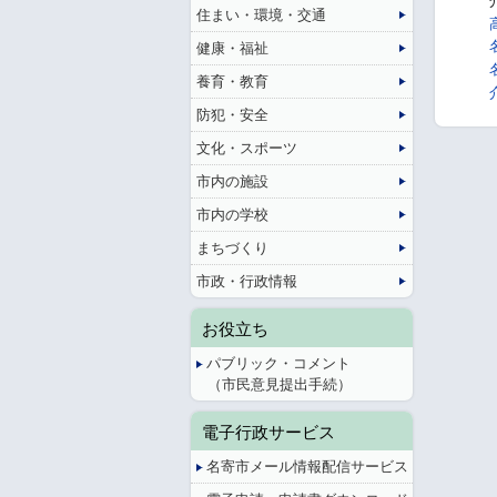
住まい・環境・交通
健康・福祉
養育・教育
防犯・安全
文化・スポーツ
市内の施設
市内の学校
まちづくり
市政・行政情報
お役立ち
パブリック・コメント
（市民意見提出手続）
電子行政サービス
名寄市メール情報配信サービス