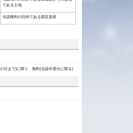
である土地
当該権利の目的である固定資産
の日まで)に限り、無料(当該年度分に限る)