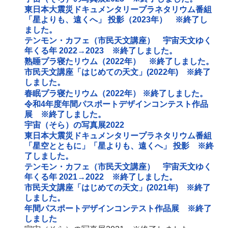
東日本大震災ドキュメンタリープラネタリウム番組
「星よりも、遠くへ」 投影（2023年） ※終了し
ました。
テンモン・カフェ（市民天文講座） 宇宙天文ゆく
年くる年 2022→2023 ※終了しました。
熟睡プラ寝たリウム（2022年） ※終了しました。
市民天文講座「はじめての天文」(2022年) ※終了
しました。
春眠プラ寝たリウム（2022年） ※終了しました。
令和4年度年間パスポートデザインコンテスト作品
展 ※終了しました。
宇宙（そら）の写真展2022
東日本大震災ドキュメンタリープラネタリウム番組
「星空とともに」「星よりも、遠くへ」 投影 ※終
了しました。
テンモン・カフェ（市民天文講座） 宇宙天文ゆく
年くる年 2021→2022 ※終了しました。
市民天文講座「はじめての天文」(2021年) ※終了
しました。
年間パスポートデザインコンテスト作品展 ※終了
しました