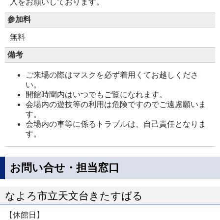
入をお願いしております。
参加料
無料
備考
ご来場の際はマスクを必ず着用くてお越しくださ
い。
開館時間内はいつでもご覧になれます。
会場内の遊技等の利用は危険ですのでご遠慮願いま
す。
会場内の車等に係るトラブルは、自己責任となりま
す。
お問い合せ・担当窓口
なよろ市立天文台きたすばる
【休館日】