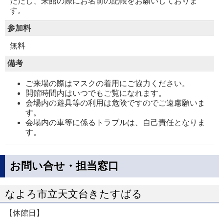
ただし、来館の際にお名前の記帳をお願いしておりま
す。
参加料
無料
備考
ご来場の際はマスクの着用にご協力ください。
開館時間内はいつでもご覧になれます。
会場内の遊具等の利用は危険ですのでご遠慮願いま
す。
会場内の車等に係るトラブルは、自己責任となりま
す。
お問い合せ・担当窓口
なよろ市立天文台きたすばる
【休館日】