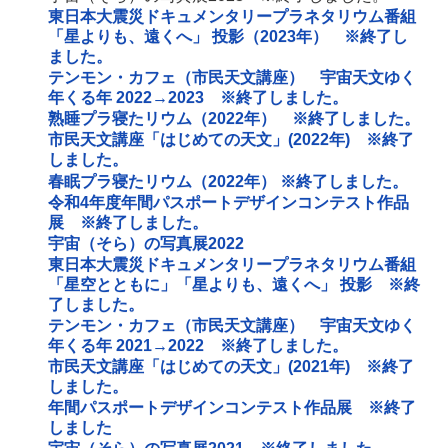
東日本大震災ドキュメンタリープラネタリウム番組
「星よりも、遠くへ」 投影（2023年） ※終了し
ました。
テンモン・カフェ（市民天文講座） 宇宙天文ゆく
年くる年 2022→2023 ※終了しました。
熟睡プラ寝たリウム（2022年） ※終了しました。
市民天文講座「はじめての天文」(2022年) ※終了
しました。
春眠プラ寝たリウム（2022年） ※終了しました。
令和4年度年間パスポートデザインコンテスト作品
展 ※終了しました。
宇宙（そら）の写真展2022
東日本大震災ドキュメンタリープラネタリウム番組
「星空とともに」「星よりも、遠くへ」 投影 ※終
了しました。
テンモン・カフェ（市民天文講座） 宇宙天文ゆく
年くる年 2021→2022 ※終了しました。
市民天文講座「はじめての天文」(2021年) ※終了
しました。
年間パスポートデザインコンテスト作品展 ※終了
しました