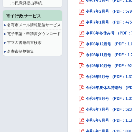
令和7年3月号 （PDF：1.6
（市民意見提出手続）
令和7年2月号 （PDF：57
電子行政サービス
令和7年1月号 （PDF：47
名寄市メール情報配信サービス
令和6年冬休み号 （PDF：7
電子申請・申請書ダウンロード
市立図書館蔵書検索
令和6年12月号 （PDF：1.
名寄市例規類集
令和6年11月号 （PDF：1.
令和6年10月号 （PDF：92
令和6年9月号 （PDF：1.3
令和6年夏休み特別号 （PDF
令和6年8月号 （PDF：1.3
令和6年7月号 （PDF：52
令和6年6月号 （PDF：1.1
令和6年5月号 （PDF：89