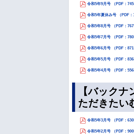
令和5年9月号 （PDF：74
令和5年夏休み号 （PDF：1
令和5年8月号 （PDF：76
令和5年7月号 （PDF：78
令和5年6月号 （PDF：87
令和5年5月号 （PDF：83
令和5年4月号 （PDF：55
【バックナ
ただきたい
令和5年3月号 （PDF：63
令和5年2月号 （PDF：90