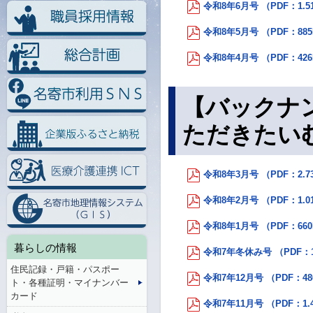
令和8年6月号 （PDF：1.5
令和8年5月号 （PDF：88
令和8年4月号 （PDF：42
【バックナ
ただきたい
令和8年3月号 （PDF：2.7
令和8年2月号 （PDF：1.0
令和8年1月号 （PDF：66
暮らしの情報
令和7年冬休み号 （PDF：1
住民記録・戸籍・パスポー
令和7年12月号 （PDF：48
ト・各種証明・マイナンバー
カード
令和7年11月号 （PDF：1.