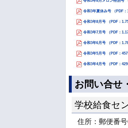
令和3年8月メロン特別号 （
令和3年夏休み号 （PDF：1
令和3年8月号 （PDF：1.7
令和3年7月号 （PDF：1.1
令和3年6月号 （PDF：1.7
令和3年5月号 （PDF：45
令和3年4月号 （PDF：42
お問い合せ
学校給食セ
住所：郵便番号0