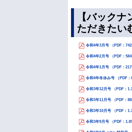
【バックナ
ただきたい
令和4年3月号 （PDF：74
令和4年2月号 （PDF：58
令和4年1月号 （PDF：21
令和4年冬休み号 （PDF：8
令和3年12月号 （PDF：1.
令和3年11月号 （PDF：88
令和3年10月号 （PDF：1.
令和3年9月号 （PDF：1.8