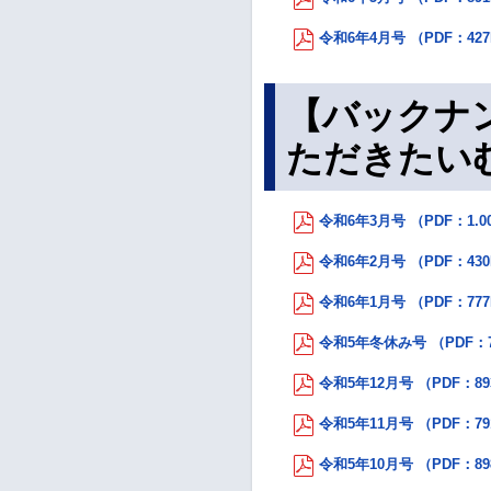
令和6年4月号 （PDF：42
【バックナ
ただきたい
令和6年3月号 （PDF：1.0
令和6年2月号 （PDF：43
令和6年1月号 （PDF：77
令和5年冬休み号 （PDF：7
令和5年12月号 （PDF：89
令和5年11月号 （PDF：79
令和5年10月号 （PDF：89