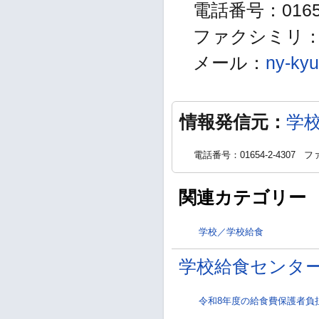
電話番号：01654
ファクシミリ：01
メール：
ny-kyu
情報発信元：
学
電話番号：01654-2-4307
ファ
関連カテゴリー
学校／学校給食
学校給食センタ
令和8年度の給食費保護者負