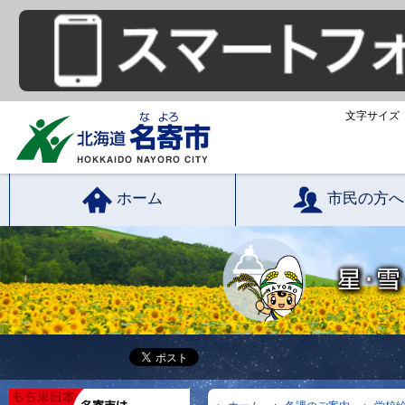
文字サイズ
ホーム
市民の方へ