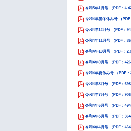
令和5年1月号 （PDF：4.4
令和4年度冬休み号 （PDF：
令和4年12月号 （PDF：94
令和4年11月号 （PDF：86
令和4年10月号 （PDF：2.
令和4年9月号 （PDF：42
令和4年夏休み号 （PDF：2
令和4年8月号 （PDF：69
令和4年7月号 （PDF：90
令和4年6月号 （PDF：49
令和4年5月号 （PDF：36
令和4年4月号 （PDF：46