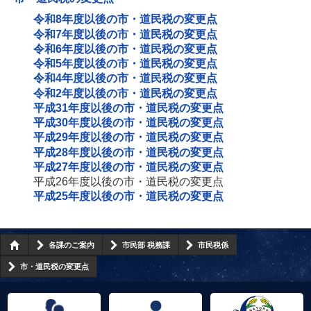
令和8年度以後の市・道民税の変更点
令和7年度以後の市・道民税の変更点
令和6年度以後の市・道民税の変更点
令和5年度以後の市・道民税の変更点
令和4年度以後の市・道民税の変更点
令和2年度以後の市・道民税の変更点
平成31年度以後の市・道民税の変更点
平成30年度以後の市・道民税の変更点
平成29年度以後の市・道民税の変更点
平成28年度以後の市・道民税の変更点
平成27年度以後の市・道民税の変更点
平成26年度以後の市・道民税の変更点
平成25年度以後の市・道民税の変更点
各課のご案内
市民部 税務課
市民税係
市・道民税の変更点