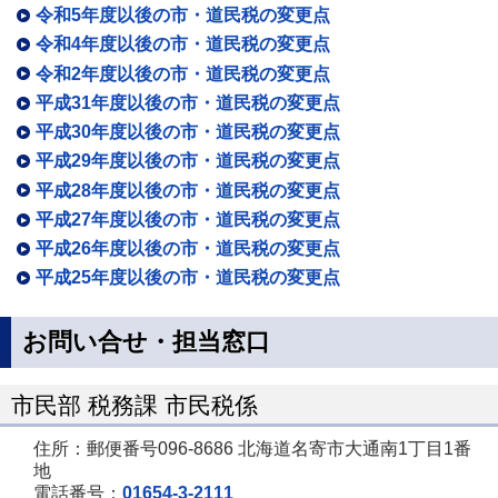
令和5年度以後の市・道民税の変更点
令和4年度以後の市・道民税の変更点
令和2年度以後の市・道民税の変更点
平成31年度以後の市・道民税の変更点
平成30年度以後の市・道民税の変更点
平成29年度以後の市・道民税の変更点
平成28年度以後の市・道民税の変更点
平成27年度以後の市・道民税の変更点
平成26年度以後の市・道民税の変更点
平成25年度以後の市・道民税の変更点
お問い合せ・担当窓口
市民部 税務課 市民税係
住所：郵便番号096-8686 北海道名寄市大通南1丁目1番
地
電話番号：
01654-3-2111