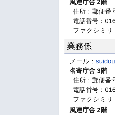
風連庁舎 2階
住所：郵便番号0
電話番号：0165
ファクシミリ：01
業務係
メール：
suidou
名寄庁舎 3階
住所：郵便番号
電話番号：0165
ファクシミリ：01
風連庁舎 2階