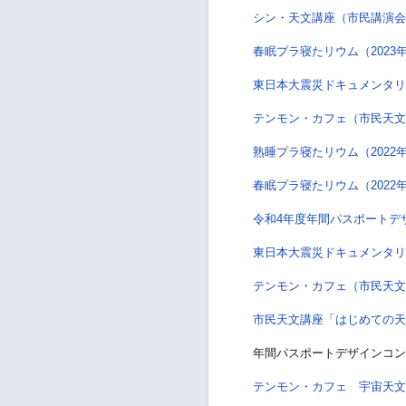
シン・天文講座（市民講演会
春眠プラ寝たリウム（2023
東日本大震災ドキュメンタリ
テンモン・カフェ（市民天文講
熟睡プラ寝たリウム（2022
春眠プラ寝たリウム（2022
令和4年度年間パスポートデ
東日本大震災ドキュメンタリ
テンモン・カフェ（市民天文講
市民天文講座「はじめての天文
年間パスポートデザインコン
テンモン・カフェ 宇宙天文ゆ