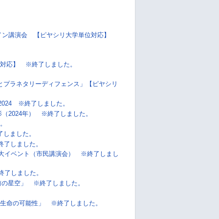
。
ライン講演会 【ピヤシリ大学単位対応】
対応】 ※終了しました。
とプラネタリーディフェンス」【ピヤシリ
024 ※終了しました。
（2024年） ※終了しました。
。
了しました。
※終了しました。
拡大イベント（市民講演会） ※終了しまし
※終了しました。
前の星空」 ※終了しました。
生命の可能性」 ※終了しました。