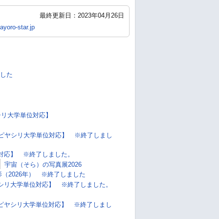
最終更新日：2023年04月26日
yoro-star.jp
ました
シリ大学単位対応】
【ピヤシリ大学単位対応】 ※終了しまし
対応】 ※終了しました。
宇宙（そら）の写真展2026
（2026年） ※終了しました
ヤシリ大学単位対応】 ※終了しました。
 【ピヤシリ大学単位対応】 ※終了しまし