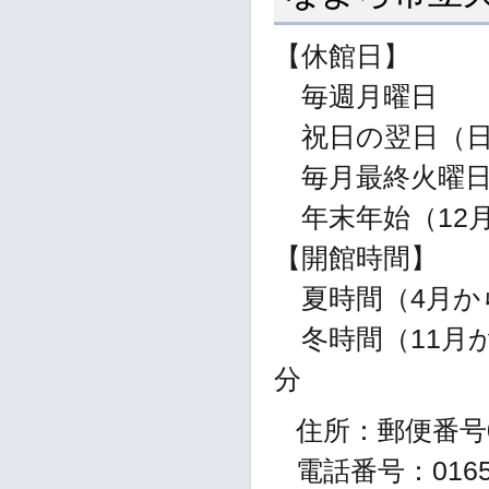
【休館日】
毎週月曜日
祝日の翌日（日
毎月最終火曜
年末年始（12月
【開館時間】
夏時間（4月から1
冬時間（11月から
分
住所：郵便番号0
電話番号：01654