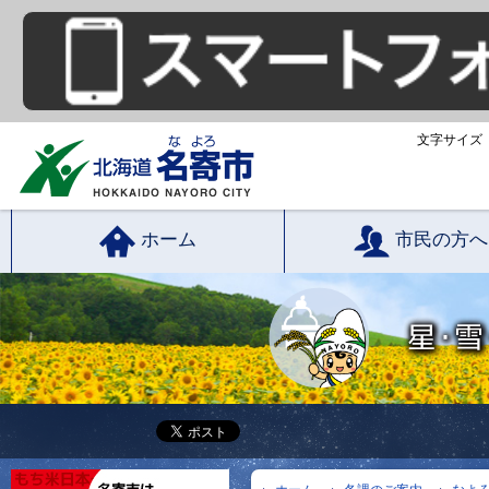
文字サイズ
ホーム
市民の方へ