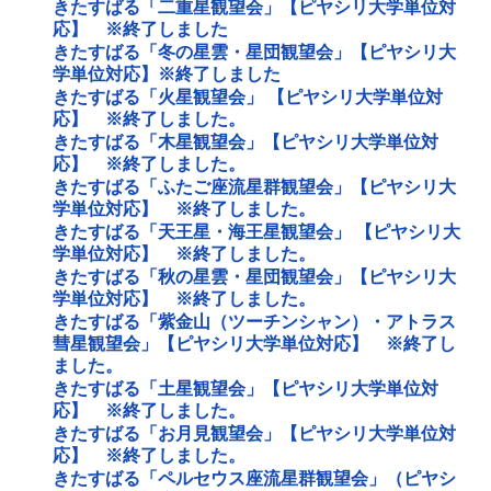
きたすばる「二重星観望会」【ピヤシリ大学単位対
応】 ※終了しました
きたすばる「冬の星雲・星団観望会」【ピヤシリ大
学単位対応】※終了しました
きたすばる「火星観望会」 【ピヤシリ大学単位対
応】 ※終了しました。
きたすばる「木星観望会」【ピヤシリ大学単位対
応】 ※終了しました。
きたすばる「ふたご座流星群観望会」【ピヤシリ大
学単位対応】 ※終了しました。
きたすばる「天王星・海王星観望会」 【ピヤシリ大
学単位対応】 ※終了しました。
きたすばる「秋の星雲・星団観望会」【ピヤシリ大
学単位対応】 ※終了しました。
きたすばる「紫金山（ツーチンシャン）・アトラス
彗星観望会」【ピヤシリ大学単位対応】 ※終了し
ました。
きたすばる「土星観望会」【ピヤシリ大学単位対
応】 ※終了しました。
きたすばる「お月見観望会」【ピヤシリ大学単位対
応】 ※終了しました。
きたすばる「ペルセウス座流星群観望会」（ピヤシ