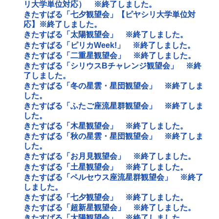
リ大学単位対応） ※終了しました。
きたすばる「七夕観望会」【ピヤシリ大学単位対
応】※終了しました。
きたすばる「太陽観望会」 ※終了しました。
きたすばる「ピリカWeek!」 ※終了しました。
きたすばる「二重星観望会」 ※終了しました。
きたすばる「シリウスBチャレンジ観望会」 ※終
了しました。
きたすばる「冬の星雲・星団観望会」 ※終了しま
した。
きたすばる「ふたご座流星群観望会」 ※終了しま
した。
きたすばる「木星観望会」 ※終了しました。
きたすばる「秋の星雲・星団観望会」 ※終了しま
した。
きたすばる「お月見観望会」 ※終了しました。
きたすばる「土星観望会」 ※終了しました。
きたすばる「ペルセウス座流星群観望会」 ※終了
しました。
きたすばる「七夕観望会」 ※終了しました。
きたすばる「超新星観望会」 ※終了しました。
きたすばる「太陽観望会」 ※終了しました。