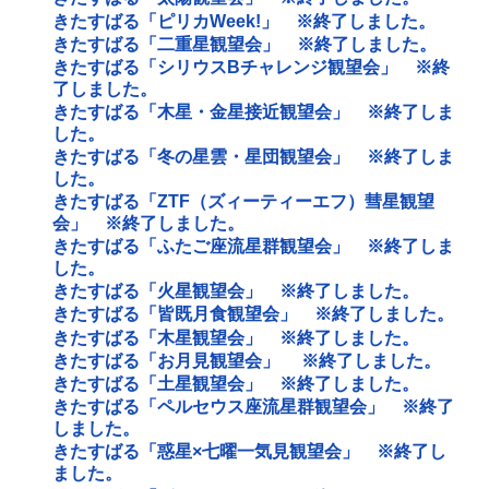
きたすばる「ピリカWeek!」 ※終了しました。
きたすばる「二重星観望会」 ※終了しました。
きたすばる「シリウスBチャレンジ観望会」 ※終
了しました。
きたすばる「木星・金星接近観望会」 ※終了しま
した。
きたすばる「冬の星雲・星団観望会」 ※終了しま
した。
きたすばる「ZTF（ズィーティーエフ）彗星観望
会」 ※終了しました。
きたすばる「ふたご座流星群観望会」 ※終了しま
した。
きたすばる「火星観望会」 ※終了しました。
きたすばる「皆既月食観望会」 ※終了しました。
きたすばる「木星観望会」 ※終了しました。
きたすばる「お月見観望会」 ※終了しました。
きたすばる「土星観望会」 ※終了しました。
きたすばる「ペルセウス座流星群観望会」 ※終了
しました。
きたすばる「惑星×七曜一気見観望会」 ※終了し
ました。