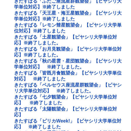
きたすばる「ふたご座流星群観望会」【ピヤシリ大
学単位対応】※終了しました
きたすばる「天王星・海王星観望会」【ピヤシリ大
学単位対応】※終了しました
きたすばる「レモン彗星観望会」【ピヤシリ大学単
位対応】※終了しました
きたすばる「土星観望会」【ピヤシリ大学単位対
応】※終了しました。
きたすばる「お月見観望会」【ピヤシリ大学単位対
応】※終了しました。
きたすばる「秋の星雲・星団観望会」【ピヤシリ大
学単位対応】 ※終了しました。
きたすばる「皆既月食観望会」【ピヤシリ大学単位
対応】 ※終了しました
きたすばる「ペルセウス座流星群観望会」【ピヤシ
リ大学単位対応】 ※終了しました。
きたすばる「七夕観望会」【ピヤシリ大学単位対
応】 ※終了しました
きたすばる「太陽観望会」【ピヤシリ大学単位対
応】
きたすばる「ピリカWeek!」【ピヤシリ大学単位対
応】 ※終了しました