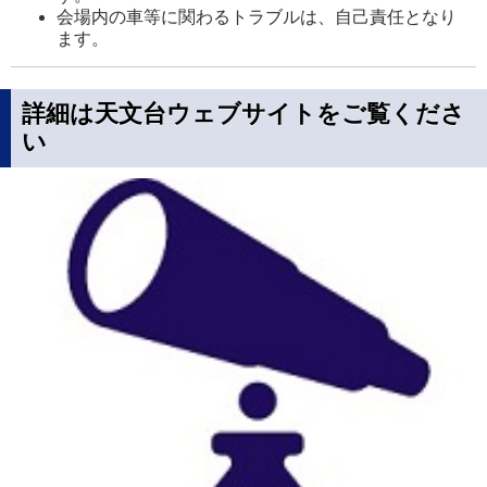
会場内の車等に関わるトラブルは、自己責任となり
ます。
詳細は天文台ウェブサイトをご覧くださ
い