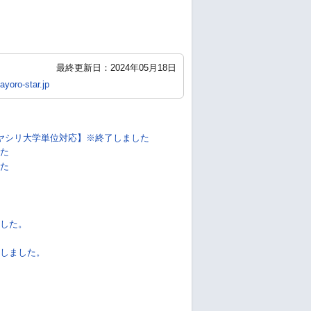
最終更新日：2024年05月18日
yoro-star.jp
ヤシリ大学単位対応】※終了しました
た
た
した。
しました。