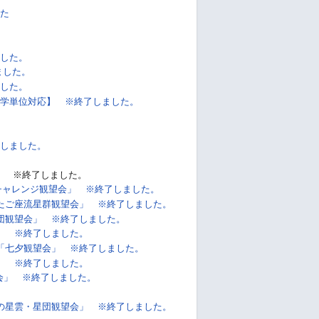
た
した。
ました。
した。
学単位対応】 ※終了しました。
しました。
!」 ※終了しました。
チャレンジ観望会」 ※終了しました。
たご座流星群観望会」 ※終了しました。
団観望会」 ※終了しました。
」 ※終了しました。
「七夕観望会」 ※終了しました。
」 ※終了しました。
会」 ※終了しました。
の星雲・星団観望会」 ※終了しました。