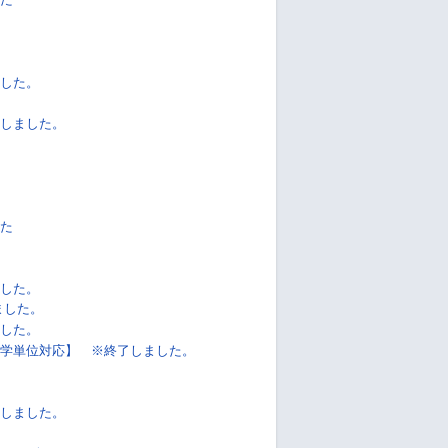
した。
しました。
た
した。
ました。
した。
学単位対応】 ※終了しました。
しました。