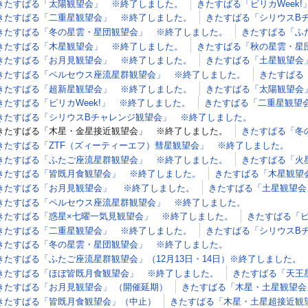
きたすばる「太陽観望会」 ※終了しました。
きたすばる「ピリカWeek
きたすばる「二重星観望会」 ※終了しました。
きたすばる「シリウスB
きたすばる「冬の星雲・星団観望会」 ※終了しました。
きたすばる「ふ
きたすばる「木星観望会」 ※終了しました。
きたすばる「秋の星雲・星
きたすばる「お月見観望会」 ※終了しました。
きたすばる「土星観望会
きたすばる「ペルセウス座流星群観望会」 ※終了しました。
きたすばる
きたすばる「超新星観望会」 ※終了しました。
きたすばる「太陽観望会
きたすばる「ピリカWeek!」 ※終了しました。
きたすばる「二重星観望
きたすばる「シリウスBチャレンジ観望会」 ※終了しました。
きたすばる「木星・金星接近観望会」 ※終了しました。
きたすばる「冬
きたすばる「ZTF（ズィーティーエフ）彗星観望会」 ※終了しました。
きたすばる「ふたご座流星群観望会」 ※終了しました。
きたすばる「火
きたすばる「皆既月食観望会」 ※終了しました。
きたすばる「木星観望
きたすばる「お月見観望会」 ※終了しました。
きたすばる「土星観望会
きたすばる「ペルセウス座流星群観望会」 ※終了しました。
きたすばる「惑星×七曜一気見観望会」 ※終了しました。
きたすばる「ピ
きたすばる「二重星観望会」 ※終了しました。
きたすばる「シリウスB
きたすばる「冬の星雲・星団観望会」 ※終了しました。
きたすばる「ふたご座流星群観望会」（12月13日・14日）※終了しました。
きたすばる「ほぼ皆既月食観望会」 ※終了しました。
きたすばる「天王
きたすばる「お月見観望会」 （開催延期）
きたすばる「木星・土星観望会
きたすばる「皆既月食観望会」（中止）
きたすばる「木星・土星超接近観