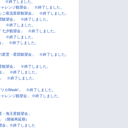
!」 ※終了しました。
チャレンジ観望会」 ※終了しました。
たご座流星群観望会」 ※終了しました。
団観望会」 ※終了しました。
」 ※終了しました。
「七夕観望会」 ※終了しました。
」 ※終了しました。
会」 ※終了しました。
の星雲・星団観望会」 ※終了しました。
星観望会」 ※終了しました。
会」 ※終了しました。
」 ※終了しました。
リカWeek!」 ※終了しました。
チャレンジ観望会」 ※終了しました。
星・海王星観望会」
」（開催再延期）
望会」※終了しました