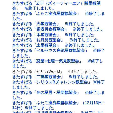
きたすばる「ZTF（ズィーティーエフ）彗星観望
会」 ※終了しました。
きたすばる「ふたご座流星群観望会」 ※終了しま
した。
きたすばる「火星観望会」 ※終了しました。
きたすばる「皆既月食観望会」 ※終了しました。
きたすばる「木星観望会」 ※終了しました。
きたすばる「お月見観望会」 ※終了しました。
きたすばる「土星観望会」 ※終了しました。
きたすばる「ペルセウス座流星群観望会」 ※終了
しました。
きたすばる「惑星×七曜一気見観望会」 ※終了し
ました。
きたすばる「ピリカWeek!」 ※終了しました。
きたすばる「二重星観望会」 ※終了しました。
きたすばる「シリウスBチャレンジ観望会」 ※終了
しました。
きたすばる「冬の星雲・星団観望会」 ※終了しま
した。
きたすばる「ふたご座流星群観望会」（12月13日・
14日）※終了しました。