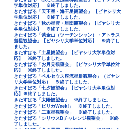
学単位対応】 ※終了しました。
きたすばる「天王星・海王星観望会」 【ピヤシリ大
学単位対応】 ※終了しました。
きたすばる「秋の星雲・星団観望会」【ピヤシリ大
学単位対応】 ※終了しました。
きたすばる「紫金山（ツーチンシャン）・アトラス
彗星観望会」【ピヤシリ大学単位対応】 ※終了し
ました。
きたすばる「土星観望会」【ピヤシリ大学単位対
応】 ※終了しました。
きたすばる「お月見観望会」【ピヤシリ大学単位対
応】 ※終了しました。
きたすばる「ペルセウス座流星群観望会」（ピヤシ
リ大学単位対応） ※終了しました。
きたすばる「七夕観望会」【ピヤシリ大学単位対
応】※終了しました。
きたすばる「太陽観望会」 ※終了しました。
きたすばる「ピリカWeek!」 ※終了しました。
きたすばる「二重星観望会」 ※終了しました。
きたすばる「シリウスBチャレンジ観望会」 ※終
了しました。