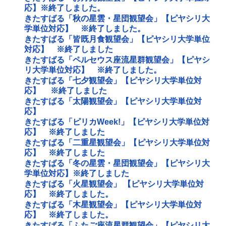
応】※終了しました。
きたすばる「秋の星雲・星団観望会」【ピヤシリ大
学単位対応】 ※終了しました。
きたすばる「皆既月食観望会」【ピヤシリ大学単位
対応】 ※終了しました
きたすばる「ペルセウス座流星群観望会」【ピヤシ
リ大学単位対応】 ※終了しました。
きたすばる「七夕観望会」【ピヤシリ大学単位対
応】 ※終了しました
きたすばる「太陽観望会」【ピヤシリ大学単位対
応】
きたすばる「ピリカWeek!」【ピヤシリ大学単位対
応】 ※終了しました
きたすばる「二重星観望会」【ピヤシリ大学単位対
応】 ※終了しました
きたすばる「冬の星雲・星団観望会」【ピヤシリ大
学単位対応】※終了しました
きたすばる「火星観望会」 【ピヤシリ大学単位対
応】 ※終了しました。
きたすばる「木星観望会」【ピヤシリ大学単位対
応】 ※終了しました。
きたすばる「ふたご座流星群観望会」【ピヤシリ大