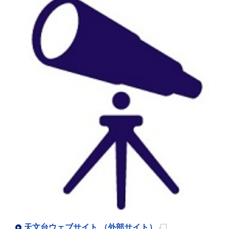
天文台ウェブサイト （外部サイト）