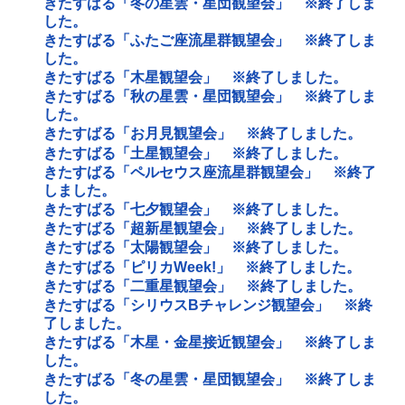
きたすばる「冬の星雲・星団観望会」 ※終了しま
した。
きたすばる「ふたご座流星群観望会」 ※終了しま
した。
きたすばる「木星観望会」 ※終了しました。
きたすばる「秋の星雲・星団観望会」 ※終了しま
した。
きたすばる「お月見観望会」 ※終了しました。
きたすばる「土星観望会」 ※終了しました。
きたすばる「ペルセウス座流星群観望会」 ※終了
しました。
きたすばる「七夕観望会」 ※終了しました。
きたすばる「超新星観望会」 ※終了しました。
きたすばる「太陽観望会」 ※終了しました。
きたすばる「ピリカWeek!」 ※終了しました。
きたすばる「二重星観望会」 ※終了しました。
きたすばる「シリウスBチャレンジ観望会」 ※終
了しました。
きたすばる「木星・金星接近観望会」 ※終了しま
した。
きたすばる「冬の星雲・星団観望会」 ※終了しま
した。