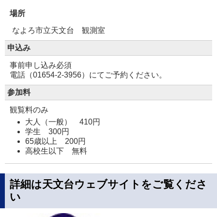
場所
なよろ市立天文台 観測室
申込み
事前申し込み必須
電話（01654-2-3956）にてご予約ください。
参加料
観覧料のみ
大人（一般） 410円
学生 300円
65歳以上 200円
高校生以下 無料
詳細は天文台ウェブサイトをご覧くださ
い