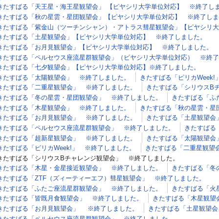
きたすばる「天王星・海王星観望会」 【ピヤシリ大学単位対応】 ※終了し
きたすばる「秋の星雲・星団観望会」【ピヤシリ大学単位対応】 ※終了しま
きたすばる「紫金山（ツーチンシャン）・アトラス彗星観望会」【ピヤシリ大
きたすばる「土星観望会」【ピヤシリ大学単位対応】 ※終了しました。
きたすばる「お月見観望会」【ピヤシリ大学単位対応】 ※終了しました。
きたすばる「ペルセウス座流星群観望会」（ピヤシリ大学単位対応） ※終了
きたすばる「七夕観望会」【ピヤシリ大学単位対応】※終了しました。
きたすばる「太陽観望会」 ※終了しました。
きたすばる「ピリカWeek
きたすばる「二重星観望会」 ※終了しました。
きたすばる「シリウスB
きたすばる「冬の星雲・星団観望会」 ※終了しました。
きたすばる「ふ
きたすばる「木星観望会」 ※終了しました。
きたすばる「秋の星雲・星
きたすばる「お月見観望会」 ※終了しました。
きたすばる「土星観望会
きたすばる「ペルセウス座流星群観望会」 ※終了しました。
きたすばる
きたすばる「超新星観望会」 ※終了しました。
きたすばる「太陽観望会
きたすばる「ピリカWeek!」 ※終了しました。
きたすばる「二重星観望
きたすばる「シリウスBチャレンジ観望会」 ※終了しました。
きたすばる「木星・金星接近観望会」 ※終了しました。
きたすばる「冬
きたすばる「ZTF（ズィーティーエフ）彗星観望会」 ※終了しました。
きたすばる「ふたご座流星群観望会」 ※終了しました。
きたすばる「火
きたすばる「皆既月食観望会」 ※終了しました。
きたすばる「木星観望
きたすばる「お月見観望会」 ※終了しました。
きたすばる「土星観望会
きたすばる「ペルセウス座流星群観望会」 ※終了しました。