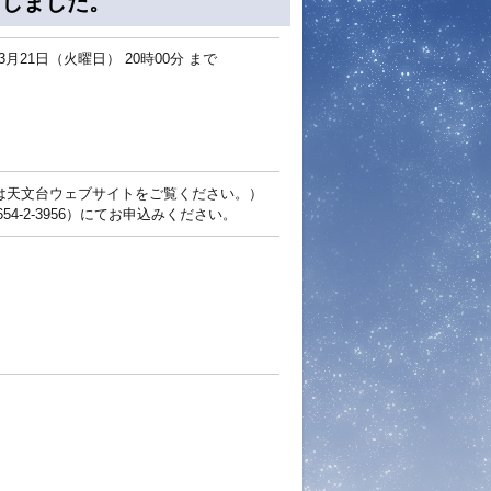
了しました。
03月21日（火曜日） 20時00分
まで
は天文台ウェブサイトをご覧ください。）
4-2-3956）にてお申込みください。