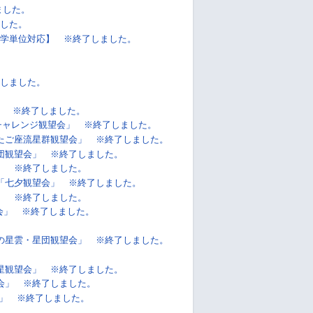
ました。
した。
学単位対応】 ※終了しました。
しました。
!」 ※終了しました。
チャレンジ観望会」 ※終了しました。
たご座流星群観望会」 ※終了しました。
団観望会」 ※終了しました。
」 ※終了しました。
「七夕観望会」 ※終了しました。
」 ※終了しました。
会」 ※終了しました。
の星雲・星団観望会」 ※終了しました。
星観望会」 ※終了しました。
会」 ※終了しました。
」 ※終了しました。