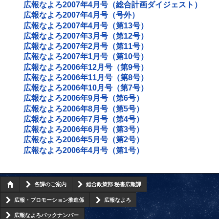
広報なよろ2007年4月号（総合計画ダイジェスト）
広報なよろ2007年4月号（号外）
広報なよろ2007年4月号（第13号）
広報なよろ2007年3月号（第12号）
広報なよろ2007年2月号（第11号）
広報なよろ2007年1月号（第10号）
広報なよろ2006年12月号（第9号）
広報なよろ2006年11月号（第8号）
広報なよろ2006年10月号（第7号）
広報なよろ2006年9月号（第6号）
広報なよろ2006年8月号（第5号）
広報なよろ2006年7月号（第4号）
広報なよろ2006年6月号（第3号）
広報なよろ2006年5月号（第2号）
広報なよろ2006年4月号（第1号）
各課のご案内
総合政策部 秘書広報課
広報・プロモーション推進係
広報なよろ
広報なよろバックナンバー