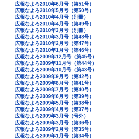
広報なよろ2010年6月号（第51号）
広報なよろ2010年5月号（第50号）
広報なよろ2010年4月号（別冊）
広報なよろ2010年4月号（第49号）
広報なよろ2010年3月号（別冊）
広報なよろ2010年3月号（第48号）
広報なよろ2010年2月号（第47号）
広報なよろ2010年1月号（第46号）
広報なよろ2009年12月号（第45号）
広報なよろ2009年11月号（第44号）
広報なよろ2009年10月号（第43号）
広報なよろ2009年9月号（第42号）
広報なよろ2009年8月号（第41号）
広報なよろ2009年7月号（第40号）
広報なよろ2009年6月号（第39号）
広報なよろ2009年5月号（第38号）
広報なよろ2009年4月号（第37号）
広報なよろ2009年3月号（号外）
広報なよろ2009年3月号（第36号）
広報なよろ2009年2月号（第35号）
広報なよろ2009年1月号（第34号）