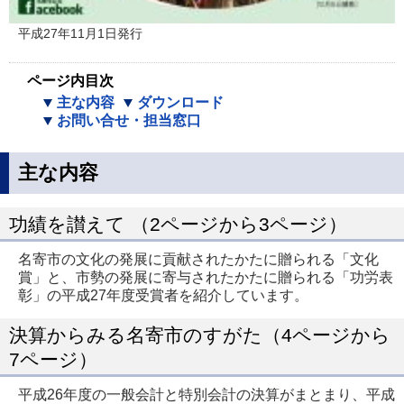
平成27年11月1日発行
ページ内目次
主な内容
ダウンロード
お問い合せ・担当窓口
主な内容
功績を讃えて （2ページから3ページ）
名寄市の文化の発展に貢献されたかたに贈られる「文化
賞」と、市勢の発展に寄与されたかたに贈られる「功労表
彰」の平成27年度受賞者を紹介しています。
決算からみる名寄市のすがた（4ページから
7ページ）
平成26年度の一般会計と特別会計の決算がまとまり、平成