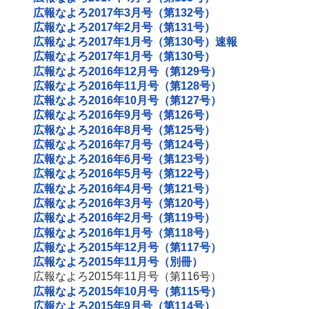
広報なよろ2017年3月号（第132号）
広報なよろ2017年2月号（第131号）
広報なよろ2017年1月号（第130号）速報
広報なよろ2017年1月号（第130号）
広報なよろ2016年12月号（第129号）
広報なよろ2016年11月号（第128号）
広報なよろ2016年10月号（第127号）
広報なよろ2016年9月号（第126号）
広報なよろ2016年8月号（第125号）
広報なよろ2016年7月号（第124号）
広報なよろ2016年6月号（第123号）
広報なよろ2016年5月号（第122号）
広報なよろ2016年4月号（第121号）
広報なよろ2016年3月号（第120号）
広報なよろ2016年2月号（第119号）
広報なよろ2016年1月号（第118号）
広報なよろ2015年12月号（第117号）
広報なよろ2015年11月号（別冊）
広報なよろ2015年11月号（第116号）
広報なよろ2015年10月号（第115号）
広報なよろ2015年9月号（第114号）