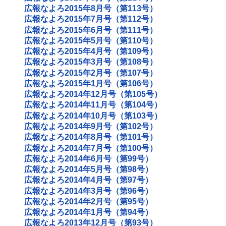
広報なよろ2015年8月号（第113号）
広報なよろ2015年7月号（第112号）
広報なよろ2015年6月号（第111号）
広報なよろ2015年5月号（第110号）
広報なよろ2015年4月号（第109号）
広報なよろ2015年3月号（第108号）
広報なよろ2015年2月号（第107号）
広報なよろ2015年1月号（第106号）
広報なよろ2014年12月号（第105号）
広報なよろ2014年11月号（第104号）
広報なよろ2014年10月号（第103号）
広報なよろ2014年9月号（第102号）
広報なよろ2014年8月号（第101号）
広報なよろ2014年7月号（第100号）
広報なよろ2014年6月号（第99号）
広報なよろ2014年5月号（第98号）
広報なよろ2014年4月号（第97号）
広報なよろ2014年3月号（第96号）
広報なよろ2014年2月号（第95号）
広報なよろ2014年1月号（第94号）
広報なよろ2013年12月号（第93号）