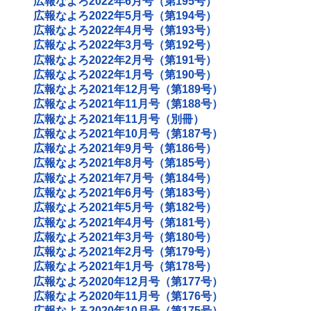
広報なよろ2022年6月号（第195号）
広報なよろ2022年5月号（第194号）
広報なよろ2022年4月号（第193号）
広報なよろ2022年3月号（第192号）
広報なよろ2022年2月号（第191号）
広報なよろ2022年1月号（第190号）
広報なよろ2021年12月号（第189号）
広報なよろ2021年11月号（第188号）
広報なよろ2021年11月号（別冊）
広報なよろ2021年10月号（第187号）
広報なよろ2021年9月号（第186号）
広報なよろ2021年8月号（第185号）
広報なよろ2021年7月号（第184号）
広報なよろ2021年6月号（第183号）
広報なよろ2021年5月号（第182号）
広報なよろ2021年4月号（第181号）
広報なよろ2021年3月号（第180号）
広報なよろ2021年2月号（第179号）
広報なよろ2021年1月号（第178号）
広報なよろ2020年12月号（第177号）
広報なよろ2020年11月号（第176号）
広報なよろ2020年10月号（第175号）