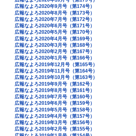
広報なよろ2020年9月号（第174号）
広報なよろ2020年8月号（第173号）
広報なよろ2020年7月号（第172号）
広報なよろ2020年6月号（第171号）
広報なよろ2020年5月号（第170号）
広報なよろ2020年4月号（第169号）
広報なよろ2020年3月号（第168号）
広報なよろ2020年2月号（第167号）
広報なよろ2020年1月号（第166号）
広報なよろ2019年12月号（第165号）
広報なよろ2019年11月号（第164号）
広報なよろ2019年10月号（第163号）
広報なよろ2019年9月号（第162号）
広報なよろ2019年8月号（第161号）
広報なよろ2019年7月号（第160号）
広報なよろ2019年6月号（第159号）
広報なよろ2019年5月号（第158号）
広報なよろ2019年4月号（第157号）
広報なよろ2019年3月号（第156号）
広報なよろ2019年2月号（第155号）
広報なよろ2019年1月号（第154号）