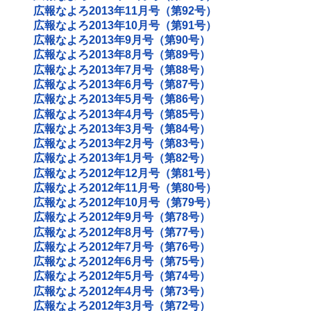
広報なよろ2013年11月号（第92号）
広報なよろ2013年10月号（第91号）
広報なよろ2013年9月号（第90号）
広報なよろ2013年8月号（第89号）
広報なよろ2013年7月号（第88号）
広報なよろ2013年6月号（第87号）
広報なよろ2013年5月号（第86号）
広報なよろ2013年4月号（第85号）
広報なよろ2013年3月号（第84号）
広報なよろ2013年2月号（第83号）
広報なよろ2013年1月号（第82号）
広報なよろ2012年12月号（第81号）
広報なよろ2012年11月号（第80号）
広報なよろ2012年10月号（第79号）
広報なよろ2012年9月号（第78号）
広報なよろ2012年8月号（第77号）
広報なよろ2012年7月号（第76号）
広報なよろ2012年6月号（第75号）
広報なよろ2012年5月号（第74号）
広報なよろ2012年4月号（第73号）
広報なよろ2012年3月号（第72号）