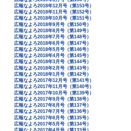
広報なよろ2018年12月号（第153号）
広報なよろ2018年11月号（第152号）
広報なよろ2018年10月号（第151号）
広報なよろ2018年9月号（第150号）
広報なよろ2018年8月号（第149号）
広報なよろ2018年7月号（第148号）
広報なよろ2018年6月号（第147号）
広報なよろ2018年5月号（第146号）
広報なよろ2018年4月号（第145号）
広報なよろ2018年3月号（第144号）
広報なよろ2018年2月号（第143号）
広報なよろ2018年1月号（第142号）
広報なよろ2017年12月号（第141号）
広報なよろ2017年11月号（第140号）
広報なよろ2017年10月号（第139号）
広報なよろ2017年9月号（第138号）
広報なよろ2017年8月号（第137号）
広報なよろ2017年7月号（第136号）
広報なよろ2017年6月号（第135号）
広報なよろ2017年5月号（第134号）
広報なよろ2017年4月号（第133号）