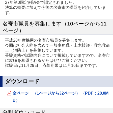
27年第3回定例議会で認定されました。
決算の概要に加えて今後の名寄市の課題を紹介していま
す。
名寄市職員を募集します（10ページから11
ページ）
平成28年度採用の名寄市職員を募集します。
今回は社会人枠を含めて一般事務職・土木技師・救急救命
士（消防士）を募集しています。
受験資格や試験内容について掲載していますので、名寄市
に就職を希望されるかたはぜひご覧ください。
試験日は11月29日、応募期限は11月16日までです。
ダウンロード
全ページ （1ページから32ページ） （PDF：28.0M
B）
分割ダウンロード