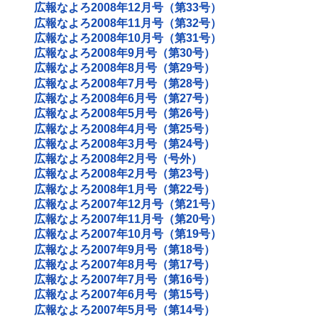
広報なよろ2008年12月号（第33号）
広報なよろ2008年11月号（第32号）
広報なよろ2008年10月号（第31号）
広報なよろ2008年9月号（第30号）
広報なよろ2008年8月号（第29号）
広報なよろ2008年7月号（第28号）
広報なよろ2008年6月号（第27号）
広報なよろ2008年5月号（第26号）
広報なよろ2008年4月号（第25号）
広報なよろ2008年3月号（第24号）
広報なよろ2008年2月号（号外）
広報なよろ2008年2月号（第23号）
広報なよろ2008年1月号（第22号）
広報なよろ2007年12月号（第21号）
広報なよろ2007年11月号（第20号）
広報なよろ2007年10月号（第19号）
広報なよろ2007年9月号（第18号）
広報なよろ2007年8月号（第17号）
広報なよろ2007年7月号（第16号）
広報なよろ2007年6月号（第15号）
広報なよろ2007年5月号（第14号）