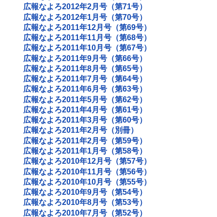
広報なよろ2012年2月号（第71号）
広報なよろ2012年1月号（第70号）
広報なよろ2011年12月号（第69号）
広報なよろ2011年11月号（第68号）
広報なよろ2011年10月号（第67号）
広報なよろ2011年9月号（第66号）
広報なよろ2011年8月号（第65号）
広報なよろ2011年7月号（第64号）
広報なよろ2011年6月号（第63号）
広報なよろ2011年5月号（第62号）
広報なよろ2011年4月号（第61号）
広報なよろ2011年3月号（第60号）
広報なよろ2011年2月号（別冊）
広報なよろ2011年2月号（第59号）
広報なよろ2011年1月号（第58号）
広報なよろ2010年12月号（第57号）
広報なよろ2010年11月号（第56号）
広報なよろ2010年10月号（第55号）
広報なよろ2010年9月号（第54号）
広報なよろ2010年8月号（第53号）
広報なよろ2010年7月号（第52号）