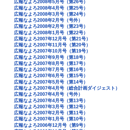
広報なよろ2008年5月号（第26号）
広報なよろ2008年4月号（第25号）
広報なよろ2008年3月号（第24号）
広報なよろ2008年2月号（号外）
広報なよろ2008年2月号（第23号）
広報なよろ2008年1月号（第22号）
広報なよろ2007年12月号（第21号）
広報なよろ2007年11月号（第20号）
広報なよろ2007年10月号（第19号）
広報なよろ2007年9月号（第18号）
広報なよろ2007年8月号（第17号）
広報なよろ2007年7月号（第16号）
広報なよろ2007年6月号（第15号）
広報なよろ2007年5月号（第14号）
広報なよろ2007年4月号（総合計画ダイジェスト）
広報なよろ2007年4月号（号外）
広報なよろ2007年4月号（第13号）
広報なよろ2007年3月号（第12号）
広報なよろ2007年2月号（第11号）
広報なよろ2007年1月号（第10号）
広報なよろ2006年12月号（第9号）