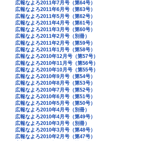
広報なよろ2011年7月号（第64号）
広報なよろ2011年6月号（第63号）
広報なよろ2011年5月号（第62号）
広報なよろ2011年4月号（第61号）
広報なよろ2011年3月号（第60号）
広報なよろ2011年2月号（別冊）
広報なよろ2011年2月号（第59号）
広報なよろ2011年1月号（第58号）
広報なよろ2010年12月号（第57号）
広報なよろ2010年11月号（第56号）
広報なよろ2010年10月号（第55号）
広報なよろ2010年9月号（第54号）
広報なよろ2010年8月号（第53号）
広報なよろ2010年7月号（第52号）
広報なよろ2010年6月号（第51号）
広報なよろ2010年5月号（第50号）
広報なよろ2010年4月号（別冊）
広報なよろ2010年4月号（第49号）
広報なよろ2010年3月号（別冊）
広報なよろ2010年3月号（第48号）
広報なよろ2010年2月号（第47号）