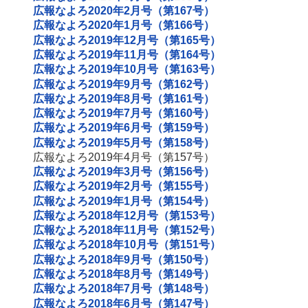
広報なよろ2020年2月号（第167号）
広報なよろ2020年1月号（第166号）
広報なよろ2019年12月号（第165号）
広報なよろ2019年11月号（第164号）
広報なよろ2019年10月号（第163号）
広報なよろ2019年9月号（第162号）
広報なよろ2019年8月号（第161号）
広報なよろ2019年7月号（第160号）
広報なよろ2019年6月号（第159号）
広報なよろ2019年5月号（第158号）
広報なよろ2019年4月号（第157号）
広報なよろ2019年3月号（第156号）
広報なよろ2019年2月号（第155号）
広報なよろ2019年1月号（第154号）
広報なよろ2018年12月号（第153号）
広報なよろ2018年11月号（第152号）
広報なよろ2018年10月号（第151号）
広報なよろ2018年9月号（第150号）
広報なよろ2018年8月号（第149号）
広報なよろ2018年7月号（第148号）
広報なよろ2018年6月号（第147号）