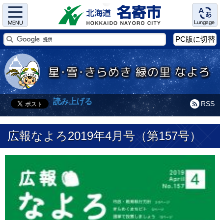
Menu
Language
PC版に切替
読み上げる
RSS
広報なよろ2019年4月号（第157号）