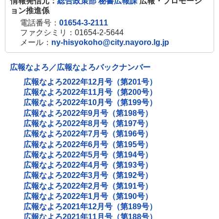
情報発信元：
総合政策部 秘書広報課
広報・プロモーシ
ョン推進係
電話番号：
01654-3-2111
ファクシミリ：01654-2-5644
メール：
ny-hisyokoho@city.nayoro.lg.jp
広報なよろ／広報なよろバックナンバー
広報なよろ2022年12月号（第201号）
広報なよろ2022年11月号（第200号）
広報なよろ2022年10月号（第199号）
広報なよろ2022年9月号（第198号）
広報なよろ2022年8月号（第197号）
広報なよろ2022年7月号（第196号）
広報なよろ2022年6月号（第195号）
広報なよろ2022年5月号（第194号）
広報なよろ2022年4月号（第193号）
広報なよろ2022年3月号（第192号）
広報なよろ2022年2月号（第191号）
広報なよろ2022年1月号（第190号）
広報なよろ2021年12月号（第189号）
広報なよろ2021年11月号（第188号）