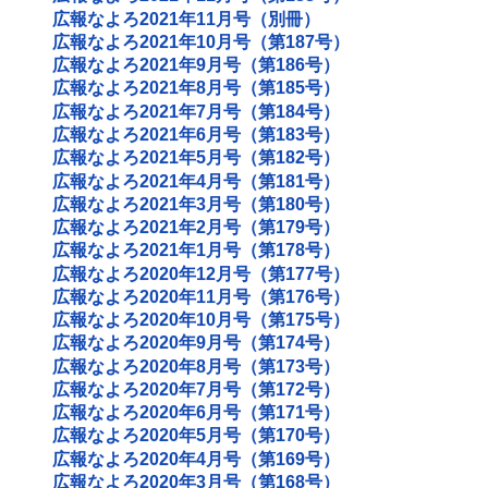
広報なよろ2021年11月号（別冊）
広報なよろ2021年10月号（第187号）
広報なよろ2021年9月号（第186号）
広報なよろ2021年8月号（第185号）
広報なよろ2021年7月号（第184号）
広報なよろ2021年6月号（第183号）
広報なよろ2021年5月号（第182号）
広報なよろ2021年4月号（第181号）
広報なよろ2021年3月号（第180号）
広報なよろ2021年2月号（第179号）
広報なよろ2021年1月号（第178号）
広報なよろ2020年12月号（第177号）
広報なよろ2020年11月号（第176号）
広報なよろ2020年10月号（第175号）
広報なよろ2020年9月号（第174号）
広報なよろ2020年8月号（第173号）
広報なよろ2020年7月号（第172号）
広報なよろ2020年6月号（第171号）
広報なよろ2020年5月号（第170号）
広報なよろ2020年4月号（第169号）
広報なよろ2020年3月号（第168号）