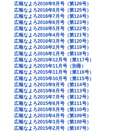
広報なよろ2016年9月号（第126号）
広報なよろ2016年8月号（第125号）
広報なよろ2016年7月号（第124号）
広報なよろ2016年6月号（第123号）
広報なよろ2016年5月号（第122号）
広報なよろ2016年4月号（第121号）
広報なよろ2016年3月号（第120号）
広報なよろ2016年2月号（第119号）
広報なよろ2016年1月号（第118号）
広報なよろ2015年12月号（第117号）
広報なよろ2015年11月号（別冊）
広報なよろ2015年11月号（第116号）
広報なよろ2015年10月号（第115号）
広報なよろ2015年9月号（第114号）
広報なよろ2015年8月号（第113号）
広報なよろ2015年7月号（第112号）
広報なよろ2015年6月号（第111号）
広報なよろ2015年5月号（第110号）
広報なよろ2015年4月号（第109号）
広報なよろ2015年3月号（第108号）
広報なよろ2015年2月号（第107号）