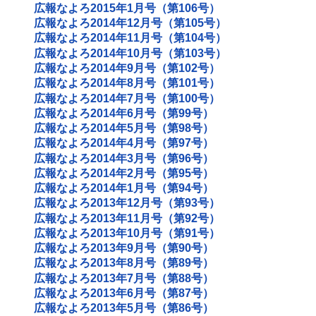
広報なよろ2015年1月号（第106号）
広報なよろ2014年12月号（第105号）
広報なよろ2014年11月号（第104号）
広報なよろ2014年10月号（第103号）
広報なよろ2014年9月号（第102号）
広報なよろ2014年8月号（第101号）
広報なよろ2014年7月号（第100号）
広報なよろ2014年6月号（第99号）
広報なよろ2014年5月号（第98号）
広報なよろ2014年4月号（第97号）
広報なよろ2014年3月号（第96号）
広報なよろ2014年2月号（第95号）
広報なよろ2014年1月号（第94号）
広報なよろ2013年12月号（第93号）
広報なよろ2013年11月号（第92号）
広報なよろ2013年10月号（第91号）
広報なよろ2013年9月号（第90号）
広報なよろ2013年8月号（第89号）
広報なよろ2013年7月号（第88号）
広報なよろ2013年6月号（第87号）
広報なよろ2013年5月号（第86号）