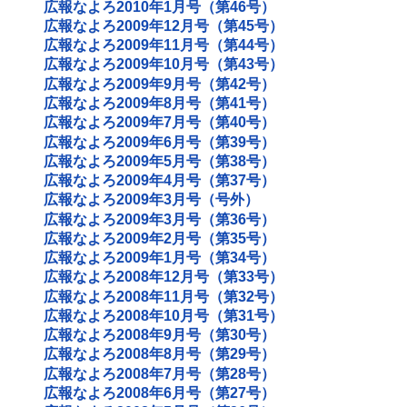
広報なよろ2010年1月号（第46号）
広報なよろ2009年12月号（第45号）
広報なよろ2009年11月号（第44号）
広報なよろ2009年10月号（第43号）
広報なよろ2009年9月号（第42号）
広報なよろ2009年8月号（第41号）
広報なよろ2009年7月号（第40号）
広報なよろ2009年6月号（第39号）
広報なよろ2009年5月号（第38号）
広報なよろ2009年4月号（第37号）
広報なよろ2009年3月号（号外）
広報なよろ2009年3月号（第36号）
広報なよろ2009年2月号（第35号）
広報なよろ2009年1月号（第34号）
広報なよろ2008年12月号（第33号）
広報なよろ2008年11月号（第32号）
広報なよろ2008年10月号（第31号）
広報なよろ2008年9月号（第30号）
広報なよろ2008年8月号（第29号）
広報なよろ2008年7月号（第28号）
広報なよろ2008年6月号（第27号）