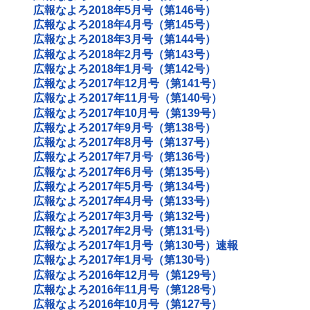
広報なよろ2018年5月号（第146号）
広報なよろ2018年4月号（第145号）
広報なよろ2018年3月号（第144号）
広報なよろ2018年2月号（第143号）
広報なよろ2018年1月号（第142号）
広報なよろ2017年12月号（第141号）
広報なよろ2017年11月号（第140号）
広報なよろ2017年10月号（第139号）
広報なよろ2017年9月号（第138号）
広報なよろ2017年8月号（第137号）
広報なよろ2017年7月号（第136号）
広報なよろ2017年6月号（第135号）
広報なよろ2017年5月号（第134号）
広報なよろ2017年4月号（第133号）
広報なよろ2017年3月号（第132号）
広報なよろ2017年2月号（第131号）
広報なよろ2017年1月号（第130号）速報
広報なよろ2017年1月号（第130号）
広報なよろ2016年12月号（第129号）
広報なよろ2016年11月号（第128号）
広報なよろ2016年10月号（第127号）