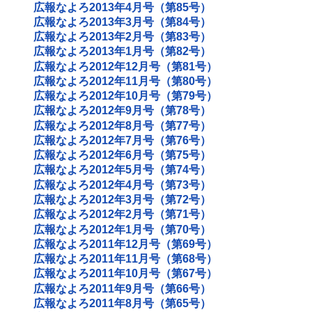
広報なよろ2013年4月号（第85号）
広報なよろ2013年3月号（第84号）
広報なよろ2013年2月号（第83号）
広報なよろ2013年1月号（第82号）
広報なよろ2012年12月号（第81号）
広報なよろ2012年11月号（第80号）
広報なよろ2012年10月号（第79号）
広報なよろ2012年9月号（第78号）
広報なよろ2012年8月号（第77号）
広報なよろ2012年7月号（第76号）
広報なよろ2012年6月号（第75号）
広報なよろ2012年5月号（第74号）
広報なよろ2012年4月号（第73号）
広報なよろ2012年3月号（第72号）
広報なよろ2012年2月号（第71号）
広報なよろ2012年1月号（第70号）
広報なよろ2011年12月号（第69号）
広報なよろ2011年11月号（第68号）
広報なよろ2011年10月号（第67号）
広報なよろ2011年9月号（第66号）
広報なよろ2011年8月号（第65号）