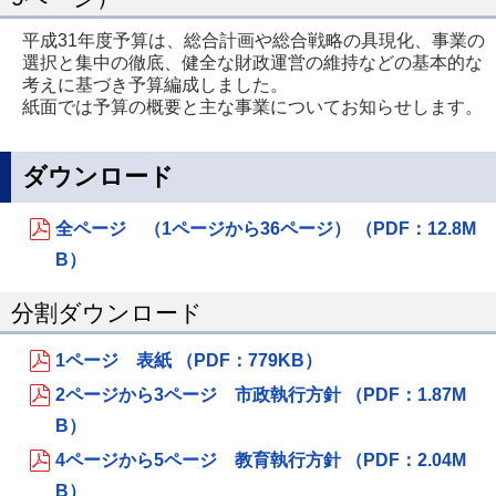
平成31年度予算は、総合計画や総合戦略の具現化、事業の
選択と集中の徹底、健全な財政運営の維持などの基本的な
考えに基づき予算編成しました。
紙面では予算の概要と主な事業についてお知らせします。
ダウンロード
全ページ （1ページから36ページ） （PDF：12.8M
B）
分割ダウンロード
1ページ 表紙 （PDF：779KB）
2ページから3ページ 市政執行方針 （PDF：1.87M
B）
4ページから5ページ 教育執行方針 （PDF：2.04M
B）