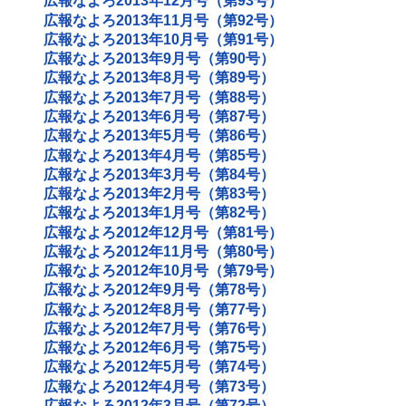
広報なよろ2013年12月号（第93号）
広報なよろ2013年11月号（第92号）
広報なよろ2013年10月号（第91号）
広報なよろ2013年9月号（第90号）
広報なよろ2013年8月号（第89号）
広報なよろ2013年7月号（第88号）
広報なよろ2013年6月号（第87号）
広報なよろ2013年5月号（第86号）
広報なよろ2013年4月号（第85号）
広報なよろ2013年3月号（第84号）
広報なよろ2013年2月号（第83号）
広報なよろ2013年1月号（第82号）
広報なよろ2012年12月号（第81号）
広報なよろ2012年11月号（第80号）
広報なよろ2012年10月号（第79号）
広報なよろ2012年9月号（第78号）
広報なよろ2012年8月号（第77号）
広報なよろ2012年7月号（第76号）
広報なよろ2012年6月号（第75号）
広報なよろ2012年5月号（第74号）
広報なよろ2012年4月号（第73号）
広報なよろ2012年3月号（第72号）