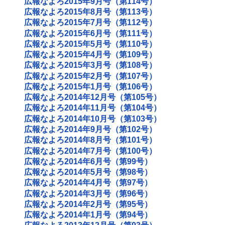
広報なよろ2015年9月号（第114号）
広報なよろ2015年8月号（第113号）
広報なよろ2015年7月号（第112号）
広報なよろ2015年6月号（第111号）
広報なよろ2015年5月号（第110号）
広報なよろ2015年4月号（第109号）
広報なよろ2015年3月号（第108号）
広報なよろ2015年2月号（第107号）
広報なよろ2015年1月号（第106号）
広報なよろ2014年12月号（第105号）
広報なよろ2014年11月号（第104号）
広報なよろ2014年10月号（第103号）
広報なよろ2014年9月号（第102号）
広報なよろ2014年8月号（第101号）
広報なよろ2014年7月号（第100号）
広報なよろ2014年6月号（第99号）
広報なよろ2014年5月号（第98号）
広報なよろ2014年4月号（第97号）
広報なよろ2014年3月号（第96号）
広報なよろ2014年2月号（第95号）
広報なよろ2014年1月号（第94号）