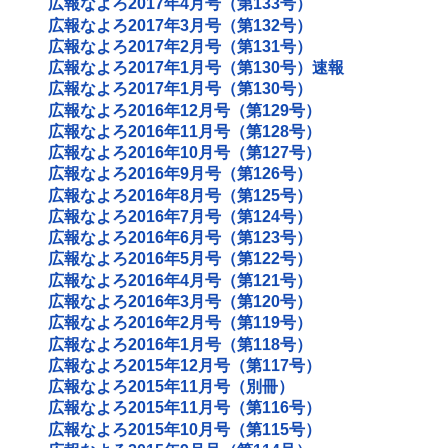
広報なよろ2017年4月号（第133号）
広報なよろ2017年3月号（第132号）
広報なよろ2017年2月号（第131号）
広報なよろ2017年1月号（第130号）速報
広報なよろ2017年1月号（第130号）
広報なよろ2016年12月号（第129号）
広報なよろ2016年11月号（第128号）
広報なよろ2016年10月号（第127号）
広報なよろ2016年9月号（第126号）
広報なよろ2016年8月号（第125号）
広報なよろ2016年7月号（第124号）
広報なよろ2016年6月号（第123号）
広報なよろ2016年5月号（第122号）
広報なよろ2016年4月号（第121号）
広報なよろ2016年3月号（第120号）
広報なよろ2016年2月号（第119号）
広報なよろ2016年1月号（第118号）
広報なよろ2015年12月号（第117号）
広報なよろ2015年11月号（別冊）
広報なよろ2015年11月号（第116号）
広報なよろ2015年10月号（第115号）