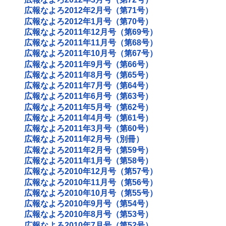
広報なよろ2012年2月号（第71号）
広報なよろ2012年1月号（第70号）
広報なよろ2011年12月号（第69号）
広報なよろ2011年11月号（第68号）
広報なよろ2011年10月号（第67号）
広報なよろ2011年9月号（第66号）
広報なよろ2011年8月号（第65号）
広報なよろ2011年7月号（第64号）
広報なよろ2011年6月号（第63号）
広報なよろ2011年5月号（第62号）
広報なよろ2011年4月号（第61号）
広報なよろ2011年3月号（第60号）
広報なよろ2011年2月号（別冊）
広報なよろ2011年2月号（第59号）
広報なよろ2011年1月号（第58号）
広報なよろ2010年12月号（第57号）
広報なよろ2010年11月号（第56号）
広報なよろ2010年10月号（第55号）
広報なよろ2010年9月号（第54号）
広報なよろ2010年8月号（第53号）
広報なよろ2010年7月号（第52号）