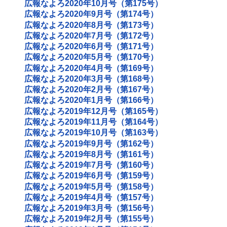
広報なよろ2020年10月号（第175号）
広報なよろ2020年9月号（第174号）
広報なよろ2020年8月号（第173号）
広報なよろ2020年7月号（第172号）
広報なよろ2020年6月号（第171号）
広報なよろ2020年5月号（第170号）
広報なよろ2020年4月号（第169号）
広報なよろ2020年3月号（第168号）
広報なよろ2020年2月号（第167号）
広報なよろ2020年1月号（第166号）
広報なよろ2019年12月号（第165号）
広報なよろ2019年11月号（第164号）
広報なよろ2019年10月号（第163号）
広報なよろ2019年9月号（第162号）
広報なよろ2019年8月号（第161号）
広報なよろ2019年7月号（第160号）
広報なよろ2019年6月号（第159号）
広報なよろ2019年5月号（第158号）
広報なよろ2019年4月号（第157号）
広報なよろ2019年3月号（第156号）
広報なよろ2019年2月号（第155号）