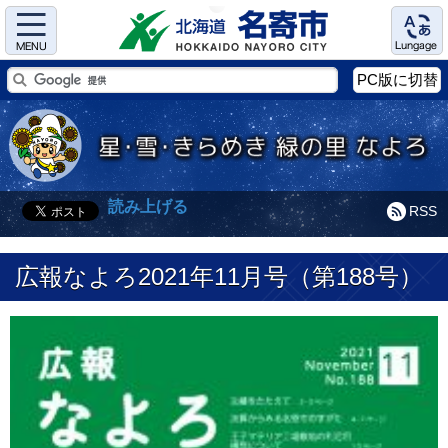
Menu
Language
PC版に切替
読み上げる
RSS
広報なよろ2021年11月号（第188号）