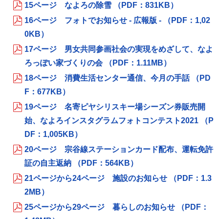
15ページ なよろの除雪 （PDF：831KB）
16ページ フォトでお知らせ - 広報版 - （PDF：1,02
0KB）
17ページ 男女共同参画社会の実現をめざして、なよ
ろっぽい家づくりの会 （PDF：1.11MB）
18ページ 消費生活センター通信、今月の手話 （PD
F：677KB）
19ページ 名寄ピヤシリスキー場シーズン券販売開
始、なよろインスタグラムフォトコンテスト2021 （P
DF：1,005KB）
20ページ 宗谷線ステーションカード配布、運転免許
証の自主返納 （PDF：564KB）
21ページから24ページ 施設のお知らせ （PDF：1.3
2MB）
25ページから29ページ 暮らしのお知らせ （PDF：