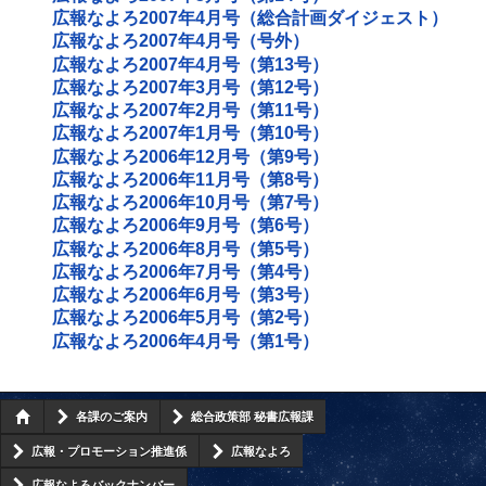
広報なよろ2007年4月号（総合計画ダイジェスト）
広報なよろ2007年4月号（号外）
広報なよろ2007年4月号（第13号）
広報なよろ2007年3月号（第12号）
広報なよろ2007年2月号（第11号）
広報なよろ2007年1月号（第10号）
広報なよろ2006年12月号（第9号）
広報なよろ2006年11月号（第8号）
広報なよろ2006年10月号（第7号）
広報なよろ2006年9月号（第6号）
広報なよろ2006年8月号（第5号）
広報なよろ2006年7月号（第4号）
広報なよろ2006年6月号（第3号）
広報なよろ2006年5月号（第2号）
広報なよろ2006年4月号（第1号）
各課のご案内
総合政策部 秘書広報課
広報・プロモーション推進係
広報なよろ
広報なよろバックナンバー