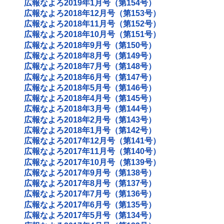
広報なよろ2019年1月号（第154号）
広報なよろ2018年12月号（第153号）
広報なよろ2018年11月号（第152号）
広報なよろ2018年10月号（第151号）
広報なよろ2018年9月号（第150号）
広報なよろ2018年8月号（第149号）
広報なよろ2018年7月号（第148号）
広報なよろ2018年6月号（第147号）
広報なよろ2018年5月号（第146号）
広報なよろ2018年4月号（第145号）
広報なよろ2018年3月号（第144号）
広報なよろ2018年2月号（第143号）
広報なよろ2018年1月号（第142号）
広報なよろ2017年12月号（第141号）
広報なよろ2017年11月号（第140号）
広報なよろ2017年10月号（第139号）
広報なよろ2017年9月号（第138号）
広報なよろ2017年8月号（第137号）
広報なよろ2017年7月号（第136号）
広報なよろ2017年6月号（第135号）
広報なよろ2017年5月号（第134号）