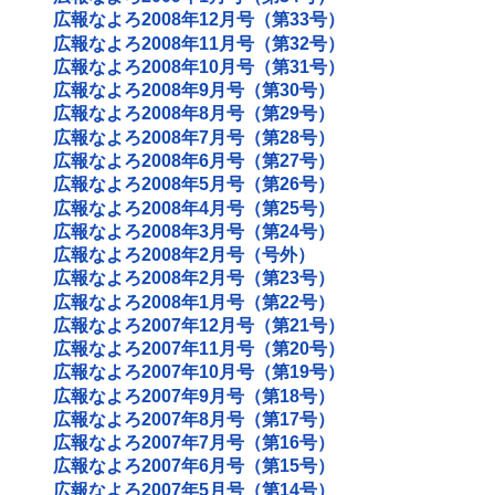
広報なよろ2008年12月号（第33号）
広報なよろ2008年11月号（第32号）
広報なよろ2008年10月号（第31号）
広報なよろ2008年9月号（第30号）
広報なよろ2008年8月号（第29号）
広報なよろ2008年7月号（第28号）
広報なよろ2008年6月号（第27号）
広報なよろ2008年5月号（第26号）
広報なよろ2008年4月号（第25号）
広報なよろ2008年3月号（第24号）
広報なよろ2008年2月号（号外）
広報なよろ2008年2月号（第23号）
広報なよろ2008年1月号（第22号）
広報なよろ2007年12月号（第21号）
広報なよろ2007年11月号（第20号）
広報なよろ2007年10月号（第19号）
広報なよろ2007年9月号（第18号）
広報なよろ2007年8月号（第17号）
広報なよろ2007年7月号（第16号）
広報なよろ2007年6月号（第15号）
広報なよろ2007年5月号（第14号）