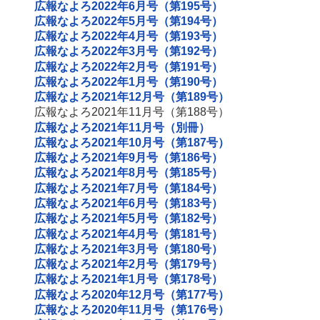
広報なよろ2022年6月号（第195号）
広報なよろ2022年5月号（第194号）
広報なよろ2022年4月号（第193号）
広報なよろ2022年3月号（第192号）
広報なよろ2022年2月号（第191号）
広報なよろ2022年1月号（第190号）
広報なよろ2021年12月号（第189号）
広報なよろ2021年11月号（第188号）
広報なよろ2021年11月号（別冊）
広報なよろ2021年10月号（第187号）
広報なよろ2021年9月号（第186号）
広報なよろ2021年8月号（第185号）
広報なよろ2021年7月号（第184号）
広報なよろ2021年6月号（第183号）
広報なよろ2021年5月号（第182号）
広報なよろ2021年4月号（第181号）
広報なよろ2021年3月号（第180号）
広報なよろ2021年2月号（第179号）
広報なよろ2021年1月号（第178号）
広報なよろ2020年12月号（第177号）
広報なよろ2020年11月号（第176号）