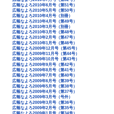
広報なよろ2010年6月号（第51号）
広報なよろ2010年5月号（第50号）
広報なよろ2010年4月号（別冊）
広報なよろ2010年4月号（第49号）
広報なよろ2010年3月号（別冊）
広報なよろ2010年3月号（第48号）
広報なよろ2010年2月号（第47号）
広報なよろ2010年1月号（第46号）
広報なよろ2009年12月号（第45号）
広報なよろ2009年11月号（第44号）
広報なよろ2009年10月号（第43号）
広報なよろ2009年9月号（第42号）
広報なよろ2009年8月号（第41号）
広報なよろ2009年7月号（第40号）
広報なよろ2009年6月号（第39号）
広報なよろ2009年5月号（第38号）
広報なよろ2009年4月号（第37号）
広報なよろ2009年3月号（号外）
広報なよろ2009年3月号（第36号）
広報なよろ2009年2月号（第35号）
広報なよろ2009年1月号（第34号）