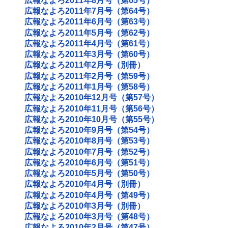
広報なよろ2011年8月号（第65号）
広報なよろ2011年7月号（第64号）
広報なよろ2011年6月号（第63号）
広報なよろ2011年5月号（第62号）
広報なよろ2011年4月号（第61号）
広報なよろ2011年3月号（第60号）
広報なよろ2011年2月号（別冊）
広報なよろ2011年2月号（第59号）
広報なよろ2011年1月号（第58号）
広報なよろ2010年12月号（第57号）
広報なよろ2010年11月号（第56号）
広報なよろ2010年10月号（第55号）
広報なよろ2010年9月号（第54号）
広報なよろ2010年8月号（第53号）
広報なよろ2010年7月号（第52号）
広報なよろ2010年6月号（第51号）
広報なよろ2010年5月号（第50号）
広報なよろ2010年4月号（別冊）
広報なよろ2010年4月号（第49号）
広報なよろ2010年3月号（別冊）
広報なよろ2010年3月号（第48号）
広報なよろ2010年2月号（第47号）