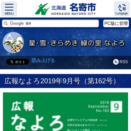
Menu
Language
PC版に切替
読み上げる
RSS
広報なよろ2019年9月号（第162号）