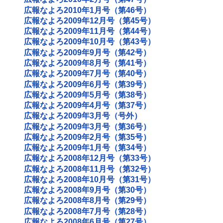
広報なよろ2010年1月号（第46号）
広報なよろ2009年12月号（第45号）
広報なよろ2009年11月号（第44号）
広報なよろ2009年10月号（第43号）
広報なよろ2009年9月号（第42号）
広報なよろ2009年8月号（第41号）
広報なよろ2009年7月号（第40号）
広報なよろ2009年6月号（第39号）
広報なよろ2009年5月号（第38号）
広報なよろ2009年4月号（第37号）
広報なよろ2009年3月号（号外）
広報なよろ2009年3月号（第36号）
広報なよろ2009年2月号（第35号）
広報なよろ2009年1月号（第34号）
広報なよろ2008年12月号（第33号）
広報なよろ2008年11月号（第32号）
広報なよろ2008年10月号（第31号）
広報なよろ2008年9月号（第30号）
広報なよろ2008年8月号（第29号）
広報なよろ2008年7月号（第28号）
広報なよろ2008年6月号（第27号）