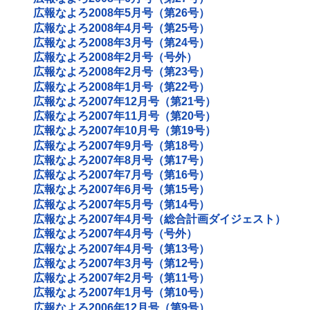
広報なよろ2008年5月号（第26号）
広報なよろ2008年4月号（第25号）
広報なよろ2008年3月号（第24号）
広報なよろ2008年2月号（号外）
広報なよろ2008年2月号（第23号）
広報なよろ2008年1月号（第22号）
広報なよろ2007年12月号（第21号）
広報なよろ2007年11月号（第20号）
広報なよろ2007年10月号（第19号）
広報なよろ2007年9月号（第18号）
広報なよろ2007年8月号（第17号）
広報なよろ2007年7月号（第16号）
広報なよろ2007年6月号（第15号）
広報なよろ2007年5月号（第14号）
広報なよろ2007年4月号（総合計画ダイジェスト）
広報なよろ2007年4月号（号外）
広報なよろ2007年4月号（第13号）
広報なよろ2007年3月号（第12号）
広報なよろ2007年2月号（第11号）
広報なよろ2007年1月号（第10号）
広報なよろ2006年12月号（第9号）