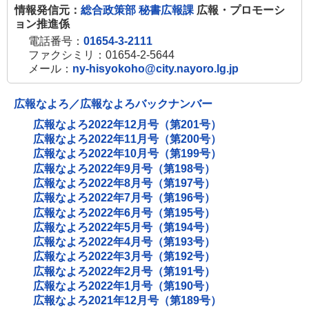
情報発信元：
総合政策部 秘書広報課
広報・プロモーシ
ョン推進係
電話番号：
01654-3-2111
ファクシミリ：01654-2-5644
メール：
ny-hisyokoho@city.nayoro.lg.jp
広報なよろ／広報なよろバックナンバー
広報なよろ2022年12月号（第201号）
広報なよろ2022年11月号（第200号）
広報なよろ2022年10月号（第199号）
広報なよろ2022年9月号（第198号）
広報なよろ2022年8月号（第197号）
広報なよろ2022年7月号（第196号）
広報なよろ2022年6月号（第195号）
広報なよろ2022年5月号（第194号）
広報なよろ2022年4月号（第193号）
広報なよろ2022年3月号（第192号）
広報なよろ2022年2月号（第191号）
広報なよろ2022年1月号（第190号）
広報なよろ2021年12月号（第189号）