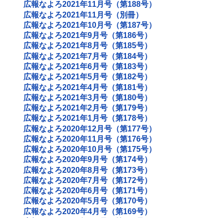
広報なよろ2021年11月号（第188号）
広報なよろ2021年11月号（別冊）
広報なよろ2021年10月号（第187号）
広報なよろ2021年9月号（第186号）
広報なよろ2021年8月号（第185号）
広報なよろ2021年7月号（第184号）
広報なよろ2021年6月号（第183号）
広報なよろ2021年5月号（第182号）
広報なよろ2021年4月号（第181号）
広報なよろ2021年3月号（第180号）
広報なよろ2021年2月号（第179号）
広報なよろ2021年1月号（第178号）
広報なよろ2020年12月号（第177号）
広報なよろ2020年11月号（第176号）
広報なよろ2020年10月号（第175号）
広報なよろ2020年9月号（第174号）
広報なよろ2020年8月号（第173号）
広報なよろ2020年7月号（第172号）
広報なよろ2020年6月号（第171号）
広報なよろ2020年5月号（第170号）
広報なよろ2020年4月号（第169号）