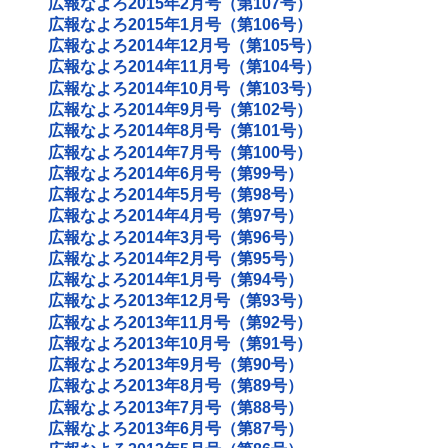
広報なよろ2015年2月号（第107号）
広報なよろ2015年1月号（第106号）
広報なよろ2014年12月号（第105号）
広報なよろ2014年11月号（第104号）
広報なよろ2014年10月号（第103号）
広報なよろ2014年9月号（第102号）
広報なよろ2014年8月号（第101号）
広報なよろ2014年7月号（第100号）
広報なよろ2014年6月号（第99号）
広報なよろ2014年5月号（第98号）
広報なよろ2014年4月号（第97号）
広報なよろ2014年3月号（第96号）
広報なよろ2014年2月号（第95号）
広報なよろ2014年1月号（第94号）
広報なよろ2013年12月号（第93号）
広報なよろ2013年11月号（第92号）
広報なよろ2013年10月号（第91号）
広報なよろ2013年9月号（第90号）
広報なよろ2013年8月号（第89号）
広報なよろ2013年7月号（第88号）
広報なよろ2013年6月号（第87号）