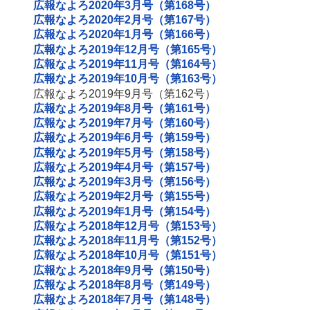
広報なよろ2020年3月号（第168号）
広報なよろ2020年2月号（第167号）
広報なよろ2020年1月号（第166号）
広報なよろ2019年12月号（第165号）
広報なよろ2019年11月号（第164号）
広報なよろ2019年10月号（第163号）
広報なよろ2019年9月号（第162号）
広報なよろ2019年8月号（第161号）
広報なよろ2019年7月号（第160号）
広報なよろ2019年6月号（第159号）
広報なよろ2019年5月号（第158号）
広報なよろ2019年4月号（第157号）
広報なよろ2019年3月号（第156号）
広報なよろ2019年2月号（第155号）
広報なよろ2019年1月号（第154号）
広報なよろ2018年12月号（第153号）
広報なよろ2018年11月号（第152号）
広報なよろ2018年10月号（第151号）
広報なよろ2018年9月号（第150号）
広報なよろ2018年8月号（第149号）
広報なよろ2018年7月号（第148号）