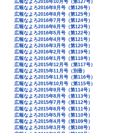
広報なよろ2016年10月号（第127号）
広報なよろ2016年9月号（第126号）
広報なよろ2016年8月号（第125号）
広報なよろ2016年7月号（第124号）
広報なよろ2016年6月号（第123号）
広報なよろ2016年5月号（第122号）
広報なよろ2016年4月号（第121号）
広報なよろ2016年3月号（第120号）
広報なよろ2016年2月号（第119号）
広報なよろ2016年1月号（第118号）
広報なよろ2015年12月号（第117号）
広報なよろ2015年11月号（別冊）
広報なよろ2015年11月号（第116号）
広報なよろ2015年10月号（第115号）
広報なよろ2015年9月号（第114号）
広報なよろ2015年8月号（第113号）
広報なよろ2015年7月号（第112号）
広報なよろ2015年6月号（第111号）
広報なよろ2015年5月号（第110号）
広報なよろ2015年4月号（第109号）
広報なよろ2015年3月号（第108号）