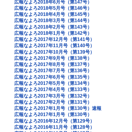
広報なよろ2018年6月号（第147号）
広報なよろ2018年5月号（第146号）
広報なよろ2018年4月号（第145号）
広報なよろ2018年3月号（第144号）
広報なよろ2018年2月号（第143号）
広報なよろ2018年1月号（第142号）
広報なよろ2017年12月号（第141号）
広報なよろ2017年11月号（第140号）
広報なよろ2017年10月号（第139号）
広報なよろ2017年9月号（第138号）
広報なよろ2017年8月号（第137号）
広報なよろ2017年7月号（第136号）
広報なよろ2017年6月号（第135号）
広報なよろ2017年5月号（第134号）
広報なよろ2017年4月号（第133号）
広報なよろ2017年3月号（第132号）
広報なよろ2017年2月号（第131号）
広報なよろ2017年1月号（第130号）速報
広報なよろ2017年1月号（第130号）
広報なよろ2016年12月号（第129号）
広報なよろ2016年11月号（第128号）