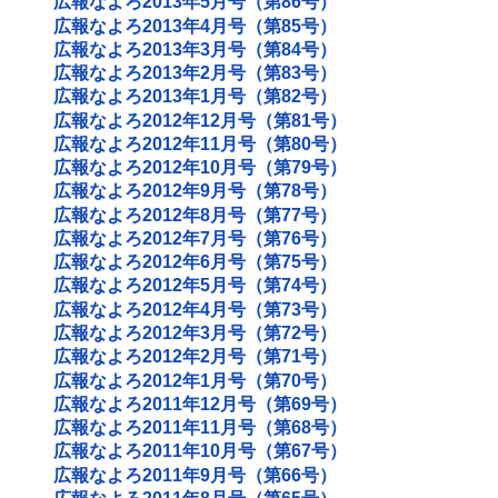
広報なよろ2013年5月号（第86号）
広報なよろ2013年4月号（第85号）
広報なよろ2013年3月号（第84号）
広報なよろ2013年2月号（第83号）
広報なよろ2013年1月号（第82号）
広報なよろ2012年12月号（第81号）
広報なよろ2012年11月号（第80号）
広報なよろ2012年10月号（第79号）
広報なよろ2012年9月号（第78号）
広報なよろ2012年8月号（第77号）
広報なよろ2012年7月号（第76号）
広報なよろ2012年6月号（第75号）
広報なよろ2012年5月号（第74号）
広報なよろ2012年4月号（第73号）
広報なよろ2012年3月号（第72号）
広報なよろ2012年2月号（第71号）
広報なよろ2012年1月号（第70号）
広報なよろ2011年12月号（第69号）
広報なよろ2011年11月号（第68号）
広報なよろ2011年10月号（第67号）
広報なよろ2011年9月号（第66号）