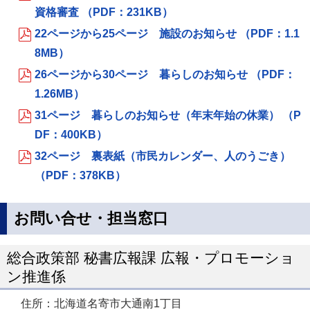
資格審査 （PDF：231KB）
22ページから25ページ 施設のお知らせ （PDF：1.1
8MB）
26ページから30ページ 暮らしのお知らせ （PDF：
1.26MB）
31ページ 暮らしのお知らせ（年末年始の休業） （P
DF：400KB）
32ページ 裏表紙（市民カレンダー、人のうごき）
（PDF：378KB）
お問い合せ・担当窓口
総合政策部 秘書広報課 広報・プロモーショ
ン推進係
住所：北海道名寄市大通南1丁目