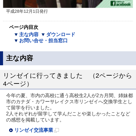
平成28年12月1日発行
ページ内目次
主な内容
ダウンロード
お問い合せ・担当窓口
主な内容
リンゼイに行ってきました （2ページから
4ページ）
今年の夏、市内の高校に通う高校生2人が2カ月間、姉妹都
市のカナダ・カワーサレイクス市リンゼイへ交換学生とし
て留学を行いました。
2人それぞれが留学して学んだことや楽しかったことなど
の感想を掲載しています。
リンゼイ交流事業