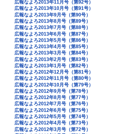
広報なよろ2013年11月号（第92号）
広報なよろ2013年10月号（第91号）
広報なよろ2013年9月号（第90号）
広報なよろ2013年8月号（第89号）
広報なよろ2013年7月号（第88号）
広報なよろ2013年6月号（第87号）
広報なよろ2013年5月号（第86号）
広報なよろ2013年4月号（第85号）
広報なよろ2013年3月号（第84号）
広報なよろ2013年2月号（第83号）
広報なよろ2013年1月号（第82号）
広報なよろ2012年12月号（第81号）
広報なよろ2012年11月号（第80号）
広報なよろ2012年10月号（第79号）
広報なよろ2012年9月号（第78号）
広報なよろ2012年8月号（第77号）
広報なよろ2012年7月号（第76号）
広報なよろ2012年6月号（第75号）
広報なよろ2012年5月号（第74号）
広報なよろ2012年4月号（第73号）
広報なよろ2012年3月号（第72号）