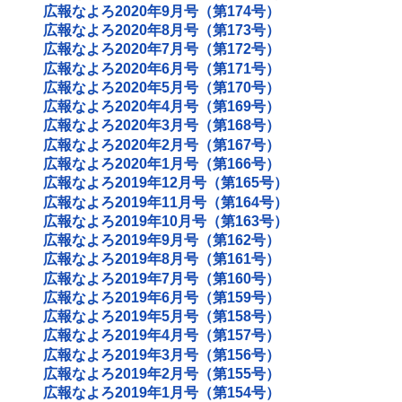
広報なよろ2020年9月号（第174号）
広報なよろ2020年8月号（第173号）
広報なよろ2020年7月号（第172号）
広報なよろ2020年6月号（第171号）
広報なよろ2020年5月号（第170号）
広報なよろ2020年4月号（第169号）
広報なよろ2020年3月号（第168号）
広報なよろ2020年2月号（第167号）
広報なよろ2020年1月号（第166号）
広報なよろ2019年12月号（第165号）
広報なよろ2019年11月号（第164号）
広報なよろ2019年10月号（第163号）
広報なよろ2019年9月号（第162号）
広報なよろ2019年8月号（第161号）
広報なよろ2019年7月号（第160号）
広報なよろ2019年6月号（第159号）
広報なよろ2019年5月号（第158号）
広報なよろ2019年4月号（第157号）
広報なよろ2019年3月号（第156号）
広報なよろ2019年2月号（第155号）
広報なよろ2019年1月号（第154号）