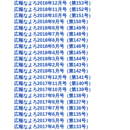
広報なよろ2018年12月号（第153号）
広報なよろ2018年11月号（第152号）
広報なよろ2018年10月号（第151号）
広報なよろ2018年9月号（第150号）
広報なよろ2018年8月号（第149号）
広報なよろ2018年7月号（第148号）
広報なよろ2018年6月号（第147号）
広報なよろ2018年5月号（第146号）
広報なよろ2018年4月号（第145号）
広報なよろ2018年3月号（第144号）
広報なよろ2018年2月号（第143号）
広報なよろ2018年1月号（第142号）
広報なよろ2017年12月号（第141号）
広報なよろ2017年11月号（第140号）
広報なよろ2017年10月号（第139号）
広報なよろ2017年9月号（第138号）
広報なよろ2017年8月号（第137号）
広報なよろ2017年7月号（第136号）
広報なよろ2017年6月号（第135号）
広報なよろ2017年5月号（第134号）
広報なよろ2017年4月号（第133号）