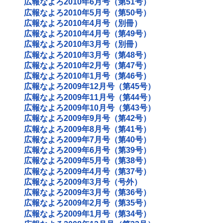
広報なよろ2010年6月号（第51号）
広報なよろ2010年5月号（第50号）
広報なよろ2010年4月号（別冊）
広報なよろ2010年4月号（第49号）
広報なよろ2010年3月号（別冊）
広報なよろ2010年3月号（第48号）
広報なよろ2010年2月号（第47号）
広報なよろ2010年1月号（第46号）
広報なよろ2009年12月号（第45号）
広報なよろ2009年11月号（第44号）
広報なよろ2009年10月号（第43号）
広報なよろ2009年9月号（第42号）
広報なよろ2009年8月号（第41号）
広報なよろ2009年7月号（第40号）
広報なよろ2009年6月号（第39号）
広報なよろ2009年5月号（第38号）
広報なよろ2009年4月号（第37号）
広報なよろ2009年3月号（号外）
広報なよろ2009年3月号（第36号）
広報なよろ2009年2月号（第35号）
広報なよろ2009年1月号（第34号）