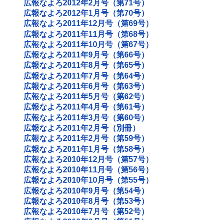
広報なよろ2012年2月号（第71号）
広報なよろ2012年1月号（第70号）
広報なよろ2011年12月号（第69号）
広報なよろ2011年11月号（第68号）
広報なよろ2011年10月号（第67号）
広報なよろ2011年9月号（第66号）
広報なよろ2011年8月号（第65号）
広報なよろ2011年7月号（第64号）
広報なよろ2011年6月号（第63号）
広報なよろ2011年5月号（第62号）
広報なよろ2011年4月号（第61号）
広報なよろ2011年3月号（第60号）
広報なよろ2011年2月号（別冊）
広報なよろ2011年2月号（第59号）
広報なよろ2011年1月号（第58号）
広報なよろ2010年12月号（第57号）
広報なよろ2010年11月号（第56号）
広報なよろ2010年10月号（第55号）
広報なよろ2010年9月号（第54号）
広報なよろ2010年8月号（第53号）
広報なよろ2010年7月号（第52号）