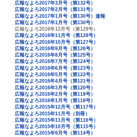
広報なよろ2017年3月号（第132号）
広報なよろ2017年2月号（第131号）
広報なよろ2017年1月号（第130号）速報
広報なよろ2017年1月号（第130号）
広報なよろ2016年12月号（第129号）
広報なよろ2016年11月号（第128号）
広報なよろ2016年10月号（第127号）
広報なよろ2016年9月号（第126号）
広報なよろ2016年8月号（第125号）
広報なよろ2016年7月号（第124号）
広報なよろ2016年6月号（第123号）
広報なよろ2016年5月号（第122号）
広報なよろ2016年4月号（第121号）
広報なよろ2016年3月号（第120号）
広報なよろ2016年2月号（第119号）
広報なよろ2016年1月号（第118号）
広報なよろ2015年12月号（第117号）
広報なよろ2015年11月号（別冊）
広報なよろ2015年11月号（第116号）
広報なよろ2015年10月号（第115号）
広報なよろ2015年9月号（第114号）