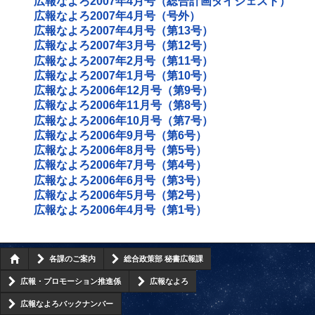
広報なよろ2007年4月号（総合計画ダイジェスト）
広報なよろ2007年4月号（号外）
広報なよろ2007年4月号（第13号）
広報なよろ2007年3月号（第12号）
広報なよろ2007年2月号（第11号）
広報なよろ2007年1月号（第10号）
広報なよろ2006年12月号（第9号）
広報なよろ2006年11月号（第8号）
広報なよろ2006年10月号（第7号）
広報なよろ2006年9月号（第6号）
広報なよろ2006年8月号（第5号）
広報なよろ2006年7月号（第4号）
広報なよろ2006年6月号（第3号）
広報なよろ2006年5月号（第2号）
広報なよろ2006年4月号（第1号）
各課のご案内
総合政策部 秘書広報課
広報・プロモーション推進係
広報なよろ
広報なよろバックナンバー