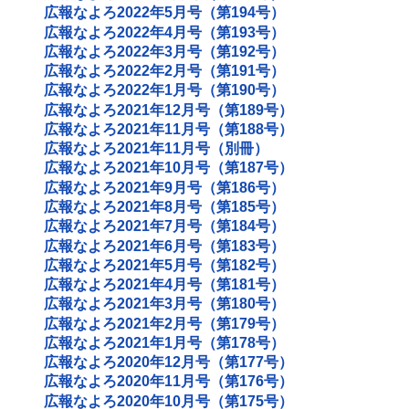
広報なよろ2022年5月号（第194号）
広報なよろ2022年4月号（第193号）
広報なよろ2022年3月号（第192号）
広報なよろ2022年2月号（第191号）
広報なよろ2022年1月号（第190号）
広報なよろ2021年12月号（第189号）
広報なよろ2021年11月号（第188号）
広報なよろ2021年11月号（別冊）
広報なよろ2021年10月号（第187号）
広報なよろ2021年9月号（第186号）
広報なよろ2021年8月号（第185号）
広報なよろ2021年7月号（第184号）
広報なよろ2021年6月号（第183号）
広報なよろ2021年5月号（第182号）
広報なよろ2021年4月号（第181号）
広報なよろ2021年3月号（第180号）
広報なよろ2021年2月号（第179号）
広報なよろ2021年1月号（第178号）
広報なよろ2020年12月号（第177号）
広報なよろ2020年11月号（第176号）
広報なよろ2020年10月号（第175号）