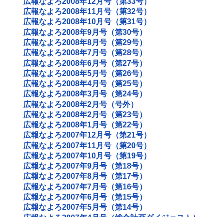
広報なよろ2008年12月号（第33号）
広報なよろ2008年11月号（第32号）
広報なよろ2008年10月号（第31号）
広報なよろ2008年9月号（第30号）
広報なよろ2008年8月号（第29号）
広報なよろ2008年7月号（第28号）
広報なよろ2008年6月号（第27号）
広報なよろ2008年5月号（第26号）
広報なよろ2008年4月号（第25号）
広報なよろ2008年3月号（第24号）
広報なよろ2008年2月号（号外）
広報なよろ2008年2月号（第23号）
広報なよろ2008年1月号（第22号）
広報なよろ2007年12月号（第21号）
広報なよろ2007年11月号（第20号）
広報なよろ2007年10月号（第19号）
広報なよろ2007年9月号（第18号）
広報なよろ2007年8月号（第17号）
広報なよろ2007年7月号（第16号）
広報なよろ2007年6月号（第15号）
広報なよろ2007年5月号（第14号）