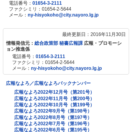
電話番号：
01654-3-2111
ファクシミリ：01654-2-5644
メール：
ny-hisyokoho@city.nayoro.lg.jp
最終更新日：2016年11月30日
情報発信元：
総合政策部 秘書広報課
広報・プロモーシ
ョン推進係
電話番号：
01654-3-2111
ファクシミリ：01654-2-5644
メール：
ny-hisyokoho@city.nayoro.lg.jp
広報なよろ／広報なよろバックナンバー
広報なよろ2022年12月号（第201号）
広報なよろ2022年11月号（第200号）
広報なよろ2022年10月号（第199号）
広報なよろ2022年9月号（第198号）
広報なよろ2022年8月号（第197号）
広報なよろ2022年7月号（第196号）
広報なよろ2022年6月号（第195号）