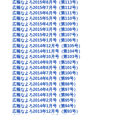
広報なよろ2015年8月号（第113号）
広報なよろ2015年7月号（第112号）
広報なよろ2015年6月号（第111号）
広報なよろ2015年5月号（第110号）
広報なよろ2015年4月号（第109号）
広報なよろ2015年3月号（第108号）
広報なよろ2015年2月号（第107号）
広報なよろ2015年1月号（第106号）
広報なよろ2014年12月号（第105号）
広報なよろ2014年11月号（第104号）
広報なよろ2014年10月号（第103号）
広報なよろ2014年9月号（第102号）
広報なよろ2014年8月号（第101号）
広報なよろ2014年7月号（第100号）
広報なよろ2014年6月号（第99号）
広報なよろ2014年5月号（第98号）
広報なよろ2014年4月号（第97号）
広報なよろ2014年3月号（第96号）
広報なよろ2014年2月号（第95号）
広報なよろ2014年1月号（第94号）
広報なよろ2013年12月号（第93号）