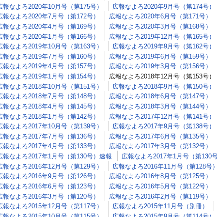
広報なよろ2020年10月号（第175号）
広報なよろ2020年9月号（第174号）
広報なよろ2020年7月号（第172号）
広報なよろ2020年6月号（第171号）
広報なよろ2020年4月号（第169号）
広報なよろ2020年3月号（第168号）
広報なよろ2020年1月号（第166号）
広報なよろ2019年12月号（第165号）
広報なよろ2019年10月号（第163号）
広報なよろ2019年9月号（第162号）
広報なよろ2019年7月号（第160号）
広報なよろ2019年6月号（第159号）
広報なよろ2019年4月号（第157号）
広報なよろ2019年3月号（第156号）
広報なよろ2019年1月号（第154号）
広報なよろ2018年12月号（第153号）
広報なよろ2018年10月号（第151号）
広報なよろ2018年9月号（第150号）
広報なよろ2018年7月号（第148号）
広報なよろ2018年6月号（第147号）
広報なよろ2018年4月号（第145号）
広報なよろ2018年3月号（第144号）
広報なよろ2018年1月号（第142号）
広報なよろ2017年12月号（第141号）
広報なよろ2017年10月号（第139号）
広報なよろ2017年9月号（第138号）
広報なよろ2017年7月号（第136号）
広報なよろ2017年6月号（第135号）
広報なよろ2017年4月号（第133号）
広報なよろ2017年3月号（第132号）
広報なよろ2017年1月号（第130号）速報
広報なよろ2017年1月号（第130
広報なよろ2016年12月号（第129号）
広報なよろ2016年11月号（第128号
広報なよろ2016年9月号（第126号）
広報なよろ2016年8月号（第125号）
広報なよろ2016年6月号（第123号）
広報なよろ2016年5月号（第122号）
広報なよろ2016年3月号（第120号）
広報なよろ2016年2月号（第119号）
広報なよろ2015年12月号（第117号）
広報なよろ2015年11月号（別冊）
広報なよろ2015年10月号（第115号）
広報なよろ2015年9月号（第114号）