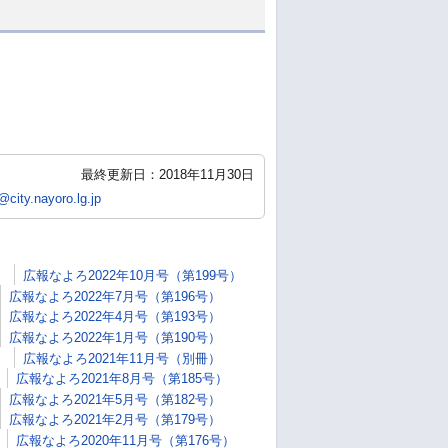
最終更新日：2018年11月30日
city.nayoro.lg.jp
）
広報なよろ2022年10月号（第199号）
広報なよろ2022年7月号（第196号）
広報なよろ2022年4月号（第193号）
広報なよろ2022年1月号（第190号）
）
広報なよろ2021年11月号（別冊）
広報なよろ2021年8月号（第185号）
広報なよろ2021年5月号（第182号）
広報なよろ2021年2月号（第179号）
広報なよろ2020年11月号（第176号）