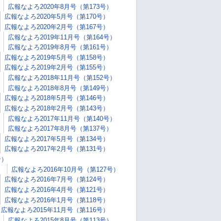
広報なよろ2020年8月号（第173号）
広報なよろ2020年5月号（第170号）
広報なよろ2020年2月号（第167号）
広報なよろ2019年11月号（第164号）
広報なよろ2019年8月号（第161号）
広報なよろ2019年5月号（第158号）
広報なよろ2019年2月号（第155号）
広報なよろ2018年11月号（第152号）
広報なよろ2018年8月号（第149号）
広報なよろ2018年5月号（第146号）
広報なよろ2018年2月号（第143号）
広報なよろ2017年11月号（第140号）
広報なよろ2017年8月号（第137号）
広報なよろ2017年5月号（第134号）
広報なよろ2017年2月号（第131号）
号）
）
広報なよろ2016年10月号（第127号）
広報なよろ2016年7月号（第124号）
広報なよろ2016年4月号（第121号）
広報なよろ2016年1月号（第118号）
広報なよろ2015年11月号（第116号）
広報なよろ2015年8月号（第113号）