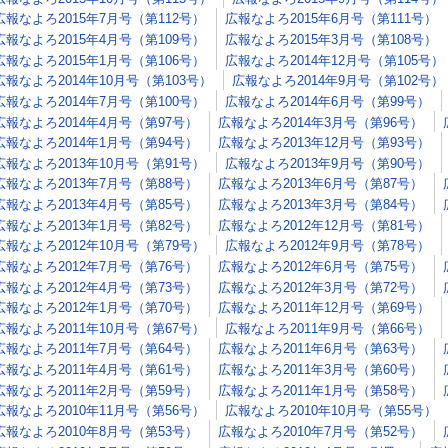
広報なよろ2015年7月号（第112号）
広報なよろ2015年6月号（第111号）
広報なよろ2015年4月号（第109号）
広報なよろ2015年3月号（第108号）
広報なよろ2015年1月号（第106号）
広報なよろ2014年12月号（第105号）
広報なよろ2014年10月号（第103号）
広報なよろ2014年9月号（第102号）
広報なよろ2014年7月号（第100号）
広報なよろ2014年6月号（第99号）
広報なよろ2014年4月号（第97号）
広報なよろ2014年3月号（第96号）
広報なよろ2014年1月号（第94号）
広報なよろ2013年12月号（第93号）
広報なよろ2013年10月号（第91号）
広報なよろ2013年9月号（第90号）
広報なよろ2013年7月号（第88号）
広報なよろ2013年6月号（第87号）
広報なよろ2013年4月号（第85号）
広報なよろ2013年3月号（第84号）
広報なよろ2013年1月号（第82号）
広報なよろ2012年12月号（第81号）
広報なよろ2012年10月号（第79号）
広報なよろ2012年9月号（第78号）
広報なよろ2012年7月号（第76号）
広報なよろ2012年6月号（第75号）
広報なよろ2012年4月号（第73号）
広報なよろ2012年3月号（第72号）
広報なよろ2012年1月号（第70号）
広報なよろ2011年12月号（第69号）
広報なよろ2011年10月号（第67号）
広報なよろ2011年9月号（第66号）
広報なよろ2011年7月号（第64号）
広報なよろ2011年6月号（第63号）
広報なよろ2011年4月号（第61号）
広報なよろ2011年3月号（第60号）
広報なよろ2011年2月号（第59号）
広報なよろ2011年1月号（第58号）
広報なよろ2010年11月号（第56号）
広報なよろ2010年10月号（第55号）
広報なよろ2010年8月号（第53号）
広報なよろ2010年7月号（第52号）