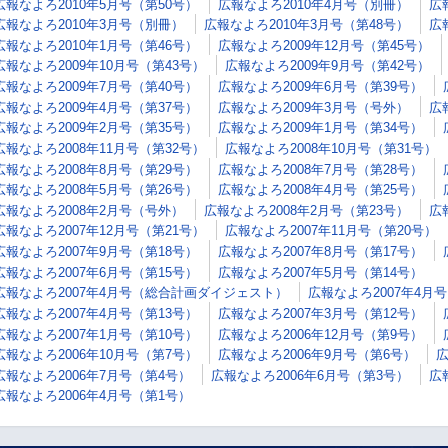
広報なよろ2010年5月号（第50号）
広報なよろ2010年4月号（別冊）
広
広報なよろ2010年3月号（別冊）
広報なよろ2010年3月号（第48号）
広
広報なよろ2010年1月号（第46号）
広報なよろ2009年12月号（第45号）
広報なよろ2009年10月号（第43号）
広報なよろ2009年9月号（第42号）
広報なよろ2009年7月号（第40号）
広報なよろ2009年6月号（第39号）
広報なよろ2009年4月号（第37号）
広報なよろ2009年3月号（号外）
広
広報なよろ2009年2月号（第35号）
広報なよろ2009年1月号（第34号）
広報なよろ2008年11月号（第32号）
広報なよろ2008年10月号（第31号）
広報なよろ2008年8月号（第29号）
広報なよろ2008年7月号（第28号）
広報なよろ2008年5月号（第26号）
広報なよろ2008年4月号（第25号）
広報なよろ2008年2月号（号外）
広報なよろ2008年2月号（第23号）
広
広報なよろ2007年12月号（第21号）
広報なよろ2007年11月号（第20号）
広報なよろ2007年9月号（第18号）
広報なよろ2007年8月号（第17号）
広報なよろ2007年6月号（第15号）
広報なよろ2007年5月号（第14号）
広報なよろ2007年4月号（総合計画ダイジェスト）
広報なよろ2007年4月
広報なよろ2007年4月号（第13号）
広報なよろ2007年3月号（第12号）
広報なよろ2007年1月号（第10号）
広報なよろ2006年12月号（第9号）
広報なよろ2006年10月号（第7号）
広報なよろ2006年9月号（第6号）
広
広報なよろ2006年7月号（第4号）
広報なよろ2006年6月号（第3号）
広
広報なよろ2006年4月号（第1号）