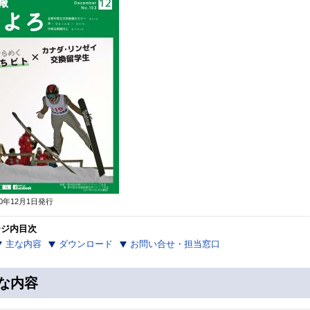
0年12月1日発行
ージ内目次
主な内容
ダウンロード
お問い合せ・担当窓口
な内容