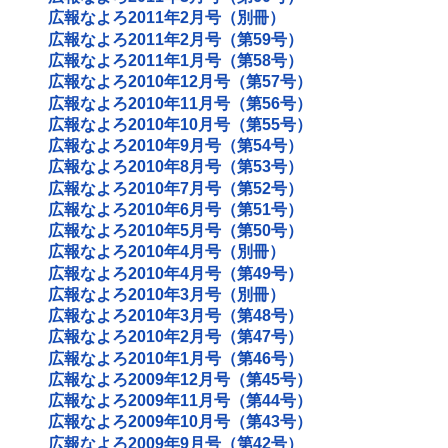
広報なよろ2011年2月号（別冊）
広報なよろ2011年2月号（第59号）
広報なよろ2011年1月号（第58号）
広報なよろ2010年12月号（第57号）
広報なよろ2010年11月号（第56号）
広報なよろ2010年10月号（第55号）
広報なよろ2010年9月号（第54号）
広報なよろ2010年8月号（第53号）
広報なよろ2010年7月号（第52号）
広報なよろ2010年6月号（第51号）
広報なよろ2010年5月号（第50号）
広報なよろ2010年4月号（別冊）
広報なよろ2010年4月号（第49号）
広報なよろ2010年3月号（別冊）
広報なよろ2010年3月号（第48号）
広報なよろ2010年2月号（第47号）
広報なよろ2010年1月号（第46号）
広報なよろ2009年12月号（第45号）
広報なよろ2009年11月号（第44号）
広報なよろ2009年10月号（第43号）
広報なよろ2009年9月号（第42号）