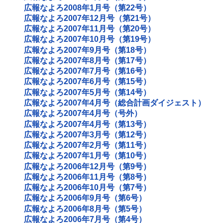
広報なよろ2008年1月号（第22号）
広報なよろ2007年12月号（第21号）
広報なよろ2007年11月号（第20号）
広報なよろ2007年10月号（第19号）
広報なよろ2007年9月号（第18号）
広報なよろ2007年8月号（第17号）
広報なよろ2007年7月号（第16号）
広報なよろ2007年6月号（第15号）
広報なよろ2007年5月号（第14号）
広報なよろ2007年4月号（総合計画ダイジェスト）
広報なよろ2007年4月号（号外）
広報なよろ2007年4月号（第13号）
広報なよろ2007年3月号（第12号）
広報なよろ2007年2月号（第11号）
広報なよろ2007年1月号（第10号）
広報なよろ2006年12月号（第9号）
広報なよろ2006年11月号（第8号）
広報なよろ2006年10月号（第7号）
広報なよろ2006年9月号（第6号）
広報なよろ2006年8月号（第5号）
広報なよろ2006年7月号（第4号）