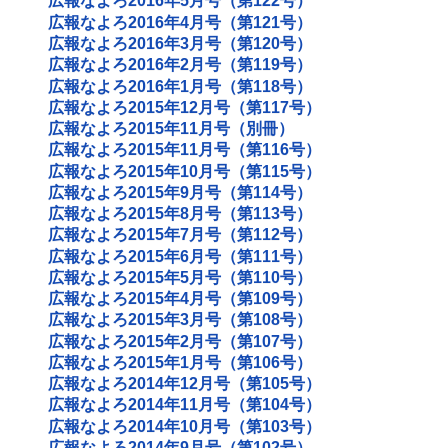
広報なよろ2016年5月号（第122号）
広報なよろ2016年4月号（第121号）
広報なよろ2016年3月号（第120号）
広報なよろ2016年2月号（第119号）
広報なよろ2016年1月号（第118号）
広報なよろ2015年12月号（第117号）
広報なよろ2015年11月号（別冊）
広報なよろ2015年11月号（第116号）
広報なよろ2015年10月号（第115号）
広報なよろ2015年9月号（第114号）
広報なよろ2015年8月号（第113号）
広報なよろ2015年7月号（第112号）
広報なよろ2015年6月号（第111号）
広報なよろ2015年5月号（第110号）
広報なよろ2015年4月号（第109号）
広報なよろ2015年3月号（第108号）
広報なよろ2015年2月号（第107号）
広報なよろ2015年1月号（第106号）
広報なよろ2014年12月号（第105号）
広報なよろ2014年11月号（第104号）
広報なよろ2014年10月号（第103号）
広報なよろ2014年9月号（第102号）