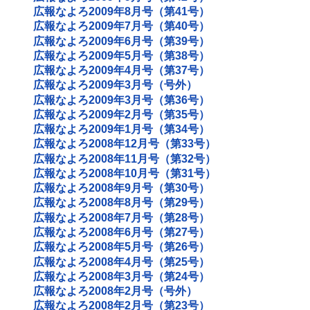
広報なよろ2009年8月号（第41号）
広報なよろ2009年7月号（第40号）
広報なよろ2009年6月号（第39号）
広報なよろ2009年5月号（第38号）
広報なよろ2009年4月号（第37号）
広報なよろ2009年3月号（号外）
広報なよろ2009年3月号（第36号）
広報なよろ2009年2月号（第35号）
広報なよろ2009年1月号（第34号）
広報なよろ2008年12月号（第33号）
広報なよろ2008年11月号（第32号）
広報なよろ2008年10月号（第31号）
広報なよろ2008年9月号（第30号）
広報なよろ2008年8月号（第29号）
広報なよろ2008年7月号（第28号）
広報なよろ2008年6月号（第27号）
広報なよろ2008年5月号（第26号）
広報なよろ2008年4月号（第25号）
広報なよろ2008年3月号（第24号）
広報なよろ2008年2月号（号外）
広報なよろ2008年2月号（第23号）