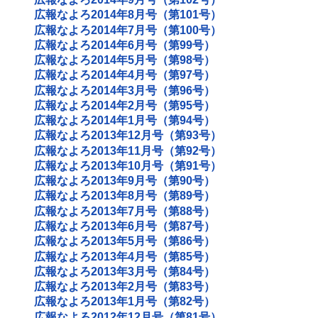
広報なよろ2014年8月号（第101号）
広報なよろ2014年7月号（第100号）
広報なよろ2014年6月号（第99号）
広報なよろ2014年5月号（第98号）
広報なよろ2014年4月号（第97号）
広報なよろ2014年3月号（第96号）
広報なよろ2014年2月号（第95号）
広報なよろ2014年1月号（第94号）
広報なよろ2013年12月号（第93号）
広報なよろ2013年11月号（第92号）
広報なよろ2013年10月号（第91号）
広報なよろ2013年9月号（第90号）
広報なよろ2013年8月号（第89号）
広報なよろ2013年7月号（第88号）
広報なよろ2013年6月号（第87号）
広報なよろ2013年5月号（第86号）
広報なよろ2013年4月号（第85号）
広報なよろ2013年3月号（第84号）
広報なよろ2013年2月号（第83号）
広報なよろ2013年1月号（第82号）
広報なよろ2012年12月号（第81号）