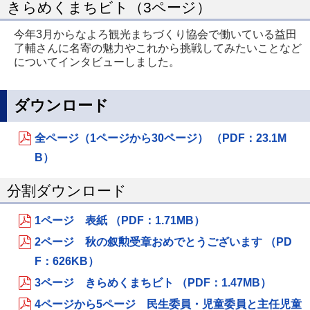
きらめくまちビト（3ページ）
今年3月からなよろ観光まちづくり協会で働いている益田
了輔さんに名寄の魅力やこれから挑戦してみたいことなど
についてインタビューしました。
ダウンロード
全ページ（1ページから30ページ） （PDF：23.1M
B）
分割ダウンロード
1ページ 表紙 （PDF：1.71MB）
2ページ 秋の叙勲受章おめでとうございます （PD
F：626KB）
3ページ きらめくまちビト （PDF：1.47MB）
4ページから5ページ 民生委員・児童委員と主任児童