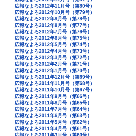
広報なよろ2012年11月号（第80号）
広報なよろ2012年10月号（第79号）
広報なよろ2012年9月号（第78号）
広報なよろ2012年8月号（第77号）
広報なよろ2012年7月号（第76号）
広報なよろ2012年6月号（第75号）
広報なよろ2012年5月号（第74号）
広報なよろ2012年4月号（第73号）
広報なよろ2012年3月号（第72号）
広報なよろ2012年2月号（第71号）
広報なよろ2012年1月号（第70号）
広報なよろ2011年12月号（第69号）
広報なよろ2011年11月号（第68号）
広報なよろ2011年10月号（第67号）
広報なよろ2011年9月号（第66号）
広報なよろ2011年8月号（第65号）
広報なよろ2011年7月号（第64号）
広報なよろ2011年6月号（第63号）
広報なよろ2011年5月号（第62号）
広報なよろ2011年4月号（第61号）
広報なよろ2011年3月号（第60号）