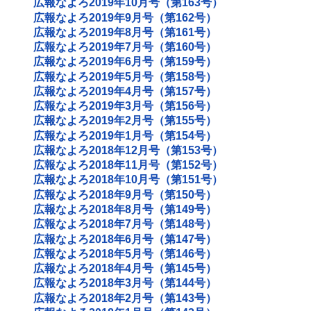
広報なよろ2019年10月号（第163号）
広報なよろ2019年9月号（第162号）
広報なよろ2019年8月号（第161号）
広報なよろ2019年7月号（第160号）
広報なよろ2019年6月号（第159号）
広報なよろ2019年5月号（第158号）
広報なよろ2019年4月号（第157号）
広報なよろ2019年3月号（第156号）
広報なよろ2019年2月号（第155号）
広報なよろ2019年1月号（第154号）
広報なよろ2018年12月号（第153号）
広報なよろ2018年11月号（第152号）
広報なよろ2018年10月号（第151号）
広報なよろ2018年9月号（第150号）
広報なよろ2018年8月号（第149号）
広報なよろ2018年7月号（第148号）
広報なよろ2018年6月号（第147号）
広報なよろ2018年5月号（第146号）
広報なよろ2018年4月号（第145号）
広報なよろ2018年3月号（第144号）
広報なよろ2018年2月号（第143号）