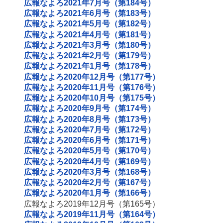
広報なよろ2021年7月号（第184号）
広報なよろ2021年6月号（第183号）
広報なよろ2021年5月号（第182号）
広報なよろ2021年4月号（第181号）
広報なよろ2021年3月号（第180号）
広報なよろ2021年2月号（第179号）
広報なよろ2021年1月号（第178号）
広報なよろ2020年12月号（第177号）
広報なよろ2020年11月号（第176号）
広報なよろ2020年10月号（第175号）
広報なよろ2020年9月号（第174号）
広報なよろ2020年8月号（第173号）
広報なよろ2020年7月号（第172号）
広報なよろ2020年6月号（第171号）
広報なよろ2020年5月号（第170号）
広報なよろ2020年4月号（第169号）
広報なよろ2020年3月号（第168号）
広報なよろ2020年2月号（第167号）
広報なよろ2020年1月号（第166号）
広報なよろ2019年12月号（第165号）
広報なよろ2019年11月号（第164号）