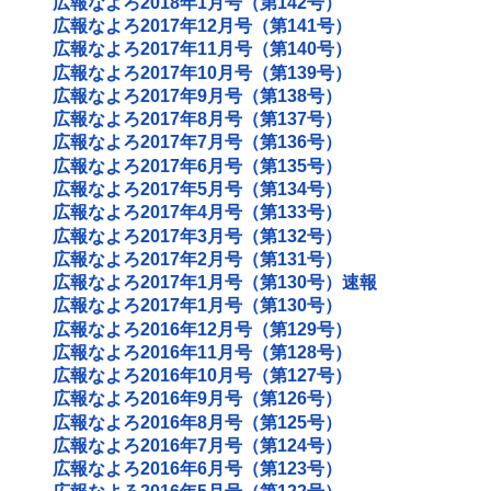
広報なよろ2018年1月号（第142号）
広報なよろ2017年12月号（第141号）
広報なよろ2017年11月号（第140号）
広報なよろ2017年10月号（第139号）
広報なよろ2017年9月号（第138号）
広報なよろ2017年8月号（第137号）
広報なよろ2017年7月号（第136号）
広報なよろ2017年6月号（第135号）
広報なよろ2017年5月号（第134号）
広報なよろ2017年4月号（第133号）
広報なよろ2017年3月号（第132号）
広報なよろ2017年2月号（第131号）
広報なよろ2017年1月号（第130号）速報
広報なよろ2017年1月号（第130号）
広報なよろ2016年12月号（第129号）
広報なよろ2016年11月号（第128号）
広報なよろ2016年10月号（第127号）
広報なよろ2016年9月号（第126号）
広報なよろ2016年8月号（第125号）
広報なよろ2016年7月号（第124号）
広報なよろ2016年6月号（第123号）