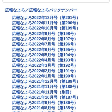
広報なよろ／広報なよろバックナンバー
広報なよろ2022年12月号（第201号）
広報なよろ2022年11月号（第200号）
広報なよろ2022年10月号（第199号）
広報なよろ2022年9月号（第198号）
広報なよろ2022年8月号（第197号）
広報なよろ2022年7月号（第196号）
広報なよろ2022年6月号（第195号）
広報なよろ2022年5月号（第194号）
広報なよろ2022年4月号（第193号）
広報なよろ2022年3月号（第192号）
広報なよろ2022年2月号（第191号）
広報なよろ2022年1月号（第190号）
広報なよろ2021年12月号（第189号）
広報なよろ2021年11月号（第188号）
広報なよろ2021年11月号（別冊）
広報なよろ2021年10月号（第187号）
広報なよろ2021年9月号（第186号）
広報なよろ2021年8月号（第185号）