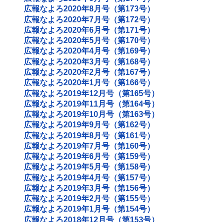
広報なよろ2020年8月号（第173号）
広報なよろ2020年7月号（第172号）
広報なよろ2020年6月号（第171号）
広報なよろ2020年5月号（第170号）
広報なよろ2020年4月号（第169号）
広報なよろ2020年3月号（第168号）
広報なよろ2020年2月号（第167号）
広報なよろ2020年1月号（第166号）
広報なよろ2019年12月号（第165号）
広報なよろ2019年11月号（第164号）
広報なよろ2019年10月号（第163号）
広報なよろ2019年9月号（第162号）
広報なよろ2019年8月号（第161号）
広報なよろ2019年7月号（第160号）
広報なよろ2019年6月号（第159号）
広報なよろ2019年5月号（第158号）
広報なよろ2019年4月号（第157号）
広報なよろ2019年3月号（第156号）
広報なよろ2019年2月号（第155号）
広報なよろ2019年1月号（第154号）
広報なよろ2018年12月号（第153号）