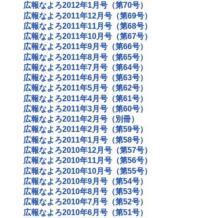
広報なよろ2012年1月号（第70号）
広報なよろ2011年12月号（第69号）
広報なよろ2011年11月号（第68号）
広報なよろ2011年10月号（第67号）
広報なよろ2011年9月号（第66号）
広報なよろ2011年8月号（第65号）
広報なよろ2011年7月号（第64号）
広報なよろ2011年6月号（第63号）
広報なよろ2011年5月号（第62号）
広報なよろ2011年4月号（第61号）
広報なよろ2011年3月号（第60号）
広報なよろ2011年2月号（別冊）
広報なよろ2011年2月号（第59号）
広報なよろ2011年1月号（第58号）
広報なよろ2010年12月号（第57号）
広報なよろ2010年11月号（第56号）
広報なよろ2010年10月号（第55号）
広報なよろ2010年9月号（第54号）
広報なよろ2010年8月号（第53号）
広報なよろ2010年7月号（第52号）
広報なよろ2010年6月号（第51号）