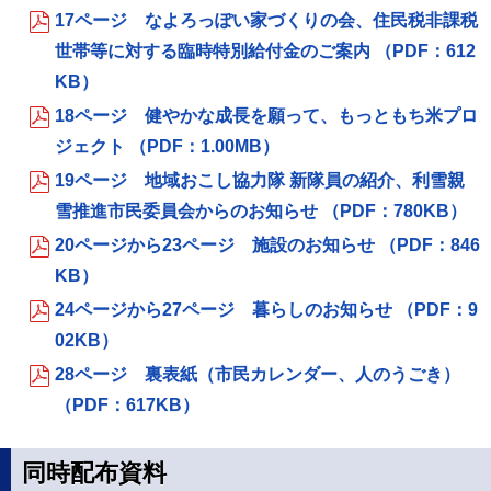
17ページ なよろっぽい家づくりの会、住民税非課税
世帯等に対する臨時特別給付金のご案内 （PDF：612
KB）
18ページ 健やかな成長を願って、もっともち米プロ
ジェクト （PDF：1.00MB）
19ページ 地域おこし協力隊 新隊員の紹介、利雪親
雪推進市民委員会からのお知らせ （PDF：780KB）
20ページから23ページ 施設のお知らせ （PDF：846
KB）
24ページから27ページ 暮らしのお知らせ （PDF：9
02KB）
28ページ 裏表紙（市民カレンダー、人のうごき）
（PDF：617KB）
同時配布資料