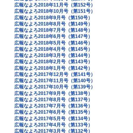
広報なよろ2018年11月号（第152号）
広報なよろ2018年10月号（第151号）
広報なよろ2018年9月号（第150号）
広報なよろ2018年8月号（第149号）
広報なよろ2018年7月号（第148号）
広報なよろ2018年6月号（第147号）
広報なよろ2018年5月号（第146号）
広報なよろ2018年4月号（第145号）
広報なよろ2018年3月号（第144号）
広報なよろ2018年2月号（第143号）
広報なよろ2018年1月号（第142号）
広報なよろ2017年12月号（第141号）
広報なよろ2017年11月号（第140号）
広報なよろ2017年10月号（第139号）
広報なよろ2017年9月号（第138号）
広報なよろ2017年8月号（第137号）
広報なよろ2017年7月号（第136号）
広報なよろ2017年6月号（第135号）
広報なよろ2017年5月号（第134号）
広報なよろ2017年4月号（第133号）
広報なよろ2017年3月号（第132号）