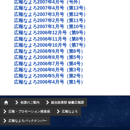
広報なよろ2007年4月号（号外）
広報なよろ2007年4月号（第13号）
広報なよろ2007年3月号（第12号）
広報なよろ2007年2月号（第11号）
広報なよろ2007年1月号（第10号）
広報なよろ2006年12月号（第9号）
広報なよろ2006年11月号（第8号）
広報なよろ2006年10月号（第7号）
広報なよろ2006年9月号（第6号）
広報なよろ2006年8月号（第5号）
広報なよろ2006年7月号（第4号）
広報なよろ2006年6月号（第3号）
広報なよろ2006年5月号（第2号）
広報なよろ2006年4月号（第1号）
各課のご案内
総合政策部 秘書広報課
広報・プロモーション推進係
広報なよろ
広報なよろバックナンバー