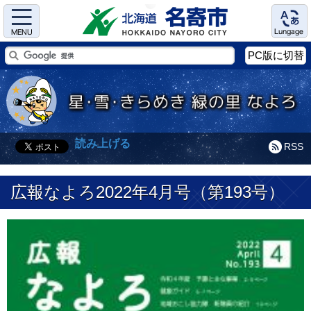
Menu
Language
PC版に切替
読み上げる
RSS
広報なよろ2022年4月号（第193号）