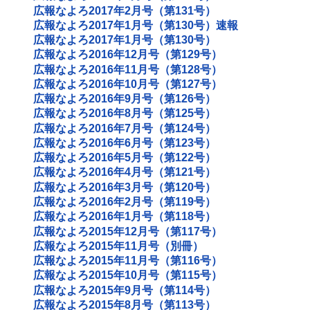
広報なよろ2017年2月号（第131号）
広報なよろ2017年1月号（第130号）速報
広報なよろ2017年1月号（第130号）
広報なよろ2016年12月号（第129号）
広報なよろ2016年11月号（第128号）
広報なよろ2016年10月号（第127号）
広報なよろ2016年9月号（第126号）
広報なよろ2016年8月号（第125号）
広報なよろ2016年7月号（第124号）
広報なよろ2016年6月号（第123号）
広報なよろ2016年5月号（第122号）
広報なよろ2016年4月号（第121号）
広報なよろ2016年3月号（第120号）
広報なよろ2016年2月号（第119号）
広報なよろ2016年1月号（第118号）
広報なよろ2015年12月号（第117号）
広報なよろ2015年11月号（別冊）
広報なよろ2015年11月号（第116号）
広報なよろ2015年10月号（第115号）
広報なよろ2015年9月号（第114号）
広報なよろ2015年8月号（第113号）