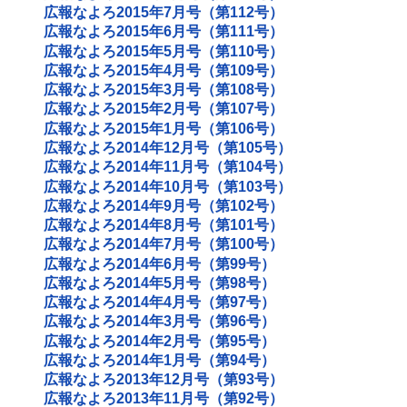
広報なよろ2015年7月号（第112号）
広報なよろ2015年6月号（第111号）
広報なよろ2015年5月号（第110号）
広報なよろ2015年4月号（第109号）
広報なよろ2015年3月号（第108号）
広報なよろ2015年2月号（第107号）
広報なよろ2015年1月号（第106号）
広報なよろ2014年12月号（第105号）
広報なよろ2014年11月号（第104号）
広報なよろ2014年10月号（第103号）
広報なよろ2014年9月号（第102号）
広報なよろ2014年8月号（第101号）
広報なよろ2014年7月号（第100号）
広報なよろ2014年6月号（第99号）
広報なよろ2014年5月号（第98号）
広報なよろ2014年4月号（第97号）
広報なよろ2014年3月号（第96号）
広報なよろ2014年2月号（第95号）
広報なよろ2014年1月号（第94号）
広報なよろ2013年12月号（第93号）
広報なよろ2013年11月号（第92号）