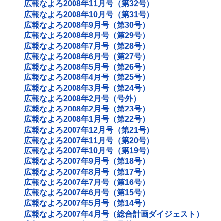
広報なよろ2008年11月号（第32号）
広報なよろ2008年10月号（第31号）
広報なよろ2008年9月号（第30号）
広報なよろ2008年8月号（第29号）
広報なよろ2008年7月号（第28号）
広報なよろ2008年6月号（第27号）
広報なよろ2008年5月号（第26号）
広報なよろ2008年4月号（第25号）
広報なよろ2008年3月号（第24号）
広報なよろ2008年2月号（号外）
広報なよろ2008年2月号（第23号）
広報なよろ2008年1月号（第22号）
広報なよろ2007年12月号（第21号）
広報なよろ2007年11月号（第20号）
広報なよろ2007年10月号（第19号）
広報なよろ2007年9月号（第18号）
広報なよろ2007年8月号（第17号）
広報なよろ2007年7月号（第16号）
広報なよろ2007年6月号（第15号）
広報なよろ2007年5月号（第14号）
広報なよろ2007年4月号（総合計画ダイジェスト）