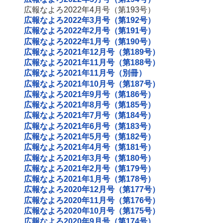
広報なよろ2022年4月号（第193号）
広報なよろ2022年3月号（第192号）
広報なよろ2022年2月号（第191号）
広報なよろ2022年1月号（第190号）
広報なよろ2021年12月号（第189号）
広報なよろ2021年11月号（第188号）
広報なよろ2021年11月号（別冊）
広報なよろ2021年10月号（第187号）
広報なよろ2021年9月号（第186号）
広報なよろ2021年8月号（第185号）
広報なよろ2021年7月号（第184号）
広報なよろ2021年6月号（第183号）
広報なよろ2021年5月号（第182号）
広報なよろ2021年4月号（第181号）
広報なよろ2021年3月号（第180号）
広報なよろ2021年2月号（第179号）
広報なよろ2021年1月号（第178号）
広報なよろ2020年12月号（第177号）
広報なよろ2020年11月号（第176号）
広報なよろ2020年10月号（第175号）
広報なよろ2020年9月号（第174号）