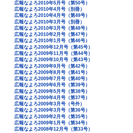
広報なよろ2010年5月号（第50号）
広報なよろ2010年4月号（別冊）
広報なよろ2010年4月号（第49号）
広報なよろ2010年3月号（別冊）
広報なよろ2010年3月号（第48号）
広報なよろ2010年2月号（第47号）
広報なよろ2010年1月号（第46号）
広報なよろ2009年12月号（第45号）
広報なよろ2009年11月号（第44号）
広報なよろ2009年10月号（第43号）
広報なよろ2009年9月号（第42号）
広報なよろ2009年8月号（第41号）
広報なよろ2009年7月号（第40号）
広報なよろ2009年6月号（第39号）
広報なよろ2009年5月号（第38号）
広報なよろ2009年4月号（第37号）
広報なよろ2009年3月号（号外）
広報なよろ2009年3月号（第36号）
広報なよろ2009年2月号（第35号）
広報なよろ2009年1月号（第34号）
広報なよろ2008年12月号（第33号）