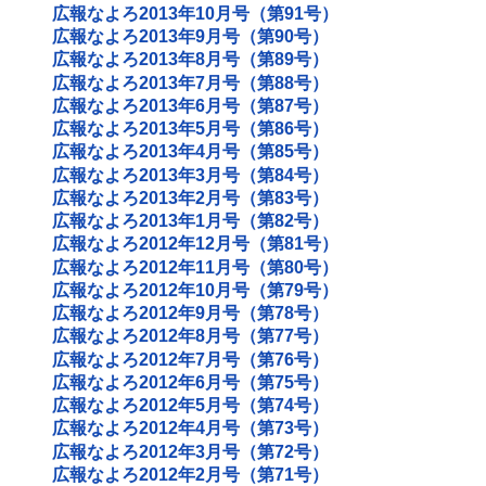
広報なよろ2013年10月号（第91号）
広報なよろ2013年9月号（第90号）
広報なよろ2013年8月号（第89号）
広報なよろ2013年7月号（第88号）
広報なよろ2013年6月号（第87号）
広報なよろ2013年5月号（第86号）
広報なよろ2013年4月号（第85号）
広報なよろ2013年3月号（第84号）
広報なよろ2013年2月号（第83号）
広報なよろ2013年1月号（第82号）
広報なよろ2012年12月号（第81号）
広報なよろ2012年11月号（第80号）
広報なよろ2012年10月号（第79号）
広報なよろ2012年9月号（第78号）
広報なよろ2012年8月号（第77号）
広報なよろ2012年7月号（第76号）
広報なよろ2012年6月号（第75号）
広報なよろ2012年5月号（第74号）
広報なよろ2012年4月号（第73号）
広報なよろ2012年3月号（第72号）
広報なよろ2012年2月号（第71号）