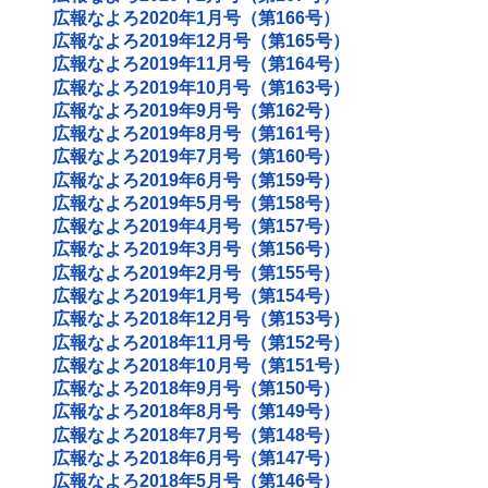
広報なよろ2020年1月号（第166号）
広報なよろ2019年12月号（第165号）
広報なよろ2019年11月号（第164号）
広報なよろ2019年10月号（第163号）
広報なよろ2019年9月号（第162号）
広報なよろ2019年8月号（第161号）
広報なよろ2019年7月号（第160号）
広報なよろ2019年6月号（第159号）
広報なよろ2019年5月号（第158号）
広報なよろ2019年4月号（第157号）
広報なよろ2019年3月号（第156号）
広報なよろ2019年2月号（第155号）
広報なよろ2019年1月号（第154号）
広報なよろ2018年12月号（第153号）
広報なよろ2018年11月号（第152号）
広報なよろ2018年10月号（第151号）
広報なよろ2018年9月号（第150号）
広報なよろ2018年8月号（第149号）
広報なよろ2018年7月号（第148号）
広報なよろ2018年6月号（第147号）
広報なよろ2018年5月号（第146号）