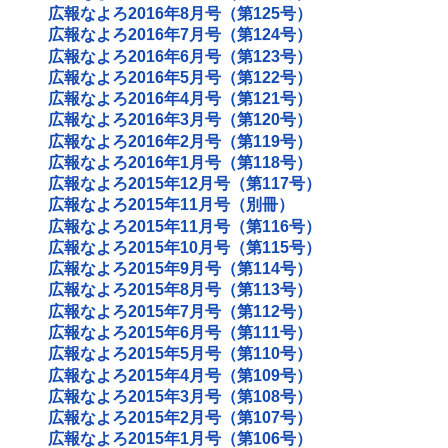
広報なよろ2016年8月号（第125号）
広報なよろ2016年7月号（第124号）
広報なよろ2016年6月号（第123号）
広報なよろ2016年5月号（第122号）
広報なよろ2016年4月号（第121号）
広報なよろ2016年3月号（第120号）
広報なよろ2016年2月号（第119号）
広報なよろ2016年1月号（第118号）
広報なよろ2015年12月号（第117号）
広報なよろ2015年11月号（別冊）
広報なよろ2015年11月号（第116号）
広報なよろ2015年10月号（第115号）
広報なよろ2015年9月号（第114号）
広報なよろ2015年8月号（第113号）
広報なよろ2015年7月号（第112号）
広報なよろ2015年6月号（第111号）
広報なよろ2015年5月号（第110号）
広報なよろ2015年4月号（第109号）
広報なよろ2015年3月号（第108号）
広報なよろ2015年2月号（第107号）
広報なよろ2015年1月号（第106号）