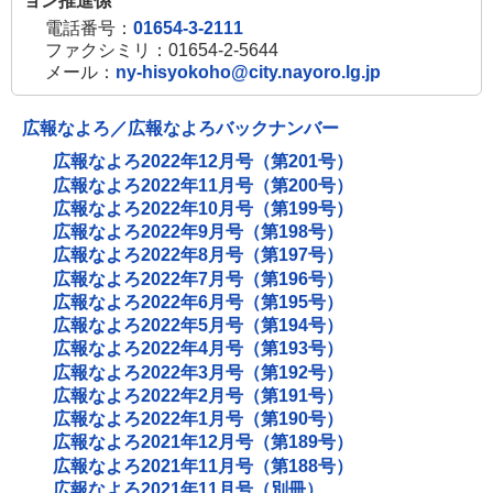
ョン推進係
電話番号：
01654-3-2111
ファクシミリ：01654-2-5644
メール：
ny-hisyokoho@city.nayoro.lg.jp
広報なよろ／広報なよろバックナンバー
広報なよろ2022年12月号（第201号）
広報なよろ2022年11月号（第200号）
広報なよろ2022年10月号（第199号）
広報なよろ2022年9月号（第198号）
広報なよろ2022年8月号（第197号）
広報なよろ2022年7月号（第196号）
広報なよろ2022年6月号（第195号）
広報なよろ2022年5月号（第194号）
広報なよろ2022年4月号（第193号）
広報なよろ2022年3月号（第192号）
広報なよろ2022年2月号（第191号）
広報なよろ2022年1月号（第190号）
広報なよろ2021年12月号（第189号）
広報なよろ2021年11月号（第188号）
広報なよろ2021年11月号（別冊）