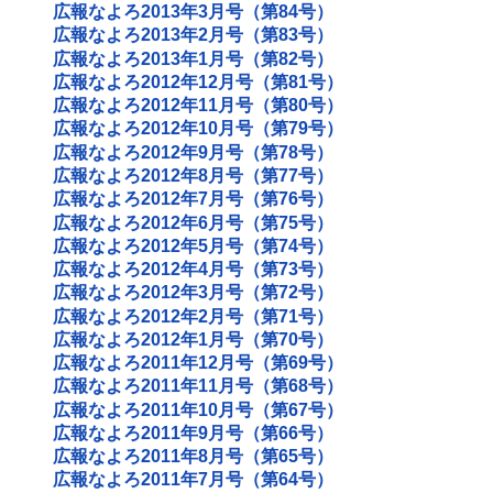
広報なよろ2013年3月号（第84号）
広報なよろ2013年2月号（第83号）
広報なよろ2013年1月号（第82号）
広報なよろ2012年12月号（第81号）
広報なよろ2012年11月号（第80号）
広報なよろ2012年10月号（第79号）
広報なよろ2012年9月号（第78号）
広報なよろ2012年8月号（第77号）
広報なよろ2012年7月号（第76号）
広報なよろ2012年6月号（第75号）
広報なよろ2012年5月号（第74号）
広報なよろ2012年4月号（第73号）
広報なよろ2012年3月号（第72号）
広報なよろ2012年2月号（第71号）
広報なよろ2012年1月号（第70号）
広報なよろ2011年12月号（第69号）
広報なよろ2011年11月号（第68号）
広報なよろ2011年10月号（第67号）
広報なよろ2011年9月号（第66号）
広報なよろ2011年8月号（第65号）
広報なよろ2011年7月号（第64号）