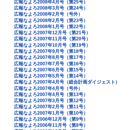
広報なよろ2008年4月号（第25号）
広報なよろ2008年3月号（第24号）
広報なよろ2008年2月号（号外）
広報なよろ2008年2月号（第23号）
広報なよろ2008年1月号（第22号）
広報なよろ2007年12月号（第21号）
広報なよろ2007年11月号（第20号）
広報なよろ2007年10月号（第19号）
広報なよろ2007年9月号（第18号）
広報なよろ2007年8月号（第17号）
広報なよろ2007年7月号（第16号）
広報なよろ2007年6月号（第15号）
広報なよろ2007年5月号（第14号）
広報なよろ2007年4月号（総合計画ダイジェスト）
広報なよろ2007年4月号（号外）
広報なよろ2007年4月号（第13号）
広報なよろ2007年3月号（第12号）
広報なよろ2007年2月号（第11号）
広報なよろ2007年1月号（第10号）
広報なよろ2006年12月号（第9号）
広報なよろ2006年11月号（第8号）