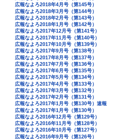
広報なよろ2018年4月号（第145号）
広報なよろ2018年3月号（第144号）
広報なよろ2018年2月号（第143号）
広報なよろ2018年1月号（第142号）
広報なよろ2017年12月号（第141号）
広報なよろ2017年11月号（第140号）
広報なよろ2017年10月号（第139号）
広報なよろ2017年9月号（第138号）
広報なよろ2017年8月号（第137号）
広報なよろ2017年7月号（第136号）
広報なよろ2017年6月号（第135号）
広報なよろ2017年5月号（第134号）
広報なよろ2017年4月号（第133号）
広報なよろ2017年3月号（第132号）
広報なよろ2017年2月号（第131号）
広報なよろ2017年1月号（第130号）速報
広報なよろ2017年1月号（第130号）
広報なよろ2016年12月号（第129号）
広報なよろ2016年11月号（第128号）
広報なよろ2016年10月号（第127号）
広報なよろ2016年9月号（第126号）