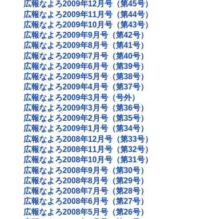
広報なよろ2009年12月号（第45号）
広報なよろ2009年11月号（第44号）
広報なよろ2009年10月号（第43号）
広報なよろ2009年9月号（第42号）
広報なよろ2009年8月号（第41号）
広報なよろ2009年7月号（第40号）
広報なよろ2009年6月号（第39号）
広報なよろ2009年5月号（第38号）
広報なよろ2009年4月号（第37号）
広報なよろ2009年3月号（号外）
広報なよろ2009年3月号（第36号）
広報なよろ2009年2月号（第35号）
広報なよろ2009年1月号（第34号）
広報なよろ2008年12月号（第33号）
広報なよろ2008年11月号（第32号）
広報なよろ2008年10月号（第31号）
広報なよろ2008年9月号（第30号）
広報なよろ2008年8月号（第29号）
広報なよろ2008年7月号（第28号）
広報なよろ2008年6月号（第27号）
広報なよろ2008年5月号（第26号）