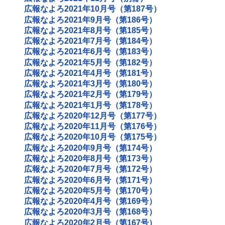
広報なよろ2021年10月号（第187号）
広報なよろ2021年9月号（第186号）
広報なよろ2021年8月号（第185号）
広報なよろ2021年7月号（第184号）
広報なよろ2021年6月号（第183号）
広報なよろ2021年5月号（第182号）
広報なよろ2021年4月号（第181号）
広報なよろ2021年3月号（第180号）
広報なよろ2021年2月号（第179号）
広報なよろ2021年1月号（第178号）
広報なよろ2020年12月号（第177号）
広報なよろ2020年11月号（第176号）
広報なよろ2020年10月号（第175号）
広報なよろ2020年9月号（第174号）
広報なよろ2020年8月号（第173号）
広報なよろ2020年7月号（第172号）
広報なよろ2020年6月号（第171号）
広報なよろ2020年5月号（第170号）
広報なよろ2020年4月号（第169号）
広報なよろ2020年3月号（第168号）
広報なよろ2020年2月号（第167号）