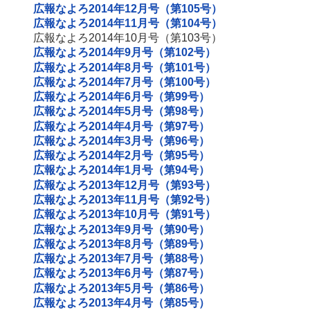
広報なよろ2014年12月号（第105号）
広報なよろ2014年11月号（第104号）
広報なよろ2014年10月号（第103号）
広報なよろ2014年9月号（第102号）
広報なよろ2014年8月号（第101号）
広報なよろ2014年7月号（第100号）
広報なよろ2014年6月号（第99号）
広報なよろ2014年5月号（第98号）
広報なよろ2014年4月号（第97号）
広報なよろ2014年3月号（第96号）
広報なよろ2014年2月号（第95号）
広報なよろ2014年1月号（第94号）
広報なよろ2013年12月号（第93号）
広報なよろ2013年11月号（第92号）
広報なよろ2013年10月号（第91号）
広報なよろ2013年9月号（第90号）
広報なよろ2013年8月号（第89号）
広報なよろ2013年7月号（第88号）
広報なよろ2013年6月号（第87号）
広報なよろ2013年5月号（第86号）
広報なよろ2013年4月号（第85号）