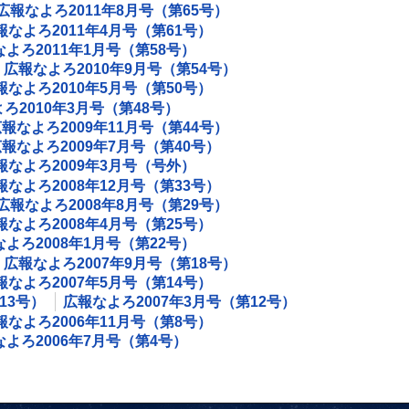
広報なよろ2011年8月号（第65号）
報なよろ2011年4月号（第61号）
よろ2011年1月号（第58号）
広報なよろ2010年9月号（第54号）
報なよろ2010年5月号（第50号）
ろ2010年3月号（第48号）
報なよろ2009年11月号（第44号）
報なよろ2009年7月号（第40号）
報なよろ2009年3月号（号外）
報なよろ2008年12月号（第33号）
広報なよろ2008年8月号（第29号）
報なよろ2008年4月号（第25号）
よろ2008年1月号（第22号）
広報なよろ2007年9月号（第18号）
報なよろ2007年5月号（第14号）
13号）
広報なよろ2007年3月号（第12号）
報なよろ2006年11月号（第8号）
よろ2006年7月号（第4号）