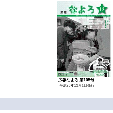
広報なよろ 第105号
平成26年12月1日発行