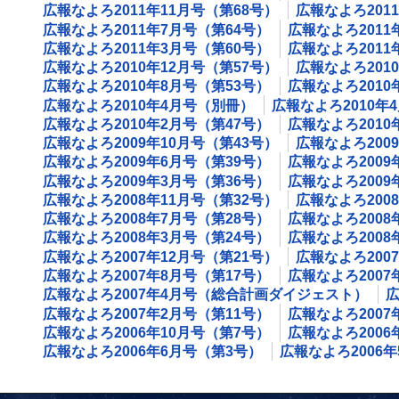
広報なよろ2011年11月号（第68号）
広報なよろ201
広報なよろ2011年7月号（第64号）
広報なよろ2011
広報なよろ2011年3月号（第60号）
広報なよろ201
広報なよろ2010年12月号（第57号）
広報なよろ201
広報なよろ2010年8月号（第53号）
広報なよろ2010
広報なよろ2010年4月号（別冊）
広報なよろ2010年
広報なよろ2010年2月号（第47号）
広報なよろ2010
広報なよろ2009年10月号（第43号）
広報なよろ200
広報なよろ2009年6月号（第39号）
広報なよろ2009
広報なよろ2009年3月号（第36号）
広報なよろ2009
広報なよろ2008年11月号（第32号）
広報なよろ200
広報なよろ2008年7月号（第28号）
広報なよろ2008
広報なよろ2008年3月号（第24号）
広報なよろ200
広報なよろ2007年12月号（第21号）
広報なよろ200
広報なよろ2007年8月号（第17号）
広報なよろ2007
広報なよろ2007年4月号（総合計画ダイジェスト）
広
広報なよろ2007年2月号（第11号）
広報なよろ2007
広報なよろ2006年10月号（第7号）
広報なよろ2006
広報なよろ2006年6月号（第3号）
広報なよろ2006