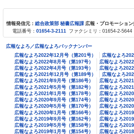
情報発信元：
総合政策部 秘書広報課
広報・プロモーション
電話番号：
01654-3-2111
ファクシミリ：01654-2-5644
広報なよろ／広報なよろバックナンバー
広報なよろ2022年12月号（第201号）
広報なよろ202
広報なよろ2022年8月号（第197号）
広報なよろ202
広報なよろ2022年4月号（第193号）
広報なよろ202
広報なよろ2021年12月号（第189号）
広報なよろ202
広報なよろ2021年9月号（第186号）
広報なよろ202
広報なよろ2021年5月号（第182号）
広報なよろ202
広報なよろ2021年1月号（第178号）
広報なよろ202
広報なよろ2020年9月号（第174号）
広報なよろ202
広報なよろ2020年5月号（第170号）
広報なよろ202
広報なよろ2020年1月号（第166号）
広報なよろ201
広報なよろ2019年9月号（第162号）
広報なよろ201
広報なよろ2019年5月号（第158号）
広報なよろ201
広報なよろ2019年1月号（第154号）
広報なよろ201