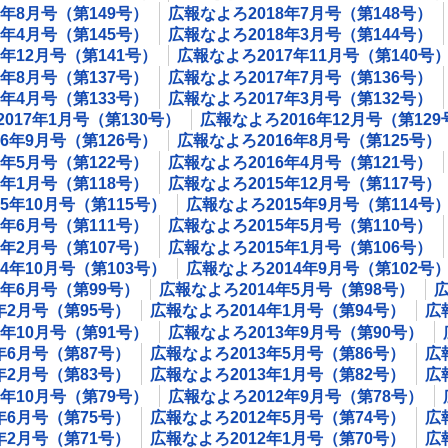
8年8月号（第149号）
広報なよろ2018年7月号（第148号）
8年4月号（第145号）
広報なよろ2018年3月号（第144号）
7年12月号（第141号）
広報なよろ2017年11月号（第140号
7年8月号（第137号）
広報なよろ2017年7月号（第136号）
7年4月号（第133号）
広報なよろ2017年3月号（第132号）
017年1月号（第130号）
広報なよろ2016年12月号（第129
6年9月号（第126号）
広報なよろ2016年8月号（第125号）
6年5月号（第122号）
広報なよろ2016年4月号（第121号）
6年1月号（第118号）
広報なよろ2015年12月号（第117号）
5年10月号（第115号）
広報なよろ2015年9月号（第114号
5年6月号（第111号）
広報なよろ2015年5月号（第110号）
5年2月号（第107号）
広報なよろ2015年1月号（第106号）
4年10月号（第103号）
広報なよろ2014年9月号（第102号
4年6月号（第99号）
広報なよろ2014年5月号（第98号）
広
年2月号（第95号）
広報なよろ2014年1月号（第94号）
広
3年10月号（第91号）
広報なよろ2013年9月号（第90号）
年6月号（第87号）
広報なよろ2013年5月号（第86号）
広
年2月号（第83号）
広報なよろ2013年1月号（第82号）
広
2年10月号（第79号）
広報なよろ2012年9月号（第78号）
年6月号（第75号）
広報なよろ2012年5月号（第74号）
広
年2月号（第71号）
広報なよろ2012年1月号（第70号）
広