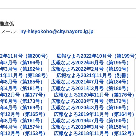
推進係
メール：
ny-hisyokoho@city.nayoro.lg.jp
2年11月号（第200号）
広報なよろ2022年10月号（第199号
2年7月号（第196号）
広報なよろ2022年6月号（第195号）
2年3月号（第192号）
広報なよろ2022年2月号（第191号）
1年11月号（第188号）
広報なよろ2021年11月号（別冊）
1年8月号（第185号）
広報なよろ2021年7月号（第184号）
1年4月号（第181号）
広報なよろ2021年3月号（第180号）
0年12月号（第177号）
広報なよろ2020年11月号（第176号
0年8月号（第173号）
広報なよろ2020年7月号（第172号）
0年4月号（第169号）
広報なよろ2020年3月号（第168号）
9年12月号（第165号）
広報なよろ2019年11月号（第164号
9年8月号（第161号）
広報なよろ2019年7月号（第160号）
9年4月号（第157号）
広報なよろ2019年3月号（第156号）
8年12月号（第153号）
広報なよろ2018年11月号（第152号