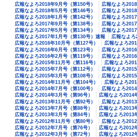
広報なよろ2018年9月号（第150号）
広報なよろ201
広報なよろ2018年5月号（第146号）
広報なよろ201
広報なよろ2018年1月号（第142号）
広報なよろ201
広報なよろ2017年9月号（第138号）
広報なよろ201
広報なよろ2017年5月号（第134号）
広報なよろ201
広報なよろ2017年1月号（第130号）速報
広報なよろ2
広報なよろ2016年10月号（第127号）
広報なよろ201
広報なよろ2016年6月号（第123号）
広報なよろ201
広報なよろ2016年2月号（第119号）
広報なよろ201
広報なよろ2015年11月号（第116号）
広報なよろ201
広報なよろ2015年7月号（第112号）
広報なよろ201
広報なよろ2015年3月号（第108号）
広報なよろ201
広報なよろ2014年11月号（第104号）
広報なよろ201
広報なよろ2014年7月号（第100号）
広報なよろ201
広報なよろ2014年3月号（第96号）
広報なよろ2014
広報なよろ2013年11月号（第92号）
広報なよろ201
広報なよろ2013年7月号（第88号）
広報なよろ2013
広報なよろ2013年3月号（第84号）
広報なよろ2013
広報なよろ2012年11月号（第80号）
広報なよろ201
広報なよろ2012年7月号（第76号）
広報なよろ2012
広報なよろ2012年3月号（第72号）
広報なよろ2012