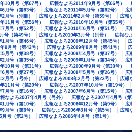
1年10月号（第67号）
広報なよろ2011年9月号（第66号）
年6月号（第63号）
広報なよろ2011年5月号（第62号）
広
1年2月号（別冊）
広報なよろ2011年2月号（第59号）
広報な
0年11月号（第56号）
広報なよろ2010年10月号（第55号）
年7月号（第52号）
広報なよろ2010年6月号（第51号）
広
4月号（第49号）
広報なよろ2010年3月号（別冊）
広報なよ
年1月号（第46号）
広報なよろ2009年12月号（第45号）
広
9年9月号（第42号）
広報なよろ2009年8月号（第41号）
広
年5月号（第38号）
広報なよろ2009年4月号（第37号）
広
年2月号（第35号）
広報なよろ2009年1月号（第34号）
広
8年10月号（第31号）
広報なよろ2008年9月号（第30号）
年6月号（第27号）
広報なよろ2008年5月号（第26号）
広
8年2月号（号外）
広報なよろ2008年2月号（第23号）
広報な
7年11月号（第20号）
広報なよろ2007年10月号（第19号）
年7月号（第16号）
広報なよろ2007年6月号（第15号）
広
報なよろ2007年4月号（号外）
広報なよろ2007年4月号（第
年1月号（第10号）
広報なよろ2006年12月号（第9号）
広
年9月号（第6号）
広報なよろ2006年8月号（第5号）
広報な
年5月号（第2号）
広報なよろ2006年4月号（第1号）