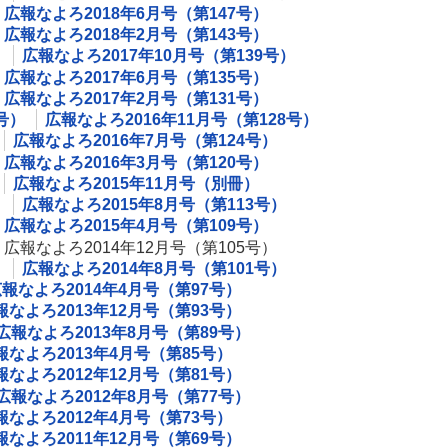
広報なよろ2018年6月号（第147号）
広報なよろ2018年2月号（第143号）
）
広報なよろ2017年10月号（第139号）
広報なよろ2017年6月号（第135号）
広報なよろ2017年2月号（第131号）
号）
広報なよろ2016年11月号（第128号）
広報なよろ2016年7月号（第124号）
広報なよろ2016年3月号（第120号）
広報なよろ2015年11月号（別冊）
）
広報なよろ2015年8月号（第113号）
広報なよろ2015年4月号（第109号）
広報なよろ2014年12月号（第105号）
）
広報なよろ2014年8月号（第101号）
報なよろ2014年4月号（第97号）
報なよろ2013年12月号（第93号）
広報なよろ2013年8月号（第89号）
報なよろ2013年4月号（第85号）
報なよろ2012年12月号（第81号）
広報なよろ2012年8月号（第77号）
報なよろ2012年4月号（第73号）
報なよろ2011年12月号（第69号）