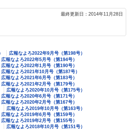
最終更新日：2014年11月28日
）
広報なよろ2022年9月号（第198号）
広報なよろ2022年5月号（第194号）
広報なよろ2022年1月号（第190号）
広報なよろ2021年10月号（第187号）
広報なよろ2021年6月号（第183号）
広報なよろ2021年2月号（第179号）
）
広報なよろ2020年10月号（第175号）
広報なよろ2020年6月号（第171号）
広報なよろ2020年2月号（第167号）
）
広報なよろ2019年10月号（第163号）
広報なよろ2019年6月号（第159号）
広報なよろ2019年2月号（第155号）
）
広報なよろ2018年10月号（第151号）