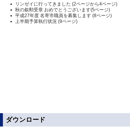
リンゼイに行ってきました (2ページから4ページ)
秋の叙勲受章 おめでとうございます(5ページ)
平成27年度 名寄市職員を募集します (8ページ)
上半期予算執行状況 (9ページ)
ダウンロード