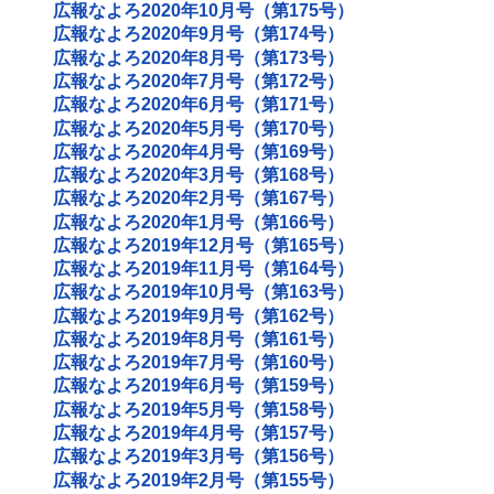
広報なよろ2020年10月号（第175号）
広報なよろ2020年9月号（第174号）
広報なよろ2020年8月号（第173号）
広報なよろ2020年7月号（第172号）
広報なよろ2020年6月号（第171号）
広報なよろ2020年5月号（第170号）
広報なよろ2020年4月号（第169号）
広報なよろ2020年3月号（第168号）
広報なよろ2020年2月号（第167号）
広報なよろ2020年1月号（第166号）
広報なよろ2019年12月号（第165号）
広報なよろ2019年11月号（第164号）
広報なよろ2019年10月号（第163号）
広報なよろ2019年9月号（第162号）
広報なよろ2019年8月号（第161号）
広報なよろ2019年7月号（第160号）
広報なよろ2019年6月号（第159号）
広報なよろ2019年5月号（第158号）
広報なよろ2019年4月号（第157号）
広報なよろ2019年3月号（第156号）
広報なよろ2019年2月号（第155号）