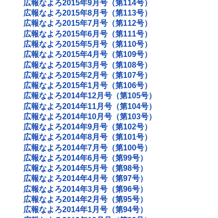
広報なよろ2015年9月号（第114号）
広報なよろ2015年8月号（第113号）
広報なよろ2015年7月号（第112号）
広報なよろ2015年6月号（第111号）
広報なよろ2015年5月号（第110号）
広報なよろ2015年4月号（第109号）
広報なよろ2015年3月号（第108号）
広報なよろ2015年2月号（第107号）
広報なよろ2015年1月号（第106号）
広報なよろ2014年12月号（第105号）
広報なよろ2014年11月号（第104号）
広報なよろ2014年10月号（第103号）
広報なよろ2014年9月号（第102号）
広報なよろ2014年8月号（第101号）
広報なよろ2014年7月号（第100号）
広報なよろ2014年6月号（第99号）
広報なよろ2014年5月号（第98号）
広報なよろ2014年4月号（第97号）
広報なよろ2014年3月号（第96号）
広報なよろ2014年2月号（第95号）
広報なよろ2014年1月号（第94号）