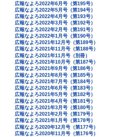
広報なよろ2022年6月号（第195号）
広報なよろ2022年5月号（第194号）
広報なよろ2022年4月号（第193号）
広報なよろ2022年3月号（第192号）
広報なよろ2022年2月号（第191号）
広報なよろ2022年1月号（第190号）
広報なよろ2021年12月号（第189号）
広報なよろ2021年11月号（第188号）
広報なよろ2021年11月号（別冊）
広報なよろ2021年10月号（第187号）
広報なよろ2021年9月号（第186号）
広報なよろ2021年8月号（第185号）
広報なよろ2021年7月号（第184号）
広報なよろ2021年6月号（第183号）
広報なよろ2021年5月号（第182号）
広報なよろ2021年4月号（第181号）
広報なよろ2021年3月号（第180号）
広報なよろ2021年2月号（第179号）
広報なよろ2021年1月号（第178号）
広報なよろ2020年12月号（第177号）
広報なよろ2020年11月号（第176号）