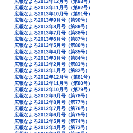
広報なよろ2013年12月号（第93号）
広報なよろ2013年11月号（第92号）
広報なよろ2013年10月号（第91号）
広報なよろ2013年9月号（第90号）
広報なよろ2013年8月号（第89号）
広報なよろ2013年7月号（第88号）
広報なよろ2013年6月号（第87号）
広報なよろ2013年5月号（第86号）
広報なよろ2013年4月号（第85号）
広報なよろ2013年3月号（第84号）
広報なよろ2013年2月号（第83号）
広報なよろ2013年1月号（第82号）
広報なよろ2012年12月号（第81号）
広報なよろ2012年11月号（第80号）
広報なよろ2012年10月号（第79号）
広報なよろ2012年9月号（第78号）
広報なよろ2012年8月号（第77号）
広報なよろ2012年7月号（第76号）
広報なよろ2012年6月号（第75号）
広報なよろ2012年5月号（第74号）
広報なよろ2012年4月号（第73号）