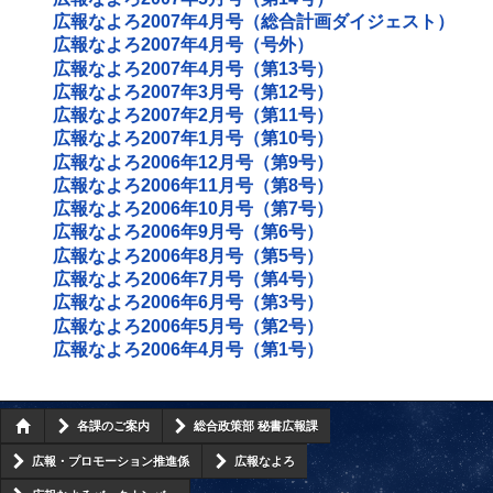
広報なよろ2007年4月号（総合計画ダイジェスト）
広報なよろ2007年4月号（号外）
広報なよろ2007年4月号（第13号）
広報なよろ2007年3月号（第12号）
広報なよろ2007年2月号（第11号）
広報なよろ2007年1月号（第10号）
広報なよろ2006年12月号（第9号）
広報なよろ2006年11月号（第8号）
広報なよろ2006年10月号（第7号）
広報なよろ2006年9月号（第6号）
広報なよろ2006年8月号（第5号）
広報なよろ2006年7月号（第4号）
広報なよろ2006年6月号（第3号）
広報なよろ2006年5月号（第2号）
広報なよろ2006年4月号（第1号）
各課のご案内
総合政策部 秘書広報課
広報・プロモーション推進係
広報なよろ