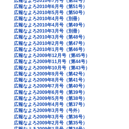
広報なよろ2010年7月号（第52号）
広報なよろ2010年6月号（第51号）
広報なよろ2010年5月号（第50号）
広報なよろ2010年4月号（別冊）
広報なよろ2010年4月号（第49号）
広報なよろ2010年3月号（別冊）
広報なよろ2010年3月号（第48号）
広報なよろ2010年2月号（第47号）
広報なよろ2010年1月号（第46号）
広報なよろ2009年12月号（第45号）
広報なよろ2009年11月号（第44号）
広報なよろ2009年10月号（第43号）
広報なよろ2009年9月号（第42号）
広報なよろ2009年8月号（第41号）
広報なよろ2009年7月号（第40号）
広報なよろ2009年6月号（第39号）
広報なよろ2009年5月号（第38号）
広報なよろ2009年4月号（第37号）
広報なよろ2009年3月号（号外）
広報なよろ2009年3月号（第36号）
広報なよろ2009年2月号（第35号）
広報なよろ2009年1月号（第34号）