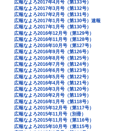
広報なよろ2017年4月号（第133号）
広報なよろ2017年3月号（第132号）
広報なよろ2017年2月号（第131号）
広報なよろ2017年1月号（第130号）速報
広報なよろ2017年1月号（第130号）
広報なよろ2016年12月号（第129号）
広報なよろ2016年11月号（第128号）
広報なよろ2016年10月号（第127号）
広報なよろ2016年9月号（第126号）
広報なよろ2016年8月号（第125号）
広報なよろ2016年7月号（第124号）
広報なよろ2016年6月号（第123号）
広報なよろ2016年5月号（第122号）
広報なよろ2016年4月号（第121号）
広報なよろ2016年3月号（第120号）
広報なよろ2016年2月号（第119号）
広報なよろ2016年1月号（第118号）
広報なよろ2015年12月号（第117号）
広報なよろ2015年11月号（別冊）
広報なよろ2015年11月号（第116号）
広報なよろ2015年10月号（第115号）