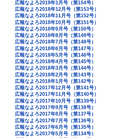
広報なよろ2019年1月号（第154号）
広報なよろ2018年12月号（第153号）
広報なよろ2018年11月号（第152号）
広報なよろ2018年10月号（第151号）
広報なよろ2018年9月号（第150号）
広報なよろ2018年8月号（第149号）
広報なよろ2018年7月号（第148号）
広報なよろ2018年6月号（第147号）
広報なよろ2018年5月号（第146号）
広報なよろ2018年4月号（第145号）
広報なよろ2018年3月号（第144号）
広報なよろ2018年2月号（第143号）
広報なよろ2018年1月号（第142号）
広報なよろ2017年12月号（第141号）
広報なよろ2017年11月号（第140号）
広報なよろ2017年10月号（第139号）
広報なよろ2017年9月号（第138号）
広報なよろ2017年8月号（第137号）
広報なよろ2017年7月号（第136号）
広報なよろ2017年6月号（第135号）
広報なよろ2017年5月号（第134号）