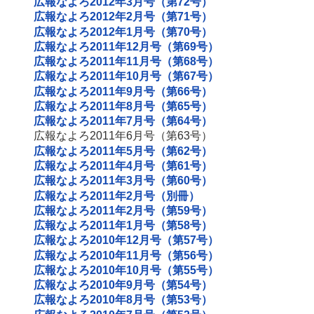
広報なよろ2012年3月号（第72号）
広報なよろ2012年2月号（第71号）
広報なよろ2012年1月号（第70号）
広報なよろ2011年12月号（第69号）
広報なよろ2011年11月号（第68号）
広報なよろ2011年10月号（第67号）
広報なよろ2011年9月号（第66号）
広報なよろ2011年8月号（第65号）
広報なよろ2011年7月号（第64号）
広報なよろ2011年6月号（第63号）
広報なよろ2011年5月号（第62号）
広報なよろ2011年4月号（第61号）
広報なよろ2011年3月号（第60号）
広報なよろ2011年2月号（別冊）
広報なよろ2011年2月号（第59号）
広報なよろ2011年1月号（第58号）
広報なよろ2010年12月号（第57号）
広報なよろ2010年11月号（第56号）
広報なよろ2010年10月号（第55号）
広報なよろ2010年9月号（第54号）
広報なよろ2010年8月号（第53号）