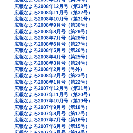
広報なよろ2008年12月号（第33号）
広報なよろ2008年11月号（第32号）
広報なよろ2008年10月号（第31号）
広報なよろ2008年9月号（第30号）
広報なよろ2008年8月号（第29号）
広報なよろ2008年7月号（第28号）
広報なよろ2008年6月号（第27号）
広報なよろ2008年5月号（第26号）
広報なよろ2008年4月号（第25号）
広報なよろ2008年3月号（第24号）
広報なよろ2008年2月号（号外）
広報なよろ2008年2月号（第23号）
広報なよろ2008年1月号（第22号）
広報なよろ2007年12月号（第21号）
広報なよろ2007年11月号（第20号）
広報なよろ2007年10月号（第19号）
広報なよろ2007年9月号（第18号）
広報なよろ2007年8月号（第17号）
広報なよろ2007年7月号（第16号）
広報なよろ2007年6月号（第15号）
広報なよろ2007年5月号（第14号）