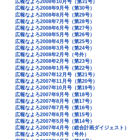
広報なよろ2008年10月号（第31号）
広報なよろ2008年9月号（第30号）
広報なよろ2008年8月号（第29号）
広報なよろ2008年7月号（第28号）
広報なよろ2008年6月号（第27号）
広報なよろ2008年5月号（第26号）
広報なよろ2008年4月号（第25号）
広報なよろ2008年3月号（第24号）
広報なよろ2008年2月号（号外）
広報なよろ2008年2月号（第23号）
広報なよろ2008年1月号（第22号）
広報なよろ2007年12月号（第21号）
広報なよろ2007年11月号（第20号）
広報なよろ2007年10月号（第19号）
広報なよろ2007年9月号（第18号）
広報なよろ2007年8月号（第17号）
広報なよろ2007年7月号（第16号）
広報なよろ2007年6月号（第15号）
広報なよろ2007年5月号（第14号）
広報なよろ2007年4月号（総合計画ダイジェスト）
広報なよろ2007年4月号（号外）