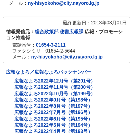
メール：
ny-hisyokoho@city.nayoro.lg.jp
最終更新日：2013年08月01日
情報発信元：
総合政策部 秘書広報課
広報・プロモーシ
ョン推進係
電話番号：
01654-3-2111
ファクシミリ：01654-2-5644
メール：
ny-hisyokoho@city.nayoro.lg.jp
広報なよろ／広報なよろバックナンバー
広報なよろ2022年12月号（第201号）
広報なよろ2022年11月号（第200号）
広報なよろ2022年10月号（第199号）
広報なよろ2022年9月号（第198号）
広報なよろ2022年8月号（第197号）
広報なよろ2022年7月号（第196号）
広報なよろ2022年6月号（第195号）
広報なよろ2022年5月号（第194号）
広報なよろ2022年4月号（第193号）