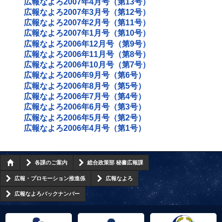
広報なよろ2007年4月号（第13号）
広報なよろ2007年3月号（第12号）
広報なよろ2007年2月号（第11号）
広報なよろ2007年1月号（第10号）
広報なよろ2006年12月号（第9号）
広報なよろ2006年11月号（第8号）
広報なよろ2006年10月号（第7号）
広報なよろ2006年9月号（第6号）
広報なよろ2006年8月号（第5号）
広報なよろ2006年7月号（第4号）
広報なよろ2006年6月号（第3号）
広報なよろ2006年5月号（第2号）
広報なよろ2006年4月号（第1号）
各課のご案内
総合政策部 秘書広報課
広報・プロモーション推進係
広報なよろ
広報なよろバックナンバー