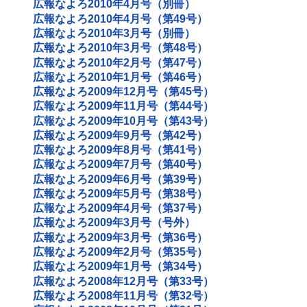
広報なよろ2010年4月号（別冊）
広報なよろ2010年4月号（第49号）
広報なよろ2010年3月号（別冊）
広報なよろ2010年3月号（第48号）
広報なよろ2010年2月号（第47号）
広報なよろ2010年1月号（第46号）
広報なよろ2009年12月号（第45号）
広報なよろ2009年11月号（第44号）
広報なよろ2009年10月号（第43号）
広報なよろ2009年9月号（第42号）
広報なよろ2009年8月号（第41号）
広報なよろ2009年7月号（第40号）
広報なよろ2009年6月号（第39号）
広報なよろ2009年5月号（第38号）
広報なよろ2009年4月号（第37号）
広報なよろ2009年3月号（号外）
広報なよろ2009年3月号（第36号）
広報なよろ2009年2月号（第35号）
広報なよろ2009年1月号（第34号）
広報なよろ2008年12月号（第33号）
広報なよろ2008年11月号（第32号）