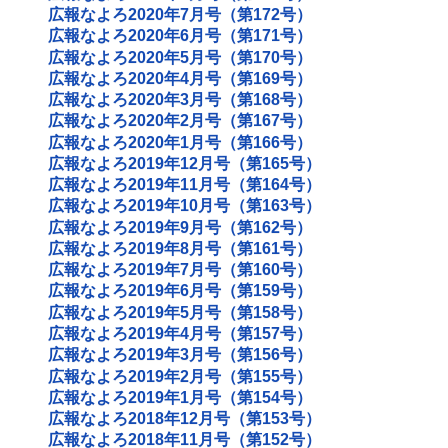
広報なよろ2020年7月号（第172号）
広報なよろ2020年6月号（第171号）
広報なよろ2020年5月号（第170号）
広報なよろ2020年4月号（第169号）
広報なよろ2020年3月号（第168号）
広報なよろ2020年2月号（第167号）
広報なよろ2020年1月号（第166号）
広報なよろ2019年12月号（第165号）
広報なよろ2019年11月号（第164号）
広報なよろ2019年10月号（第163号）
広報なよろ2019年9月号（第162号）
広報なよろ2019年8月号（第161号）
広報なよろ2019年7月号（第160号）
広報なよろ2019年6月号（第159号）
広報なよろ2019年5月号（第158号）
広報なよろ2019年4月号（第157号）
広報なよろ2019年3月号（第156号）
広報なよろ2019年2月号（第155号）
広報なよろ2019年1月号（第154号）
広報なよろ2018年12月号（第153号）
広報なよろ2018年11月号（第152号）