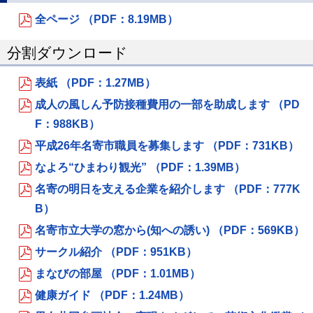
全ページ （PDF：8.19MB）
分割ダウンロード
表紙 （PDF：1.27MB）
成人の風しん予防接種費用の一部を助成します （PD
F：988KB）
平成26年名寄市職員を募集します （PDF：731KB）
なよろ“ひまわり観光” （PDF：1.39MB）
名寄の明日を支える企業を紹介します （PDF：777K
B）
名寄市立大学の窓から(知への誘い) （PDF：569KB）
サークル紹介 （PDF：951KB）
まなびの部屋 （PDF：1.01MB）
健康ガイド （PDF：1.24MB）