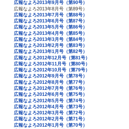
広報なよろ2013年9月号（第90号）
広報なよろ2013年8月号（第89号）
広報なよろ2013年7月号（第88号）
広報なよろ2013年6月号（第87号）
広報なよろ2013年5月号（第86号）
広報なよろ2013年4月号（第85号）
広報なよろ2013年3月号（第84号）
広報なよろ2013年2月号（第83号）
広報なよろ2013年1月号（第82号）
広報なよろ2012年12月号（第81号）
広報なよろ2012年11月号（第80号）
広報なよろ2012年10月号（第79号）
広報なよろ2012年9月号（第78号）
広報なよろ2012年8月号（第77号）
広報なよろ2012年7月号（第76号）
広報なよろ2012年6月号（第75号）
広報なよろ2012年5月号（第74号）
広報なよろ2012年4月号（第73号）
広報なよろ2012年3月号（第72号）
広報なよろ2012年2月号（第71号）
広報なよろ2012年1月号（第70号）