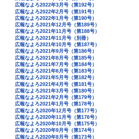
広報なよろ2022年3月号（第192号）
広報なよろ2022年2月号（第191号）
広報なよろ2022年1月号（第190号）
広報なよろ2021年12月号（第189号）
広報なよろ2021年11月号（第188号）
広報なよろ2021年11月号（別冊）
広報なよろ2021年10月号（第187号）
広報なよろ2021年9月号（第186号）
広報なよろ2021年8月号（第185号）
広報なよろ2021年7月号（第184号）
広報なよろ2021年6月号（第183号）
広報なよろ2021年5月号（第182号）
広報なよろ2021年4月号（第181号）
広報なよろ2021年3月号（第180号）
広報なよろ2021年2月号（第179号）
広報なよろ2021年1月号（第178号）
広報なよろ2020年12月号（第177号）
広報なよろ2020年11月号（第176号）
広報なよろ2020年10月号（第175号）
広報なよろ2020年9月号（第174号）
広報なよろ2020年8月号（第173号）