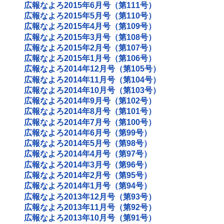
広報なよろ2015年6月号（第111号）
広報なよろ2015年5月号（第110号）
広報なよろ2015年4月号（第109号）
広報なよろ2015年3月号（第108号）
広報なよろ2015年2月号（第107号）
広報なよろ2015年1月号（第106号）
広報なよろ2014年12月号（第105号）
広報なよろ2014年11月号（第104号）
広報なよろ2014年10月号（第103号）
広報なよろ2014年9月号（第102号）
広報なよろ2014年8月号（第101号）
広報なよろ2014年7月号（第100号）
広報なよろ2014年6月号（第99号）
広報なよろ2014年5月号（第98号）
広報なよろ2014年4月号（第97号）
広報なよろ2014年3月号（第96号）
広報なよろ2014年2月号（第95号）
広報なよろ2014年1月号（第94号）
広報なよろ2013年12月号（第93号）
広報なよろ2013年11月号（第92号）
広報なよろ2013年10月号（第91号）