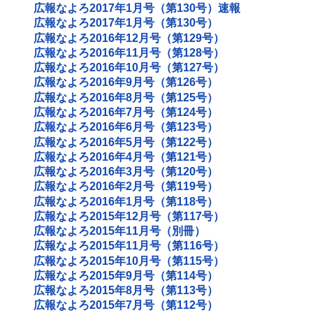
広報なよろ2017年1月号（第130号）速報
広報なよろ2017年1月号（第130号）
広報なよろ2016年12月号（第129号）
広報なよろ2016年11月号（第128号）
広報なよろ2016年10月号（第127号）
広報なよろ2016年9月号（第126号）
広報なよろ2016年8月号（第125号）
広報なよろ2016年7月号（第124号）
広報なよろ2016年6月号（第123号）
広報なよろ2016年5月号（第122号）
広報なよろ2016年4月号（第121号）
広報なよろ2016年3月号（第120号）
広報なよろ2016年2月号（第119号）
広報なよろ2016年1月号（第118号）
広報なよろ2015年12月号（第117号）
広報なよろ2015年11月号（別冊）
広報なよろ2015年11月号（第116号）
広報なよろ2015年10月号（第115号）
広報なよろ2015年9月号（第114号）
広報なよろ2015年8月号（第113号）
広報なよろ2015年7月号（第112号）