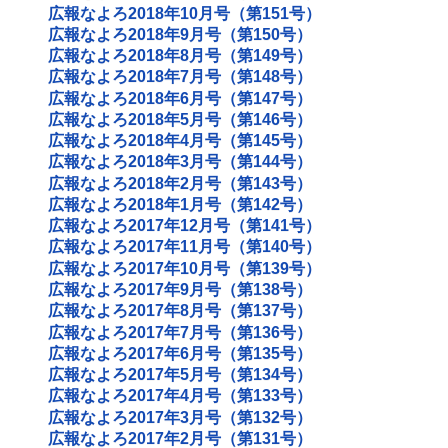
広報なよろ2018年10月号（第151号）
広報なよろ2018年9月号（第150号）
広報なよろ2018年8月号（第149号）
広報なよろ2018年7月号（第148号）
広報なよろ2018年6月号（第147号）
広報なよろ2018年5月号（第146号）
広報なよろ2018年4月号（第145号）
広報なよろ2018年3月号（第144号）
広報なよろ2018年2月号（第143号）
広報なよろ2018年1月号（第142号）
広報なよろ2017年12月号（第141号）
広報なよろ2017年11月号（第140号）
広報なよろ2017年10月号（第139号）
広報なよろ2017年9月号（第138号）
広報なよろ2017年8月号（第137号）
広報なよろ2017年7月号（第136号）
広報なよろ2017年6月号（第135号）
広報なよろ2017年5月号（第134号）
広報なよろ2017年4月号（第133号）
広報なよろ2017年3月号（第132号）
広報なよろ2017年2月号（第131号）