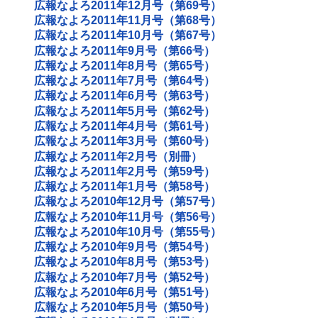
広報なよろ2011年12月号（第69号）
広報なよろ2011年11月号（第68号）
広報なよろ2011年10月号（第67号）
広報なよろ2011年9月号（第66号）
広報なよろ2011年8月号（第65号）
広報なよろ2011年7月号（第64号）
広報なよろ2011年6月号（第63号）
広報なよろ2011年5月号（第62号）
広報なよろ2011年4月号（第61号）
広報なよろ2011年3月号（第60号）
広報なよろ2011年2月号（別冊）
広報なよろ2011年2月号（第59号）
広報なよろ2011年1月号（第58号）
広報なよろ2010年12月号（第57号）
広報なよろ2010年11月号（第56号）
広報なよろ2010年10月号（第55号）
広報なよろ2010年9月号（第54号）
広報なよろ2010年8月号（第53号）
広報なよろ2010年7月号（第52号）
広報なよろ2010年6月号（第51号）
広報なよろ2010年5月号（第50号）