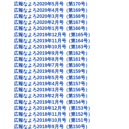
広報なよろ2020年5月号（第170号）
広報なよろ2020年4月号（第169号）
広報なよろ2020年3月号（第168号）
広報なよろ2020年2月号（第167号）
広報なよろ2020年1月号（第166号）
広報なよろ2019年12月号（第165号）
広報なよろ2019年11月号（第164号）
広報なよろ2019年10月号（第163号）
広報なよろ2019年9月号（第162号）
広報なよろ2019年8月号（第161号）
広報なよろ2019年7月号（第160号）
広報なよろ2019年6月号（第159号）
広報なよろ2019年5月号（第158号）
広報なよろ2019年4月号（第157号）
広報なよろ2019年3月号（第156号）
広報なよろ2019年2月号（第155号）
広報なよろ2019年1月号（第154号）
広報なよろ2018年12月号（第153号）
広報なよろ2018年11月号（第152号）
広報なよろ2018年10月号（第151号）
広報なよろ2018年9月号（第150号）