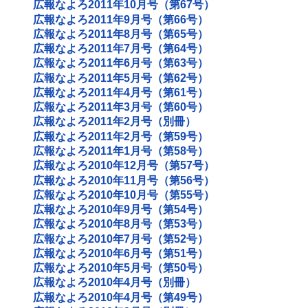
広報なよろ2011年10月号（第67号）
広報なよろ2011年9月号（第66号）
広報なよろ2011年8月号（第65号）
広報なよろ2011年7月号（第64号）
広報なよろ2011年6月号（第63号）
広報なよろ2011年5月号（第62号）
広報なよろ2011年4月号（第61号）
広報なよろ2011年3月号（第60号）
広報なよろ2011年2月号（別冊）
広報なよろ2011年2月号（第59号）
広報なよろ2011年1月号（第58号）
広報なよろ2010年12月号（第57号）
広報なよろ2010年11月号（第56号）
広報なよろ2010年10月号（第55号）
広報なよろ2010年9月号（第54号）
広報なよろ2010年8月号（第53号）
広報なよろ2010年7月号（第52号）
広報なよろ2010年6月号（第51号）
広報なよろ2010年5月号（第50号）
広報なよろ2010年4月号（別冊）
広報なよろ2010年4月号（第49号）