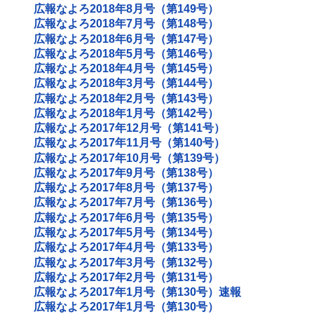
広報なよろ2018年8月号（第149号）
広報なよろ2018年7月号（第148号）
広報なよろ2018年6月号（第147号）
広報なよろ2018年5月号（第146号）
広報なよろ2018年4月号（第145号）
広報なよろ2018年3月号（第144号）
広報なよろ2018年2月号（第143号）
広報なよろ2018年1月号（第142号）
広報なよろ2017年12月号（第141号）
広報なよろ2017年11月号（第140号）
広報なよろ2017年10月号（第139号）
広報なよろ2017年9月号（第138号）
広報なよろ2017年8月号（第137号）
広報なよろ2017年7月号（第136号）
広報なよろ2017年6月号（第135号）
広報なよろ2017年5月号（第134号）
広報なよろ2017年4月号（第133号）
広報なよろ2017年3月号（第132号）
広報なよろ2017年2月号（第131号）
広報なよろ2017年1月号（第130号）速報
広報なよろ2017年1月号（第130号）