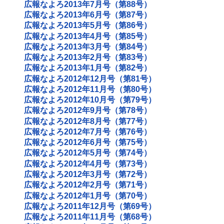
広報なよろ2013年7月号（第88号）
広報なよろ2013年6月号（第87号）
広報なよろ2013年5月号（第86号）
広報なよろ2013年4月号（第85号）
広報なよろ2013年3月号（第84号）
広報なよろ2013年2月号（第83号）
広報なよろ2013年1月号（第82号）
広報なよろ2012年12月号（第81号）
広報なよろ2012年11月号（第80号）
広報なよろ2012年10月号（第79号）
広報なよろ2012年9月号（第78号）
広報なよろ2012年8月号（第77号）
広報なよろ2012年7月号（第76号）
広報なよろ2012年6月号（第75号）
広報なよろ2012年5月号（第74号）
広報なよろ2012年4月号（第73号）
広報なよろ2012年3月号（第72号）
広報なよろ2012年2月号（第71号）
広報なよろ2012年1月号（第70号）
広報なよろ2011年12月号（第69号）
広報なよろ2011年11月号（第68号）