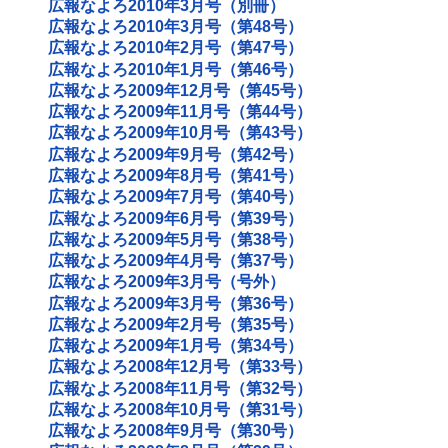
広報なよろ2010年3月号（別冊）
広報なよろ2010年3月号（第48号）
広報なよろ2010年2月号（第47号）
広報なよろ2010年1月号（第46号）
広報なよろ2009年12月号（第45号）
広報なよろ2009年11月号（第44号）
広報なよろ2009年10月号（第43号）
広報なよろ2009年9月号（第42号）
広報なよろ2009年8月号（第41号）
広報なよろ2009年7月号（第40号）
広報なよろ2009年6月号（第39号）
広報なよろ2009年5月号（第38号）
広報なよろ2009年4月号（第37号）
広報なよろ2009年3月号（号外）
広報なよろ2009年3月号（第36号）
広報なよろ2009年2月号（第35号）
広報なよろ2009年1月号（第34号）
広報なよろ2008年12月号（第33号）
広報なよろ2008年11月号（第32号）
広報なよろ2008年10月号（第31号）
広報なよろ2008年9月号（第30号）