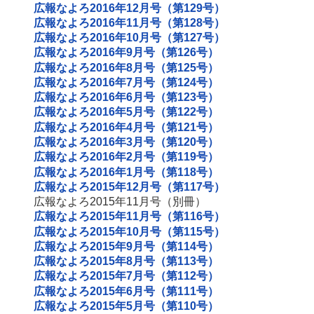
広報なよろ2016年12月号（第129号）
広報なよろ2016年11月号（第128号）
広報なよろ2016年10月号（第127号）
広報なよろ2016年9月号（第126号）
広報なよろ2016年8月号（第125号）
広報なよろ2016年7月号（第124号）
広報なよろ2016年6月号（第123号）
広報なよろ2016年5月号（第122号）
広報なよろ2016年4月号（第121号）
広報なよろ2016年3月号（第120号）
広報なよろ2016年2月号（第119号）
広報なよろ2016年1月号（第118号）
広報なよろ2015年12月号（第117号）
広報なよろ2015年11月号（別冊）
広報なよろ2015年11月号（第116号）
広報なよろ2015年10月号（第115号）
広報なよろ2015年9月号（第114号）
広報なよろ2015年8月号（第113号）
広報なよろ2015年7月号（第112号）
広報なよろ2015年6月号（第111号）
広報なよろ2015年5月号（第110号）