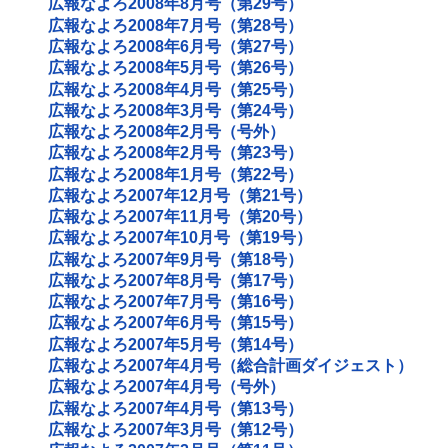
広報なよろ2008年8月号（第29号）
広報なよろ2008年7月号（第28号）
広報なよろ2008年6月号（第27号）
広報なよろ2008年5月号（第26号）
広報なよろ2008年4月号（第25号）
広報なよろ2008年3月号（第24号）
広報なよろ2008年2月号（号外）
広報なよろ2008年2月号（第23号）
広報なよろ2008年1月号（第22号）
広報なよろ2007年12月号（第21号）
広報なよろ2007年11月号（第20号）
広報なよろ2007年10月号（第19号）
広報なよろ2007年9月号（第18号）
広報なよろ2007年8月号（第17号）
広報なよろ2007年7月号（第16号）
広報なよろ2007年6月号（第15号）
広報なよろ2007年5月号（第14号）
広報なよろ2007年4月号（総合計画ダイジェスト）
広報なよろ2007年4月号（号外）
広報なよろ2007年4月号（第13号）
広報なよろ2007年3月号（第12号）