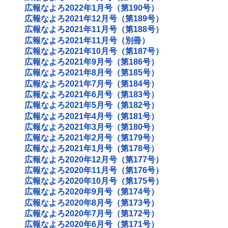
広報なよろ2022年1月号（第190号）
広報なよろ2021年12月号（第189号）
広報なよろ2021年11月号（第188号）
広報なよろ2021年11月号（別冊）
広報なよろ2021年10月号（第187号）
広報なよろ2021年9月号（第186号）
広報なよろ2021年8月号（第185号）
広報なよろ2021年7月号（第184号）
広報なよろ2021年6月号（第183号）
広報なよろ2021年5月号（第182号）
広報なよろ2021年4月号（第181号）
広報なよろ2021年3月号（第180号）
広報なよろ2021年2月号（第179号）
広報なよろ2021年1月号（第178号）
広報なよろ2020年12月号（第177号）
広報なよろ2020年11月号（第176号）
広報なよろ2020年10月号（第175号）
広報なよろ2020年9月号（第174号）
広報なよろ2020年8月号（第173号）
広報なよろ2020年7月号（第172号）
広報なよろ2020年6月号（第171号）