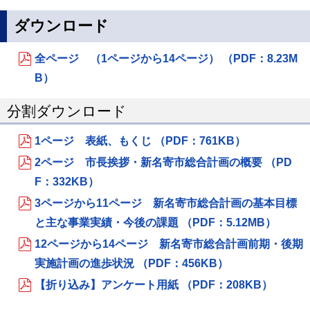
ダウンロード
全ページ （1ページから14ページ） （PDF：8.23M
B）
分割ダウンロード
1ページ 表紙、もくじ （PDF：761KB）
2ページ 市長挨拶・新名寄市総合計画の概要 （PD
F：332KB）
3ページから11ページ 新名寄市総合計画の基本目標
と主な事業実績・今後の課題 （PDF：5.12MB）
12ページから14ページ 新名寄市総合計画前期・後期
実施計画の進歩状況 （PDF：456KB）
【折り込み】アンケート用紙 （PDF：208KB）