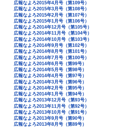
広報なよろ2015年4月号（第109号）
広報なよろ2015年3月号（第108号）
広報なよろ2015年2月号（第107号）
広報なよろ2015年1月号（第106号）
広報なよろ2014年12月号（第105号）
広報なよろ2014年11月号（第104号）
広報なよろ2014年10月号（第103号）
広報なよろ2014年9月号（第102号）
広報なよろ2014年8月号（第101号）
広報なよろ2014年7月号（第100号）
広報なよろ2014年6月号（第99号）
広報なよろ2014年5月号（第98号）
広報なよろ2014年4月号（第97号）
広報なよろ2014年3月号（第96号）
広報なよろ2014年2月号（第95号）
広報なよろ2014年1月号（第94号）
広報なよろ2013年12月号（第93号）
広報なよろ2013年11月号（第92号）
広報なよろ2013年10月号（第91号）
広報なよろ2013年9月号（第90号）
広報なよろ2013年8月号（第89号）