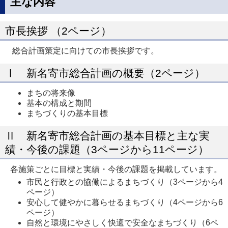
主な内容
市長挨拶 （2ページ）
総合計画策定に向けての市長挨拶です。
Ⅰ 新名寄市総合計画の概要（2ページ）
まちの将来像
基本の構成と期間
まちづくりの基本目標
Ⅱ 新名寄市総合計画の基本目標と主な実
績・今後の課題（3ページから11ページ）
各施策ごとに目標と実績・今後の課題を掲載しています。
市民と行政との協働によるまちづくり（3ページから4
ページ）
安心して健やかに暮らせるまちづくり（4ページから6
ページ）
自然と環境にやさしく快適で安全なまちづくり（6ペ