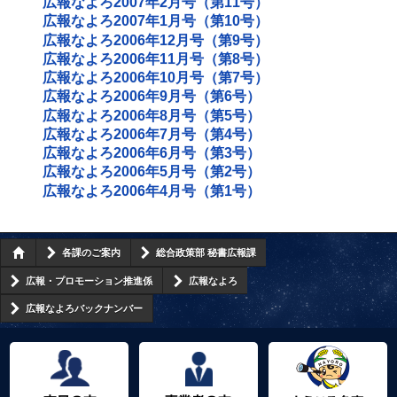
広報なよろ2007年2月号（第11号）
広報なよろ2007年1月号（第10号）
広報なよろ2006年12月号（第9号）
広報なよろ2006年11月号（第8号）
広報なよろ2006年10月号（第7号）
広報なよろ2006年9月号（第6号）
広報なよろ2006年8月号（第5号）
広報なよろ2006年7月号（第4号）
広報なよろ2006年6月号（第3号）
広報なよろ2006年5月号（第2号）
広報なよろ2006年4月号（第1号）
各課のご案内
総合政策部 秘書広報課
広報・プロモーション推進係
広報なよろ
広報なよろバックナンバー