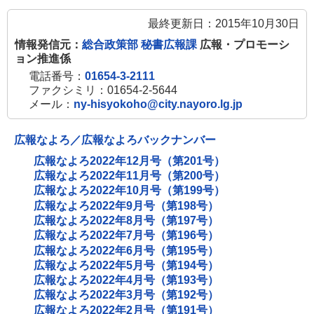
最終更新日：2015年10月30日
情報発信元：
総合政策部 秘書広報課
広報・プロモーシ
ョン推進係
電話番号：
01654-3-2111
ファクシミリ：01654-2-5644
メール：
ny-hisyokoho@city.nayoro.lg.jp
広報なよろ／広報なよろバックナンバー
広報なよろ2022年12月号（第201号）
広報なよろ2022年11月号（第200号）
広報なよろ2022年10月号（第199号）
広報なよろ2022年9月号（第198号）
広報なよろ2022年8月号（第197号）
広報なよろ2022年7月号（第196号）
広報なよろ2022年6月号（第195号）
広報なよろ2022年5月号（第194号）
広報なよろ2022年4月号（第193号）
広報なよろ2022年3月号（第192号）
広報なよろ2022年2月号（第191号）