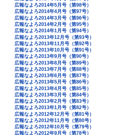
広報なよろ2014年5月号（第98号）
広報なよろ2014年4月号（第97号）
広報なよろ2014年3月号（第96号）
広報なよろ2014年2月号（第95号）
広報なよろ2014年1月号（第94号）
広報なよろ2013年12月号（第93号）
広報なよろ2013年11月号（第92号）
広報なよろ2013年10月号（第91号）
広報なよろ2013年9月号（第90号）
広報なよろ2013年8月号（第89号）
広報なよろ2013年7月号（第88号）
広報なよろ2013年6月号（第87号）
広報なよろ2013年5月号（第86号）
広報なよろ2013年4月号（第85号）
広報なよろ2013年3月号（第84号）
広報なよろ2013年2月号（第83号）
広報なよろ2013年1月号（第82号）
広報なよろ2012年12月号（第81号）
広報なよろ2012年11月号（第80号）
広報なよろ2012年10月号（第79号）
広報なよろ2012年9月号（第78号）