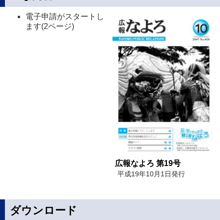
電子申請がスタートし
ます(2ページ)
広報なよろ 第19号
平成19年10月1日発行
ダウンロード