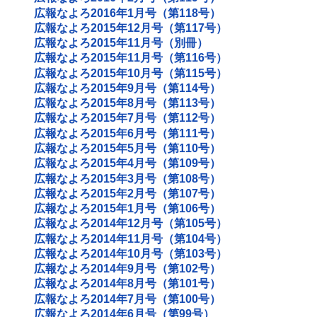
広報なよろ2016年1月号（第118号）
広報なよろ2015年12月号（第117号）
広報なよろ2015年11月号（別冊）
広報なよろ2015年11月号（第116号）
広報なよろ2015年10月号（第115号）
広報なよろ2015年9月号（第114号）
広報なよろ2015年8月号（第113号）
広報なよろ2015年7月号（第112号）
広報なよろ2015年6月号（第111号）
広報なよろ2015年5月号（第110号）
広報なよろ2015年4月号（第109号）
広報なよろ2015年3月号（第108号）
広報なよろ2015年2月号（第107号）
広報なよろ2015年1月号（第106号）
広報なよろ2014年12月号（第105号）
広報なよろ2014年11月号（第104号）
広報なよろ2014年10月号（第103号）
広報なよろ2014年9月号（第102号）
広報なよろ2014年8月号（第101号）
広報なよろ2014年7月号（第100号）
広報なよろ2014年6月号（第99号）