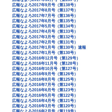
広報なよろ2017年9月号（第138号）
広報なよろ2017年8月号（第137号）
広報なよろ2017年7月号（第136号）
広報なよろ2017年6月号（第135号）
広報なよろ2017年5月号（第134号）
広報なよろ2017年4月号（第133号）
広報なよろ2017年3月号（第132号）
広報なよろ2017年2月号（第131号）
広報なよろ2017年1月号（第130号）速報
広報なよろ2017年1月号（第130号）
広報なよろ2016年12月号（第129号）
広報なよろ2016年11月号（第128号）
広報なよろ2016年10月号（第127号）
広報なよろ2016年9月号（第126号）
広報なよろ2016年8月号（第125号）
広報なよろ2016年7月号（第124号）
広報なよろ2016年6月号（第123号）
広報なよろ2016年5月号（第122号）
広報なよろ2016年4月号（第121号）
広報なよろ2016年3月号（第120号）
広報なよろ2016年2月号（第119号）