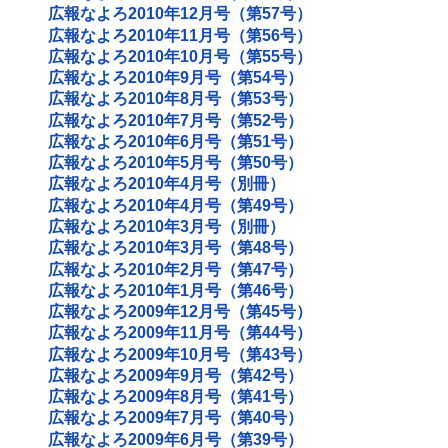
広報なよろ2010年12月号（第57号）
広報なよろ2010年11月号（第56号）
広報なよろ2010年10月号（第55号）
広報なよろ2010年9月号（第54号）
広報なよろ2010年8月号（第53号）
広報なよろ2010年7月号（第52号）
広報なよろ2010年6月号（第51号）
広報なよろ2010年5月号（第50号）
広報なよろ2010年4月号（別冊）
広報なよろ2010年4月号（第49号）
広報なよろ2010年3月号（別冊）
広報なよろ2010年3月号（第48号）
広報なよろ2010年2月号（第47号）
広報なよろ2010年1月号（第46号）
広報なよろ2009年12月号（第45号）
広報なよろ2009年11月号（第44号）
広報なよろ2009年10月号（第43号）
広報なよろ2009年9月号（第42号）
広報なよろ2009年8月号（第41号）
広報なよろ2009年7月号（第40号）
広報なよろ2009年6月号（第39号）