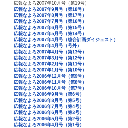
広報なよろ2007年10月号（第19号）
広報なよろ2007年9月号（第18号）
広報なよろ2007年8月号（第17号）
広報なよろ2007年7月号（第16号）
広報なよろ2007年6月号（第15号）
広報なよろ2007年5月号（第14号）
広報なよろ2007年4月号（総合計画ダイジェスト）
広報なよろ2007年4月号（号外）
広報なよろ2007年4月号（第13号）
広報なよろ2007年3月号（第12号）
広報なよろ2007年2月号（第11号）
広報なよろ2007年1月号（第10号）
広報なよろ2006年12月号（第9号）
広報なよろ2006年11月号（第8号）
広報なよろ2006年10月号（第7号）
広報なよろ2006年9月号（第6号）
広報なよろ2006年8月号（第5号）
広報なよろ2006年7月号（第4号）
広報なよろ2006年6月号（第3号）
広報なよろ2006年5月号（第2号）
広報なよろ2006年4月号（第1号）