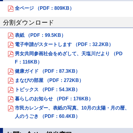
全ページ （PDF：809KB）
分割ダウンロード
表紙 （PDF：99.5KB）
電子申請がスタートします （PDF：32.2KB）
男女共同参画社会をめざして、天塩川だより （PD
F：116KB）
健康ガイド （PDF：87.3KB）
まなびの部屋 （PDF：272KB）
トピックス （PDF：54.3KB）
暮らしのお知らせ （PDF：176KB）
市民カレンダー、表紙の写真、10月の太陽・月の暦、
人のうごき （PDF：60.4KB）