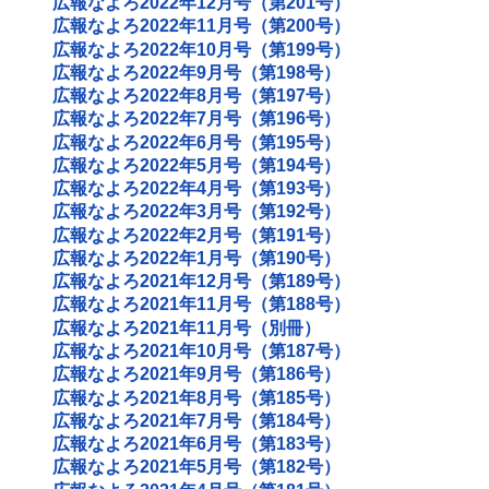
広報なよろ2022年12月号（第201号）
広報なよろ2022年11月号（第200号）
広報なよろ2022年10月号（第199号）
広報なよろ2022年9月号（第198号）
広報なよろ2022年8月号（第197号）
広報なよろ2022年7月号（第196号）
広報なよろ2022年6月号（第195号）
広報なよろ2022年5月号（第194号）
広報なよろ2022年4月号（第193号）
広報なよろ2022年3月号（第192号）
広報なよろ2022年2月号（第191号）
広報なよろ2022年1月号（第190号）
広報なよろ2021年12月号（第189号）
広報なよろ2021年11月号（第188号）
広報なよろ2021年11月号（別冊）
広報なよろ2021年10月号（第187号）
広報なよろ2021年9月号（第186号）
広報なよろ2021年8月号（第185号）
広報なよろ2021年7月号（第184号）
広報なよろ2021年6月号（第183号）
広報なよろ2021年5月号（第182号）