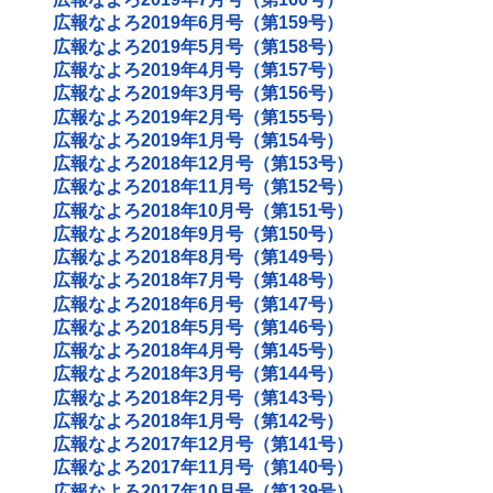
広報なよろ2019年6月号（第159号）
広報なよろ2019年5月号（第158号）
広報なよろ2019年4月号（第157号）
広報なよろ2019年3月号（第156号）
広報なよろ2019年2月号（第155号）
広報なよろ2019年1月号（第154号）
広報なよろ2018年12月号（第153号）
広報なよろ2018年11月号（第152号）
広報なよろ2018年10月号（第151号）
広報なよろ2018年9月号（第150号）
広報なよろ2018年8月号（第149号）
広報なよろ2018年7月号（第148号）
広報なよろ2018年6月号（第147号）
広報なよろ2018年5月号（第146号）
広報なよろ2018年4月号（第145号）
広報なよろ2018年3月号（第144号）
広報なよろ2018年2月号（第143号）
広報なよろ2018年1月号（第142号）
広報なよろ2017年12月号（第141号）
広報なよろ2017年11月号（第140号）
広報なよろ2017年10月号（第139号）