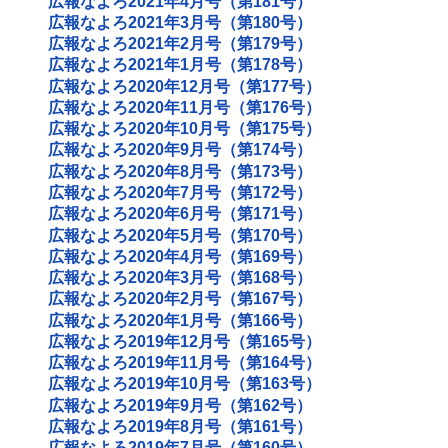
広報なよろ2021年4月号（第181号）
広報なよろ2021年3月号（第180号）
広報なよろ2021年2月号（第179号）
広報なよろ2021年1月号（第178号）
広報なよろ2020年12月号（第177号）
広報なよろ2020年11月号（第176号）
広報なよろ2020年10月号（第175号）
広報なよろ2020年9月号（第174号）
広報なよろ2020年8月号（第173号）
広報なよろ2020年7月号（第172号）
広報なよろ2020年6月号（第171号）
広報なよろ2020年5月号（第170号）
広報なよろ2020年4月号（第169号）
広報なよろ2020年3月号（第168号）
広報なよろ2020年2月号（第167号）
広報なよろ2020年1月号（第166号）
広報なよろ2019年12月号（第165号）
広報なよろ2019年11月号（第164号）
広報なよろ2019年10月号（第163号）
広報なよろ2019年9月号（第162号）
広報なよろ2019年8月号（第161号）
広報なよろ2019年7月号（第160号）