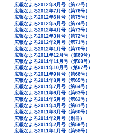
広報なよろ2012年8月号（第77号）
広報なよろ2012年7月号（第76号）
広報なよろ2012年6月号（第75号）
広報なよろ2012年5月号（第74号）
広報なよろ2012年4月号（第73号）
広報なよろ2012年3月号（第72号）
広報なよろ2012年2月号（第71号）
広報なよろ2012年1月号（第70号）
広報なよろ2011年12月号（第69号）
広報なよろ2011年11月号（第68号）
広報なよろ2011年10月号（第67号）
広報なよろ2011年9月号（第66号）
広報なよろ2011年8月号（第65号）
広報なよろ2011年7月号（第64号）
広報なよろ2011年6月号（第63号）
広報なよろ2011年5月号（第62号）
広報なよろ2011年4月号（第61号）
広報なよろ2011年3月号（第60号）
広報なよろ2011年2月号（別冊）
広報なよろ2011年2月号（第59号）
広報なよろ2011年1月号（第58号）