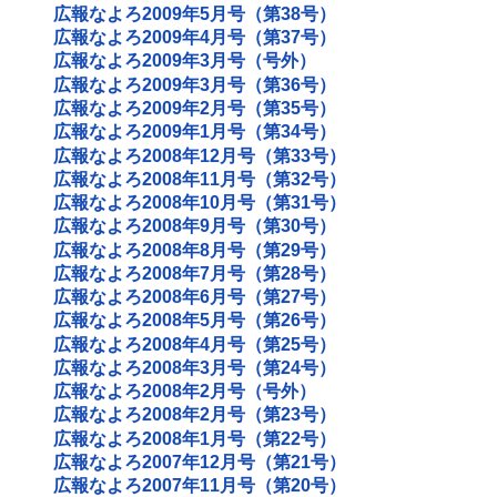
広報なよろ2009年5月号（第38号）
広報なよろ2009年4月号（第37号）
広報なよろ2009年3月号（号外）
広報なよろ2009年3月号（第36号）
広報なよろ2009年2月号（第35号）
広報なよろ2009年1月号（第34号）
広報なよろ2008年12月号（第33号）
広報なよろ2008年11月号（第32号）
広報なよろ2008年10月号（第31号）
広報なよろ2008年9月号（第30号）
広報なよろ2008年8月号（第29号）
広報なよろ2008年7月号（第28号）
広報なよろ2008年6月号（第27号）
広報なよろ2008年5月号（第26号）
広報なよろ2008年4月号（第25号）
広報なよろ2008年3月号（第24号）
広報なよろ2008年2月号（号外）
広報なよろ2008年2月号（第23号）
広報なよろ2008年1月号（第22号）
広報なよろ2007年12月号（第21号）
広報なよろ2007年11月号（第20号）